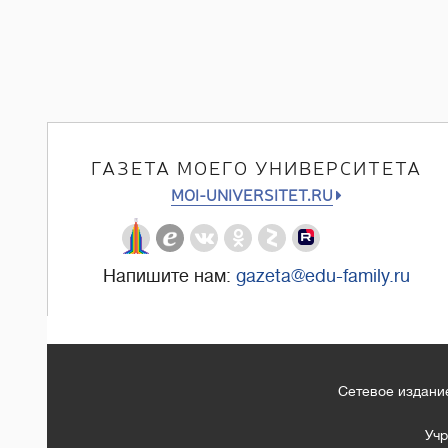
ГАЗЕТА МОЕГО УНИВЕРСИТЕТА
MOI-UNIVERSITET.RU
Напишите нам:
gazeta@edu-family.ru
Сетевое издание
Учр