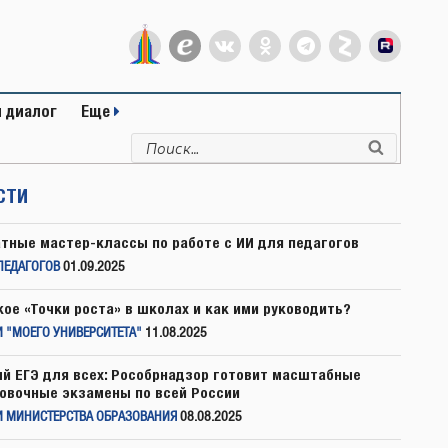
 диалог
Еще
Искать:
Поиск
СТИ
тные мастер-классы по работе с ИИ для педагогов
ПЕДАГОГОВ
01.09.2025
кое «Точки роста» в школах и как ими руководить?
 "МОЕГО УНИВЕРСИТЕТА"
11.08.2025
й ЕГЭ для всех: Рособрнадзор готовит масштабные
овочные экзамены по всей России
И МИНИСТЕРСТВА ОБРАЗОВАНИЯ
08.08.2025