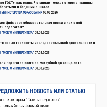
по ГОСТу: как единый стандарт может стереть границы
богатыми и бедными в школе
И МИНИСТЕРСТВА ОБРАЗОВАНИЯ
08.08.2025
кое Цифровая образовательная среда и как с ней
ть педагогам?
 "МОЕГО УНИВЕРСИТЕТА"
08.08.2025
те новые горизонты исследовательской деятельности в
 "МОЕГО УНИВЕРСИТЕТА"
07.08.2025
для педагогов всего за 699 рублей до конца лета
 "МОЕГО УНИВЕРСИТЕТА"
06.08.2025
РЕДЛОЖИТЬ НОВОСТЬ ИЛИ СТАТЬЮ
аньте автором "Газеты педагогов"!
спользуйтесь формой ниже,