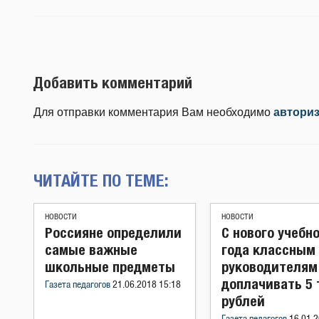
Добавить комментарий
Для отправки комментария Вам необходимо
автори
ЧИТАЙТЕ ПО ТЕМЕ:
НОВОСТИ
НОВОСТИ
Россияне определили
С нового учебн
самые важные
года классным
школьные предметы
руководителям
доплачивать 5
Газета педагогов
21.06.2018 15:18
рублей