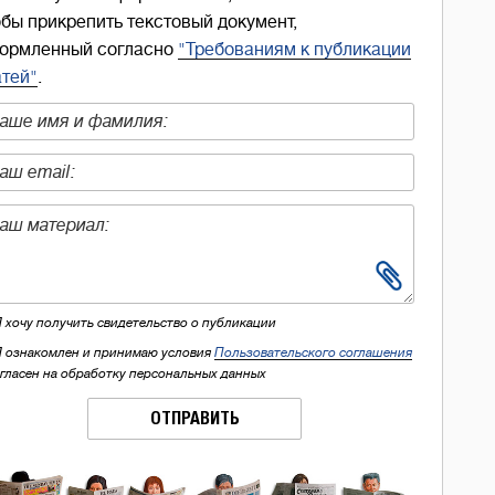
обы прикрепить текстовый документ,
ормленный согласно
"Требованиям к публикации
атей"
.
Я хочу получить свидетельство о публикации
Я ознакомлен и принимаю условия
Пользовательского соглашения
огласен на обработку персональных данных
ОТПРАВИТЬ