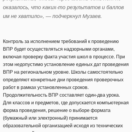
оказалось, что каких-то результатов и баллов
им не хватило», — подчеркнул Музаев.
Контроль за исполнением требований к проведению
ВПР будет осуществляться надзорными органами,
включая проверку факта участия школ в процессе. При
этом недопустимо установление единых дат проведения
ВПР на региональном уровне. Школы самостоятельно
определяют конкретные дни проведения проверочных
работ в рамках установленных сроков.
Продолжительность ВПР составляет один-два урока.
Для классов и предметов, где допускается компьютерная
форма проведения, решение о выборе формата
(бумажный или электронный) принимается
образовательной организацией исходя из технических