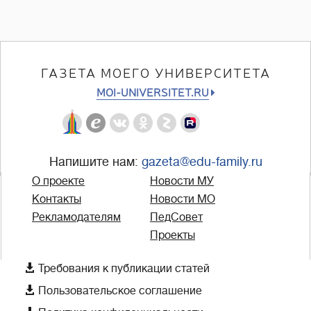
ГАЗЕТА МОЕГО УНИВЕРСИТЕТА
MOI-UNIVERSITET.RU
Напишите нам:
gazeta@edu-family.ru
О проекте
Новости МУ
Контакты
Новости МО
Рекламодателям
ПедСовет
Проекты

Требования к публикации статей

Пользовательское соглашение