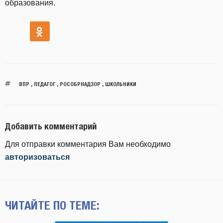
образования.
ВПР
,
ПЕДАГОГ
,
РОСОБРНАДЗОР
,
ШКОЛЬНИКИ
Добавить комментарий
Для отправки комментария Вам необходимо
авторизоваться
ЧИТАЙТЕ ПО ТЕМЕ: