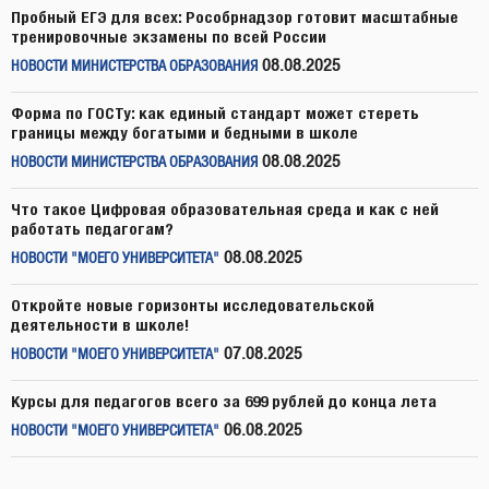
Пробный ЕГЭ для всех: Рособрнадзор готовит масштабные
тренировочные экзамены по всей России
08.08.2025
НОВОСТИ МИНИСТЕРСТВА ОБРАЗОВАНИЯ
Форма по ГОСТу: как единый стандарт может стереть
границы между богатыми и бедными в школе
08.08.2025
НОВОСТИ МИНИСТЕРСТВА ОБРАЗОВАНИЯ
Что такое Цифровая образовательная среда и как с ней
работать педагогам?
08.08.2025
НОВОСТИ "МОЕГО УНИВЕРСИТЕТА"
Откройте новые горизонты исследовательской
деятельности в школе!
07.08.2025
НОВОСТИ "МОЕГО УНИВЕРСИТЕТА"
Курсы для педагогов всего за 699 рублей до конца лета
06.08.2025
НОВОСТИ "МОЕГО УНИВЕРСИТЕТА"