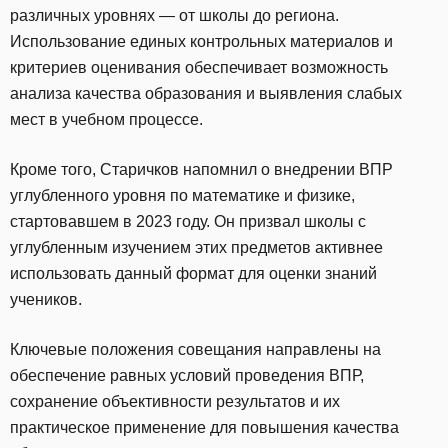
различных уровнях — от школы до региона.
Использование единых контрольных материалов и
критериев оценивания обеспечивает возможность
анализа качества образования и выявления слабых
мест в учебном процессе.
Кроме того, Старичков напомнил о внедрении ВПР
углубленного уровня по математике и физике,
стартовавшем в 2023 году. Он призвал школы с
углубленным изучением этих предметов активнее
использовать данный формат для оценки знаний
учеников.
Ключевые положения совещания направлены на
обеспечение равных условий проведения ВПР,
сохранение объективности результатов и их
практическое применение для повышения качества