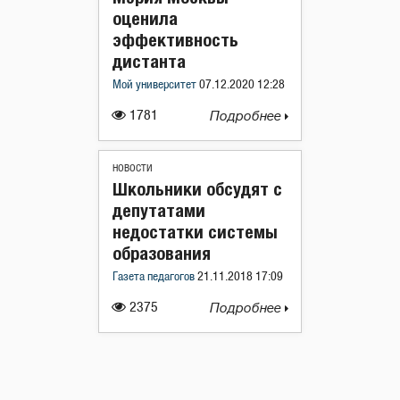
оценила
эффективность
дистанта
Мой университет
07.12.2020 12:28
1781
Подробнее
НОВОСТИ
Школьники обсудят с
депутатами
недостатки системы
образования
Газета педагогов
21.11.2018 17:09
2375
Подробнее
Навигация