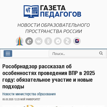
Перейти
к
содержимому
НОВОСТИ ОБРАЗОВАТЕЛЬНОГО
ПРОСТРАНСТВА РОССИИ
Искать:
Рособрнадзор рассказал об
особенностях проведения ВПР в 2025
году: обязательное участие и новые
подходы
Новости министерства образования
ОПУБЛИКОВАНО
05.03.2025 12:23
МОЙ УНИВЕРСИТЕТ