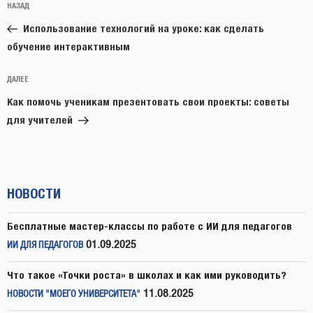
Предыдущая
НАЗАД
по
запись:
записям
Использование технологий на уроке: как сделать
обучение интерактивным
Следующая
ДАЛЕЕ
запись
Как помочь ученикам презентовать свои проекты: советы
для учителей
НОВОСТИ
Бесплатные мастер-классы по работе с ИИ для педагогов
01.09.2025
ИИ ДЛЯ ПЕДАГОГОВ
Что такое «Точки роста» в школах и как ими руководить?
11.08.2025
НОВОСТИ "МОЕГО УНИВЕРСИТЕТА"