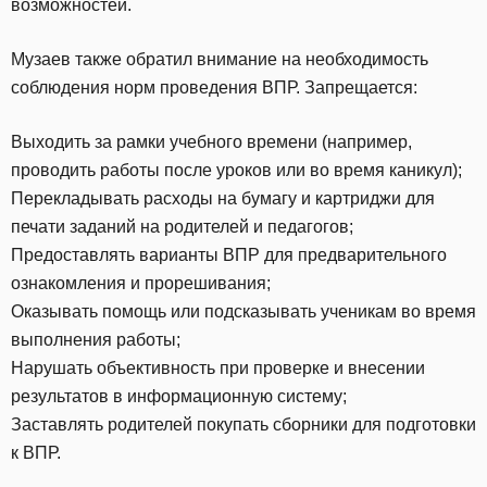
возможностей.
Музаев также обратил внимание на необходимость
соблюдения норм проведения ВПР. Запрещается:
Выходить за рамки учебного времени (например,
проводить работы после уроков или во время каникул);
Перекладывать расходы на бумагу и картриджи для
печати заданий на родителей и педагогов;
Предоставлять варианты ВПР для предварительного
ознакомления и прорешивания;
Оказывать помощь или подсказывать ученикам во время
выполнения работы;
Нарушать объективность при проверке и внесении
результатов в информационную систему;
Заставлять родителей покупать сборники для подготовки
к ВПР.