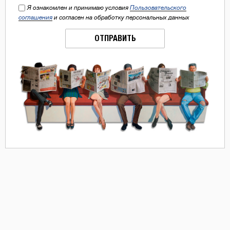
Я ознакомлен и принимаю условия
Пользовательского
соглашения
и согласен на обработку персональных данных
ОТПРАВИТЬ