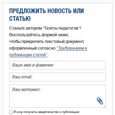
ПРЕДЛОЖИТЬ НОВОСТЬ ИЛИ
СТАТЬЮ
Станьте автором "Газеты педагогов"!
Воспользуйтесь формой ниже,
чтобы прикрепить текстовый документ,
оформленный согласно
"Требованиям к
публикации статей"
.
Я хочу получить свидетельство о публикации