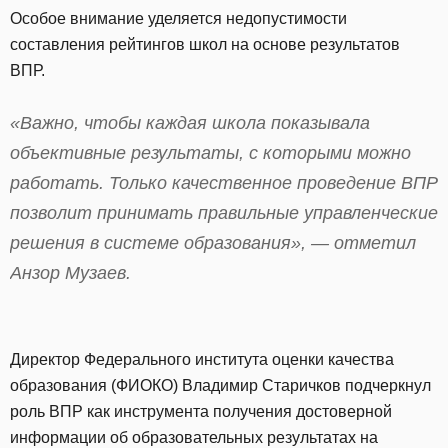
Особое внимание уделяется недопустимости
составления рейтингов школ на основе результатов
ВПР.
«Важно, чтобы каждая школа показывала
объективные результаты, с которыми можно
работать. Только качественное проведение ВПР
позволит принимать правильные управленческие
решения в системе образования», — отметил
Анзор Музаев.
Директор Федерального института оценки качества
образования (ФИОКО) Владимир Старичков подчеркнул
роль ВПР как инструмента получения достоверной
информации об образовательных результатах на