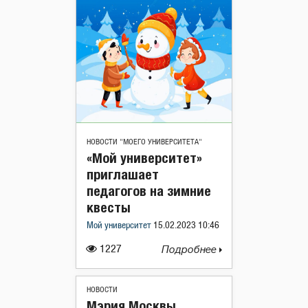
НОВОСТИ "МОЕГО УНИВЕРСИТЕТА"
«Мой университет»
приглашает
педагогов на зимние
квесты
Мой университет
15.02.2023 10:46
1227
Подробнее
НОВОСТИ
Мэрия Москвы