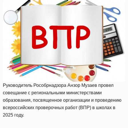
Руководитель Рособрнадзора Анзор Музаев провел
совещание с региональными министерствами
образования, посвященное организации и проведению
всероссийских проверочных работ (ВПР) в школах в
2025 году.