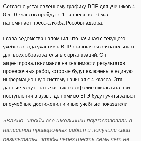
Согласно установленному графику, ВПР для учеников 4–
8 и 10 классов пройдут с 11 апреля по 16 мая,
напоминает
пресс-служба Рособрнадзора.
Глава ведомства напомнил, что начиная с текущего
учебного года участие в ВПР становится обязательным
для всех образовательных организаций. Он
акцентировал внимание на значимости результатов
проверочных работ, которые будут включены в единую
информационную систему начиная с 4 класса. Эти
данные могут стать частью портфолио школьника при
поступлении в вузы, где помимо ЕГЭ будут учитываться
внеучебные достижения и иные учебные показатели.
«Важно, чтобы все школьники поучаствовали в
написании проверочных работ и получили свои
результаты, чтобы через шесть-семь лет не