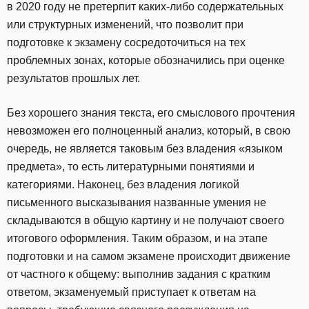
в 2020 году не претерпит каких-либо содержательных
или структурных изменений, что позволит при
подготовке к экзамену сосредоточиться на тех
проблемных зонах, которые обозначились при оценке
результатов прошлых лет.
Без хорошего знания текста, его смыслового прочтения
невозможен его полноценный анализ, который, в свою
очередь, не является таковым без владения «языком
предмета», то есть литературными понятиями и
категориями. Наконец, без владения логикой
письменного высказывания названные умения не
складываются в общую картину и не получают своего
итогового оформления. Таким образом, и на этапе
подготовки и на самом экзамене происходит движение
от частного к общему: выполнив задания с кратким
ответом, экзаменуемый приступает к ответам на