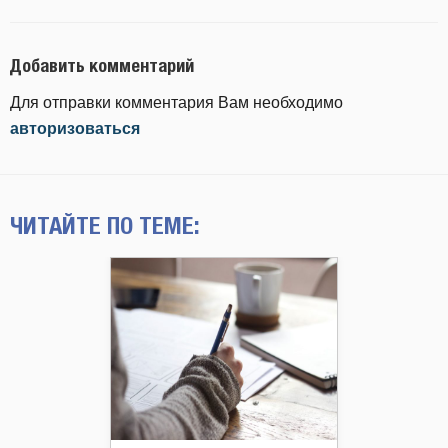
Добавить комментарий
Для отправки комментария Вам необходимо
авторизоваться
ЧИТАЙТЕ ПО ТЕМЕ: