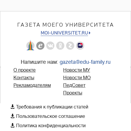
ГАЗЕТА МОЕГО УНИВЕРСИТЕТА
MOI-UNIVERSITET.RU
Напишите нам:
gazeta@edu-family.ru
О проекте
Новости МУ
Контакты
Новости МО
Рекламодателям
ПедСовет
Проекты

Требования к публикации статей

Пользовательское соглашение

Политика конфиденциальности