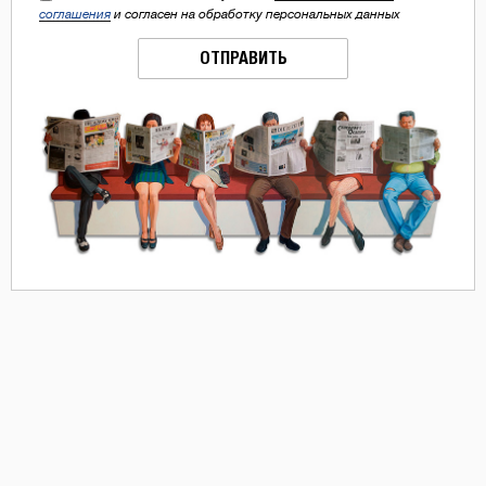
соглашения
и согласен на обработку персональных данных
ОТПРАВИТЬ