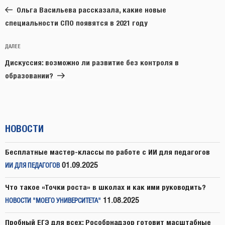
запись:
записям
Ольга Васильева рассказала, какие новые
специальности СПО появятся в 2021 году
Следующая
ДАЛЕЕ
запись
Дискуссия: возможно ли развитие без контроля в
образовании?
НОВОСТИ
Бесплатные мастер-классы по работе с ИИ для педагогов
01.09.2025
ИИ ДЛЯ ПЕДАГОГОВ
Что такое «Точки роста» в школах и как ими руководить?
11.08.2025
НОВОСТИ "МОЕГО УНИВЕРСИТЕТА"
Пробный ЕГЭ для всех: Рособрнадзор готовит масштабные