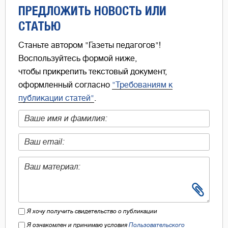
ПРЕДЛОЖИТЬ НОВОСТЬ ИЛИ
СТАТЬЮ
Станьте автором "Газеты педагогов"!
Воспользуйтесь формой ниже,
чтобы прикрепить текстовый документ,
оформленный согласно
"Требованиям к
публикации статей"
.
Я хочу получить свидетельство о публикации
Я ознакомлен и принимаю условия
Пользовательского