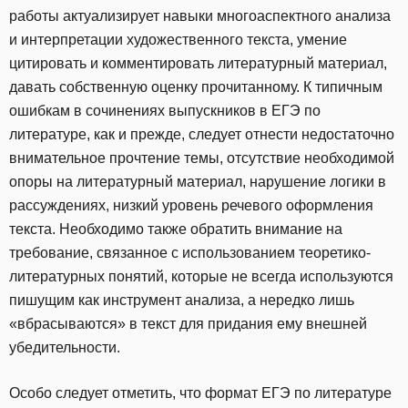
работы актуализирует навыки многоаспектного анализа
и интерпретации художественного текста, умение
цитировать и комментировать литературный материал,
давать собственную оценку прочитанному. К типичным
ошибкам в сочинениях выпускников в ЕГЭ по
литературе, как и прежде, следует отнести недостаточно
внимательное прочтение темы, отсутствие необходимой
опоры на литературный материал, нарушение логики в
рассуждениях, низкий уровень речевого оформления
текста. Необходимо также обратить внимание на
требование, связанное с использованием теоретико-
литературных понятий, которые не всегда используются
пишущим как инструмент анализа, а нередко лишь
«вбрасываются» в текст для придания ему внешней
убедительности.
Особо следует отметить, что формат ЕГЭ по литературе