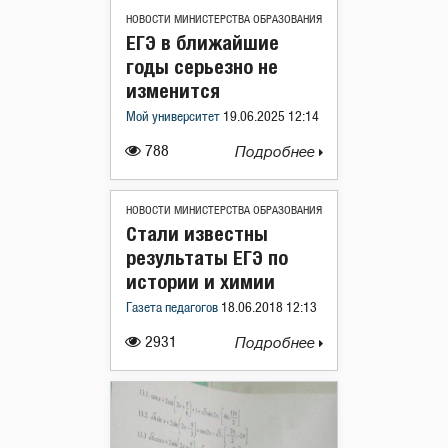
НОВОСТИ МИНИСТЕРСТВА ОБРАЗОВАНИЯ
ЕГЭ в ближайшие
годы серьезно не
изменится
Мой университет
19.06.2025 12:14
788
Подробнее
НОВОСТИ МИНИСТЕРСТВА ОБРАЗОВАНИЯ
Стали известны
результаты ЕГЭ по
истории и химии
Газета педагогов
18.06.2018 12:13
2931
Подробнее