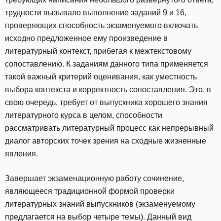
трудности вызывало выполнение заданий 9 и 16,
проверяющих способность экзаменуемого включать
исходно предложенное ему произведение в
литературный контекст, прибегая к межтекстовому
сопоставлению. К заданиям данного типа применяется
такой важный критерий оценивания, как уместность
выбора контекста и корректность сопоставления. Это, в
свою очередь, требует от выпускника хорошего знания
литературного курса в целом, способности
рассматривать литературный процесс как непрерывный
диалог авторских точек зрения на сходные жизненные
явления.
Завершает экзаменационную работу сочинение,
являющееся традиционной формой проверки
литературных знаний выпускников (экзаменуемому
предлагается на выбор четыре темы). Данный вид