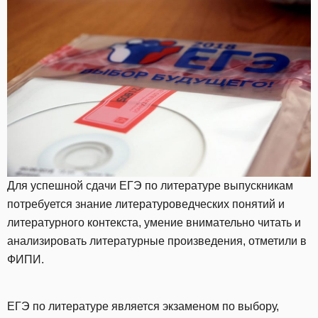
Для успешной сдачи ЕГЭ по литературе выпускникам
потребуется знание литературоведческих понятий и
литературного контекста, умение внимательно читать и
анализировать литературные произведения, отметили в
ФИПИ.
ЕГЭ по литературе является экзаменом по выбору,