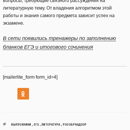
вопросы, требующие связного рассуждения на
литературную тему. От владения алгоритмом этой
работы и знания самого предмета зависит успех на
экзамене.
В сети появились тренажеры по заполнению
бланков ЕГЭ и итогового сочинения
[mailerlite_form form_id=4]
ВЫПУСКНИКИ
,
ЕГЭ
,
ЛИТЕРАТУРА
,
РОСОБРНАДЗОР