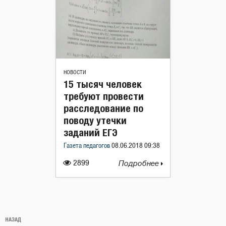
НОВОСТИ
15 тысяч человек
требуют провести
расследование по
поводу утечки
заданий ЕГЭ
Газета педагогов
08.06.2018 09:38
2899
Подробнее
Навигация
Предыдущая
НАЗАД
по