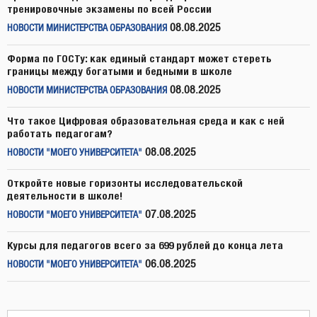
тренировочные экзамены по всей России
08.08.2025
НОВОСТИ МИНИСТЕРСТВА ОБРАЗОВАНИЯ
Форма по ГОСТу: как единый стандарт может стереть
границы между богатыми и бедными в школе
08.08.2025
НОВОСТИ МИНИСТЕРСТВА ОБРАЗОВАНИЯ
Что такое Цифровая образовательная среда и как с ней
работать педагогам?
08.08.2025
НОВОСТИ "МОЕГО УНИВЕРСИТЕТА"
Откройте новые горизонты исследовательской
деятельности в школе!
07.08.2025
НОВОСТИ "МОЕГО УНИВЕРСИТЕТА"
Курсы для педагогов всего за 699 рублей до конца лета
06.08.2025
НОВОСТИ "МОЕГО УНИВЕРСИТЕТА"