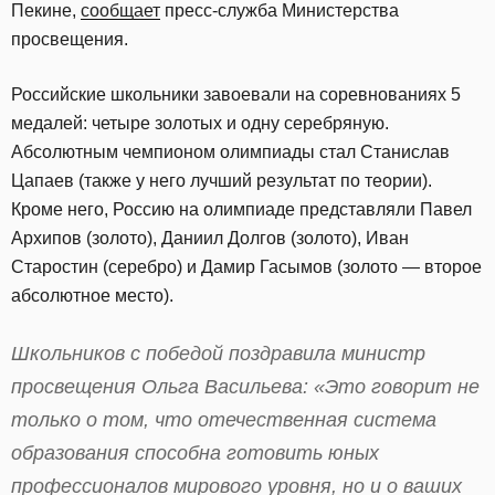
Пекине,
сообщает
пресс-служба Министерства
просвещения.
Российские школьники завоевали на соревнованиях 5
медалей: четыре золотых и одну серебряную.
Абсолютным чемпионом олимпиады стал Станислав
Цапаев (также у него лучший результат по теории).
Кроме него, Россию на олимпиаде представляли Павел
Архипов (золото), Даниил Долгов (золото), Иван
Старостин (серебро) и Дамир Гасымов (золото — второе
абсолютное место).
Школьников с победой поздравила министр
просвещения Ольга Васильева: «Это говорит не
только о том, что отечественная система
образования способна готовить юных
профессионалов мирового уровня, но и о ваших