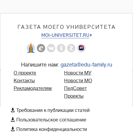
ГАЗЕТА МОЕГО УНИВЕРСИТЕТА
MOI-UNIVERSITET.RU
Напишите нам:
gazeta@edu-family.ru
О проекте
Новости МУ
Контакты
Новости МО
Рекламодателям
ПедСовет
Проекты

Требования к публикации статей

Пользовательское соглашение

Политика конфиденциальности