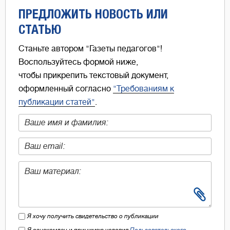
ПРЕДЛОЖИТЬ НОВОСТЬ ИЛИ
СТАТЬЮ
Станьте автором "Газеты педагогов"!
Воспользуйтесь формой ниже,
чтобы прикрепить текстовый документ,
оформленный согласно
"Требованиям к
публикации статей"
.
Я хочу получить свидетельство о публикации
Я ознакомлен и принимаю условия
Пользовательского