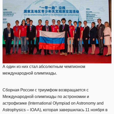
А один из них стал абсолютным чемпионом
международной олимпиады.
Сборная России с триумфом возвращается с
Международной олимпиады по астрономии и
астрофизике (International Olympiad on Astronomy and
Astrophysics – IOAA), которая завершилась 11 ноября в