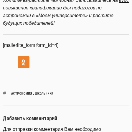
Хотите вырастить чемпиона? Записывайтесь на
курс
повышения квалификации для педагогов по
астрономии
в «Моем университете» и растите
будущих победителей!
[mailerlite_form form_id=4]
АСТРОНОМИЯ
,
ШКОЛЬНИКИ
Добавить комментарий
Для отправки комментария Вам необходимо