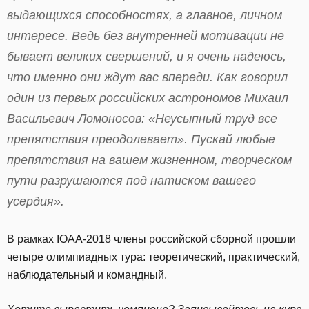
выдающихся способностях, а главное, личном
интересе. Ведь без внутренней мотивации не
бывает великих свершений, и я очень надеюсь,
что именно они ждут вас впереди. Как говорил
один из первых российских астрономов Михаил
Васильевич Ломоносов: «Неусыпный труд все
препятствия преодолевает». Пускай любые
препятствия на вашем жизненном, творческом
пути разрушаются под натиском вашего
усердия».
В рамках IOAA-2018 члены российской сборной прошли
четыре олимпиадных тура: теоретический, практический,
наблюдательный и командный.