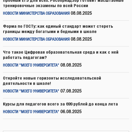
Пробный ЕГЭ для всех: Рособрнадзор готовит масштабные
тренировочные экзамены по всей России
08.08.2025
НОВОСТИ МИНИСТЕРСТВА ОБРАЗОВАНИЯ
Форма по ГОСТу: как единый стандарт может стереть
границы между богатыми и бедными в школе
08.08.2025
НОВОСТИ МИНИСТЕРСТВА ОБРАЗОВАНИЯ
Что такое Цифровая образовательная среда и как с ней
работать педагогам?
08.08.2025
НОВОСТИ "МОЕГО УНИВЕРСИТЕТА"
Откройте новые горизонты исследовательской
деятельности в школе!
07.08.2025
НОВОСТИ "МОЕГО УНИВЕРСИТЕТА"
Курсы для педагогов всего за 699 рублей до конца лета
06.08.2025
НОВОСТИ "МОЕГО УНИВЕРСИТЕТА"