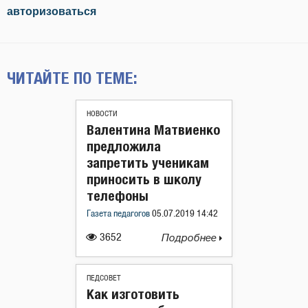
авторизоваться
ЧИТАЙТЕ ПО ТЕМЕ:
НОВОСТИ
Валентина Матвиенко
предложила
запретить ученикам
приносить в школу
телефоны
Газета педагогов
05.07.2019 14:42
3652
Подробнее
ПЕДСОВЕТ
Как изготовить