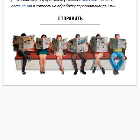
соглашения
и согласен на обработку персональных данных
ОТПРАВИТЬ