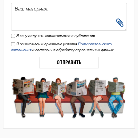
Я хочу получить свидетельство о публикации
Я ознакомлен и принимаю условия
Пользовательского
соглашения
и согласен на обработку персональных данных
ОТПРАВИТЬ