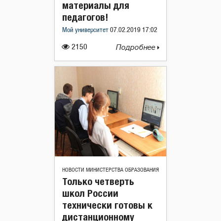
материалы для
педагогов!
Мой университет
07.02.2019 17:02
2150
Подробнее
НОВОСТИ МИНИСТЕРСТВА ОБРАЗОВАНИЯ
Только четверть
школ России
технически готовы к
дистанционному