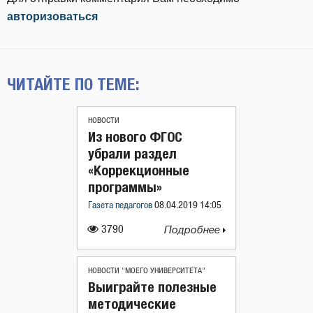
авторизоваться
ЧИТАЙТЕ ПО ТЕМЕ:
НОВОСТИ
Из нового ФГОС
убрали раздел
«Коррекционные
программы»
Газета педагогов
08.04.2019 14:05
3790
Подробнее
НОВОСТИ "МОЕГО УНИВЕРСИТЕТА"
Выиграйте полезные
методические