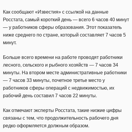
Как сообщают «Известия» с ссылкой на данные
Росстата, самый короткий день — всего 6 часов 40 минут
— у работников сферы образования. Этот показатель
ниже среднего по стране, который составляет 7 часов 5
минут.
Больше всего времени на работе проводят работники
лесного, сельского и рыбного хозяйств — 7 часов 34
минуты. На втором месте административные работники
— 7 часов 33 минуты, почетное третье место у
работников сферы операций с недвижимостью, их
рабочий день составил 7 часов 22 минуты.
Как отмечают эксперты Росстата, такие низкие цифры
связаны с тем, что продолжительность рабочего дня
редко оформляется должным образом.