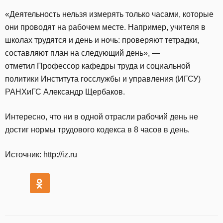
«Деятельность нельзя измерять только часами, которые
они проводят на рабочем месте. Например, учителя в
школах трудятся и день и ночь: проверяют тетрадки,
составляют план на следующий день», —
отметил Профессор кафедры труда и социальной
политики Института госслужбы и управления (ИГСУ)
РАНХиГС Александр Щербаков.
Интересно, что ни в одной отрасли рабочий день не
достиг нормы трудового кодекса в 8 часов в день.
Источник: http://iz.ru