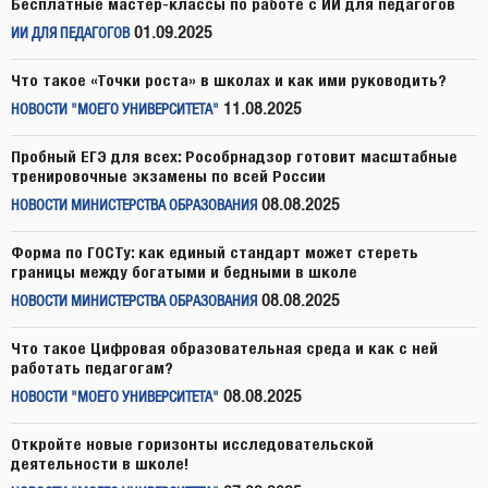
Бесплатные мастер-классы по работе с ИИ для педагогов
01.09.2025
ИИ ДЛЯ ПЕДАГОГОВ
Что такое «Точки роста» в школах и как ими руководить?
11.08.2025
НОВОСТИ "МОЕГО УНИВЕРСИТЕТА"
Пробный ЕГЭ для всех: Рособрнадзор готовит масштабные
тренировочные экзамены по всей России
08.08.2025
НОВОСТИ МИНИСТЕРСТВА ОБРАЗОВАНИЯ
Форма по ГОСТу: как единый стандарт может стереть
границы между богатыми и бедными в школе
08.08.2025
НОВОСТИ МИНИСТЕРСТВА ОБРАЗОВАНИЯ
Что такое Цифровая образовательная среда и как с ней
работать педагогам?
08.08.2025
НОВОСТИ "МОЕГО УНИВЕРСИТЕТА"
Откройте новые горизонты исследовательской
деятельности в школе!