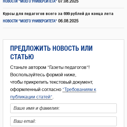
07.08.2025
НОВОСТИ "МОЕГО УНИВЕРСИТЕТА"
Курсы для педагогов всего за 699 рублей до конца лета
06.08.2025
НОВОСТИ "МОЕГО УНИВЕРСИТЕТА"
ПРЕДЛОЖИТЬ НОВОСТЬ ИЛИ
СТАТЬЮ
Станьте автором "Газеты педагогов"!
Воспользуйтесь формой ниже,
чтобы прикрепить текстовый документ,
оформленный согласно
"Требованиям к
публикации статей"
.