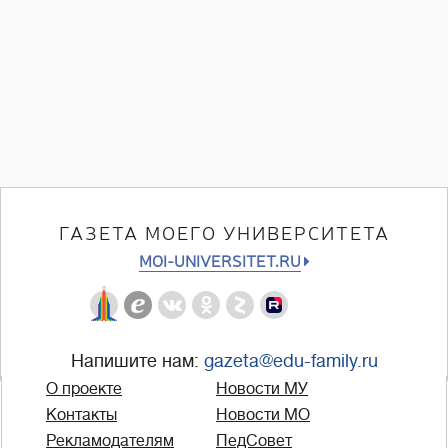
ГАЗЕТА МОЕГО УНИВЕРСИТЕТА
MOI-UNIVERSITET.RU
Напишите нам:
gazeta@edu-family.ru
О проекте
Новости МУ
Контакты
Новости МО
Рекламодателям
ПедСовет