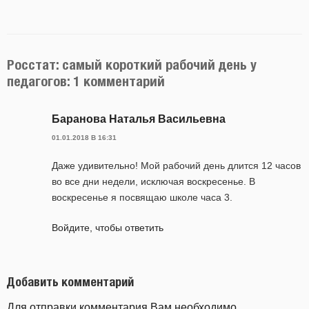
Росстат: самый короткий рабочий день у
педагогов: 1 комментарий
Баранова Наталья Васильевна
01.01.2018 В 16:31
Даже удивительно! Мой рабочий день длится 12 часов
во все дни недели, исключая воскресенье. В
воскресенье я посвящаю школе часа 3.
Войдите, чтобы ответить
Добавить комментарий
Для отправки комментария Вам необходимо