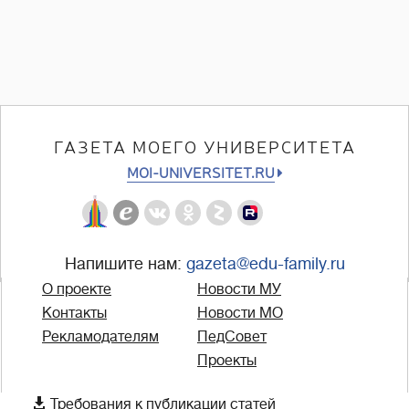
ГАЗЕТА МОЕГО УНИВЕРСИТЕТА
MOI-UNIVERSITET.RU
Напишите нам:
gazeta@edu-family.ru
О проекте
Новости МУ
Контакты
Новости МО
Рекламодателям
ПедСовет
Проекты

Требования к публикации статей