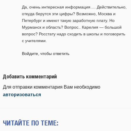
Да, очень интересная информация…. Действительно,
откуда берутся эти цифры? Возможно, Москва и
Петербург и имеют такую заработную плату. Но
Мурманск и область? Вопрос.. Карелия — большой
вопрос? Росстату надо сходить в школы и поговорить
с учителями.
Войдите, чтобы ответить
Добавить комментарий
Для отправки комментария Вам необходимо
авторизоваться
ЧИТАЙТЕ ПО ТЕМЕ: