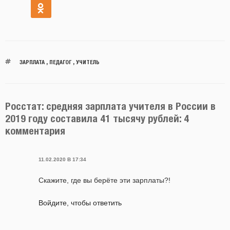
ЗАРПЛАТА
,
ПЕДАГОГ
,
УЧИТЕЛЬ
Росстат: средняя зарплата учителя в России в
2019 году составила 41 тысячу рублей: 4
комментария
11.02.2020 В 17:34
Скажите, где вы берёте эти зарплаты?!
Войдите, чтобы ответить