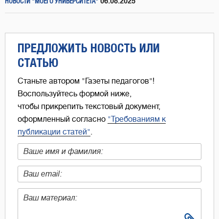
06.08.2025
НОВОСТИ "МОЕГО УНИВЕРСИТЕТА"
ПРЕДЛОЖИТЬ НОВОСТЬ ИЛИ
СТАТЬЮ
Станьте автором "Газеты педагогов"!
Воспользуйтесь формой ниже,
чтобы прикрепить текстовый документ,
оформленный согласно
"Требованиям к
публикации статей"
.