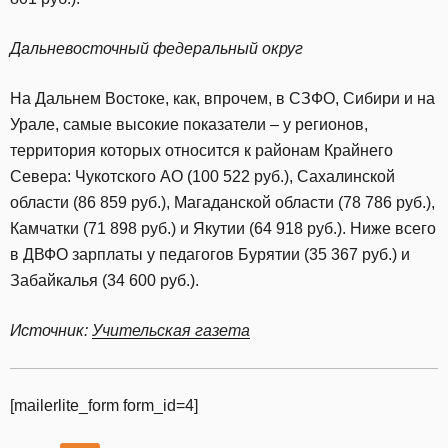
Дальневосточный федеральный округ
На Дальнем Востоке, как, впрочем, в СЗФО, Сибири и на
Урале, самые высокие показатели – у регионов,
территория которых относится к районам Крайнего
Севера: Чукотского АО (100 522 руб.), Сахалинской
области (86 859 руб.), Магаданской области (78 786 руб.),
Камчатки (71 898 руб.) и Якутии (64 918 руб.). Ниже всего
в ДВФО зарплаты у педагогов Бурятии (35 367 руб.) и
Забайкалья (34 600 руб.).
Источник:
Учительская газета
[mailerlite_form form_id=4]