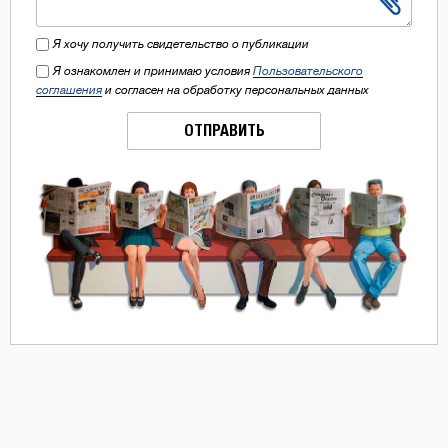
Я хочу получить свидетельство о публикации
Я ознакомлен и принимаю условия
Пользовательского
соглашения
и согласен на обработку персональных данных
ОТПРАВИТЬ