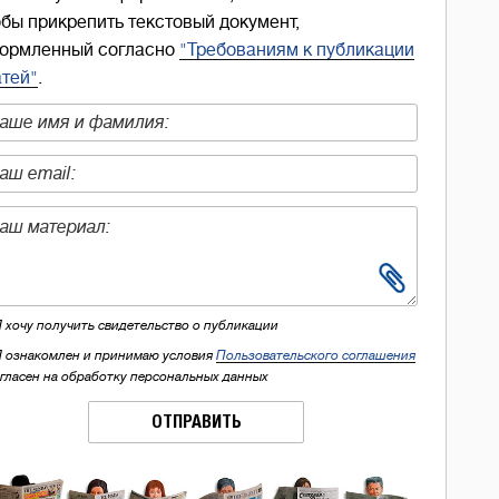
обы прикрепить текстовый документ,
ормленный согласно
"Требованиям к публикации
атей"
.
Я хочу получить свидетельство о публикации
Я ознакомлен и принимаю условия
Пользовательского соглашения
огласен на обработку персональных данных
ОТПРАВИТЬ