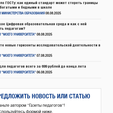
по ГОСТу: как единый стандарт может стереть границы
богатыми и бедными в школе
И МИНИСТЕРСТВА ОБРАЗОВАНИЯ
08.08.2025
кое Цифровая образовательная среда и как с ней
ть педагогам?
 "МОЕГО УНИВЕРСИТЕТА"
08.08.2025
те новые горизонты исследовательской деятельности в
 "МОЕГО УНИВЕРСИТЕТА"
07.08.2025
для педагогов всего за 699 рублей до конца лета
 "МОЕГО УНИВЕРСИТЕТА"
06.08.2025
РЕДЛОЖИТЬ НОВОСТЬ ИЛИ СТАТЬЮ
аньте автором "Газеты педагогов"!
спользуйтесь формой ниже,