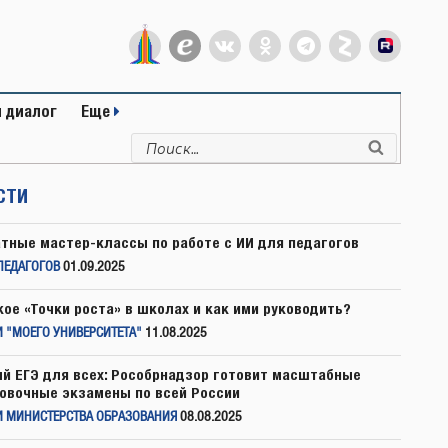
 диалог
Еще
Искать:
Поиск
СТИ
тные мастер-классы по работе с ИИ для педагогов
ПЕДАГОГОВ
01.09.2025
кое «Точки роста» в школах и как ими руководить?
 "МОЕГО УНИВЕРСИТЕТА"
11.08.2025
й ЕГЭ для всех: Рособрнадзор готовит масштабные
овочные экзамены по всей России
И МИНИСТЕРСТВА ОБРАЗОВАНИЯ
08.08.2025