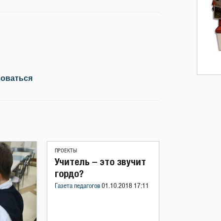
зоваться
ПРОЕКТЫ
Учитель – это звучит
гордо?
Газета педагогов
01.10.2018 17:11