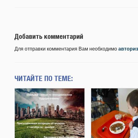
Добавить комментарий
Для отправки комментария Вам необходимо
автори
ЧИТАЙТЕ ПО ТЕМЕ: