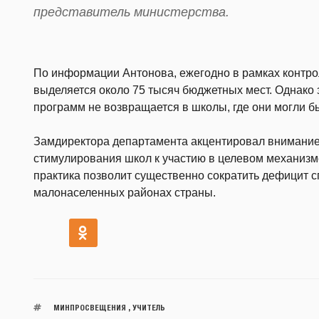
представитель министерства.
По информации Антонова, ежегодно в рамках контр
выделяется около 75 тысяч бюджетных мест. Однако 
программ не возвращается в школы, где они могли б
Замдиректора департамента акцентировал внимание
стимулирования школ к участию в целевом механизме
практика позволит существенно сократить дефицит с
малонаселенных районах страны.
МИНПРОСВЕЩЕНИЯ
,
УЧИТЕЛЬ