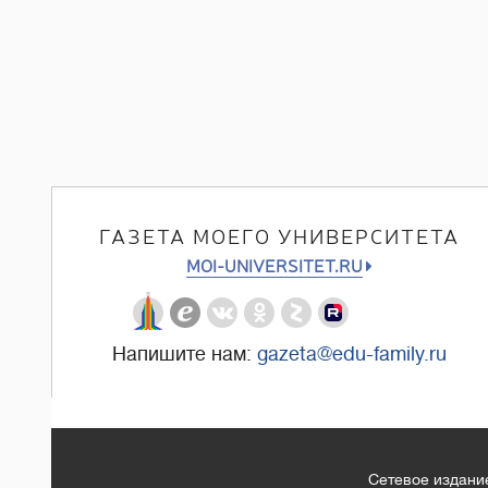
ГАЗЕТА МОЕГО УНИВЕРСИТЕТА
MOI-UNIVERSITET.RU
Напишите нам:
gazeta@edu-family.ru
Сетевое издание