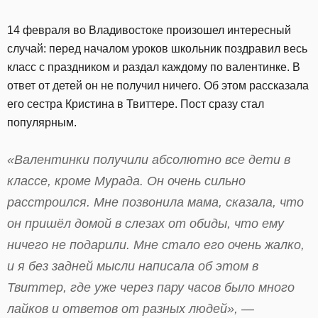
14 февраля во Владивостоке произошел интересный
случай: перед началом уроков школьник поздравил весь
класс с праздником и раздал каждому по валентинке. В
ответ от детей он не получил ничего. Об этом рассказала
его сестра Кристина в Твиттере. Пост сразу стал
популярным.
«Валентинки получили абсолютно все дети в
классе, кроме Мурада. Он очень сильно
расстроился. Мне позвонила мама, сказала, что
он пришёл домой в слезах от обиды, что ему
ничего не подарили. Мне стало его очень жалко,
и я без задней мысли написала об этом в
Твиттер, где уже через пару часов было много
лайков и ответов от разных людей», —