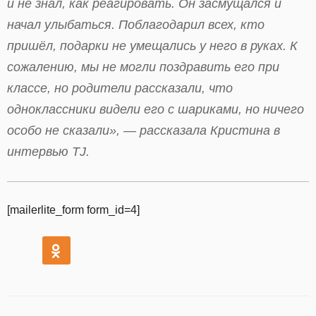
и не знал, как реагировать. Он засмущался и
начал улыбаться. Поблагодарил всех, кто
пришёл, подарки не умещались у него в руках. К
сожалению, мы не могли поздравить его при
классе, но родители рассказали, что
одноклассники видели его с шариками, но ничего
особо не сказали», — рассказала Кристина в
интервью TJ.
[mailerlite_form form_id=4]