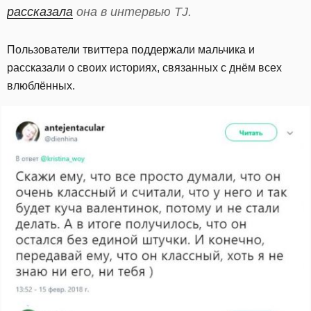
рассказала
она в интервью TJ.
Пользователи твиттера поддержали мальчика и
рассказали о своих историях, связанных с днём всех
влюблённых.