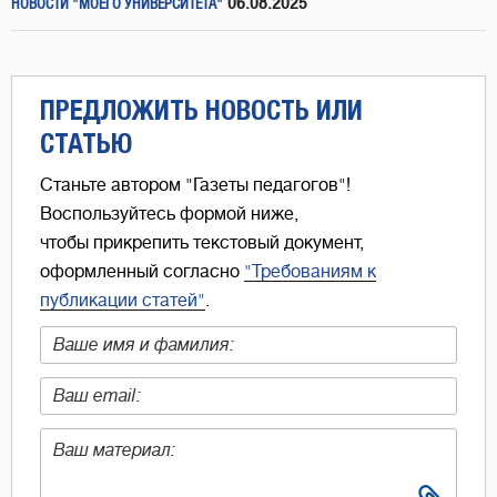
06.08.2025
НОВОСТИ "МОЕГО УНИВЕРСИТЕТА"
ПРЕДЛОЖИТЬ НОВОСТЬ ИЛИ
СТАТЬЮ
Станьте автором "Газеты педагогов"!
Воспользуйтесь формой ниже,
чтобы прикрепить текстовый документ,
оформленный согласно
"Требованиям к
публикации статей"
.