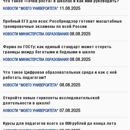
Что такое «Точки роста» в школах и как ими руководить?
11.08.2025
НОВОСТИ "МОЕГО УНИВЕРСИТЕТА"
Пробный ЕГЭ для всех: Рособрнадзор готовит масштабные
тренировочные экзамены по всей России
08.08.2025
НОВОСТИ МИНИСТЕРСТВА ОБРАЗОВАНИЯ
Форма по ГОСТу: как единый стандарт может стереть
границы между богатыми и бедными в школе
08.08.2025
НОВОСТИ МИНИСТЕРСТВА ОБРАЗОВАНИЯ
Что такое Цифровая образовательная среда и как с ней
работать педагогам?
08.08.2025
НОВОСТИ "МОЕГО УНИВЕРСИТЕТА"
Откройте новые горизонты исследовательской
деятельности в школе!
07.08.2025
НОВОСТИ "МОЕГО УНИВЕРСИТЕТА"
Курсы для педагогов всего за 699 рублей до конца лета