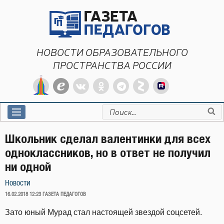
Перейти
к
содержимому
НОВОСТИ ОБРАЗОВАТЕЛЬНОГО
ПРОСТРАНСТВА РОССИИ
Искать:
Школьник сделал валентинки для всех
одноклассников, но в ответ не получил
ни одной
Новости
ОПУБЛИКОВАНО
16.02.2018 12:23
ГАЗЕТА ПЕДАГОГОВ
Зато юный Мурад стал настоящей звездой соцсетей.