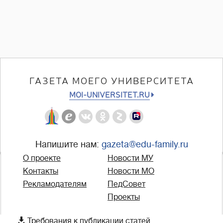
ГАЗЕТА МОЕГО УНИВЕРСИТЕТА
MOI-UNIVERSITET.RU
Напишите нам:
gazeta@edu-family.ru
О проекте
Новости МУ
Контакты
Новости МО
Рекламодателям
ПедСовет
Проекты

Требования к публикации статей