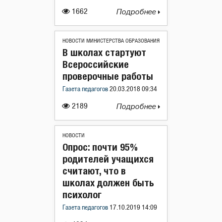
1662
Подробнее
НОВОСТИ МИНИСТЕРСТВА ОБРАЗОВАНИЯ
В школах стартуют
Всероссийские
проверочные работы
Газета педагогов
20.03.2018 09:34
2189
Подробнее
НОВОСТИ
Опрос: почти 95%
родителей учащихся
считают, что в
школах должен быть
психолог
Газета педагогов
17.10.2019 14:09