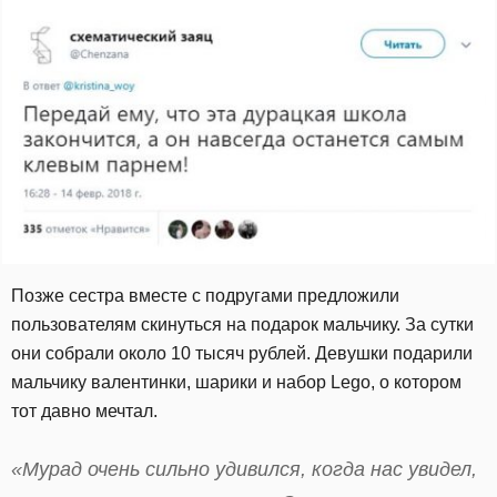
Позже сестра вместе с подругами предложили
пользователям скинуться на подарок мальчику. За сутки
они собрали около 10 тысяч рублей. Девушки подарили
мальчику валентинки, шарики и набор Lego, о котором
тот давно мечтал.
«Мурад очень сильно удивился, когда нас увидел,