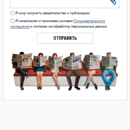
Я хочу получить свидетельство о публикации
Я ознакомлен и принимаю условия
Пользовательского
соглашения
и согласен на обработку персональных данных
ОТПРАВИТЬ