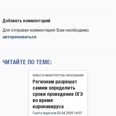
Добавить комментарий
Для отправки комментария Вам необходимо
авторизоваться
ЧИТАЙТЕ ПО ТЕМЕ:
НОВОСТИ МИНИСТЕРСТВА ОБРАЗОВАНИЯ
Регионам разрешат
самим определить
сроки проведения ОГЭ
во время
коронавируса
Газета педагогов
02.04.2020 14:07