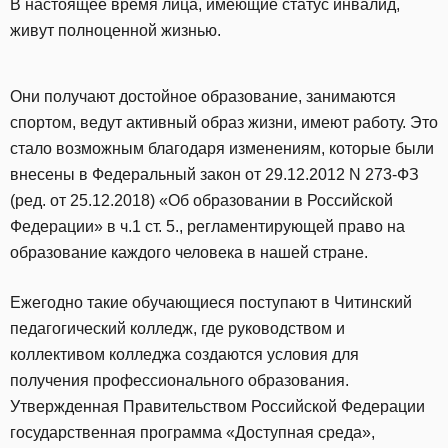
В настоящее время лица, имеющие статус инвалид,
живут полноценной жизнью.
Они получают достойное образование, занимаются
спортом, ведут активный образ жизни, имеют работу. Это
стало возможным благодаря изменениям, которые были
внесены в Федеральный закон от 29.12.2012 N 273-ФЗ
(ред. от 25.12.2018) «Об образовании в Российской
Федерации» в ч.1 ст. 5., регламентирующей право на
образование каждого человека в нашей стране.
Ежегодно такие обучающиеся поступают в Читинский
педагогический колледж, где руководством и
коллективом колледжа создаются условия для
получения профессионального образования.
Утвержденная Правительством Российской Федерации
государственная программа «Доступная среда»,