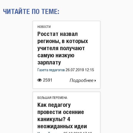
ЧИТАЙТЕ ПО ТЕМЕ:
НОВОСТИ
Росстат назвал
регионы, в которых
учителя получают
самую низкую
зарплату
Газета педагогов
26.07.2019 12:15
2591
Подробнее
БОЛЬШАЯ ПЕРЕМЕНА
Как педагогу
провести осенние
каникулы? 4
неожиданных идеи