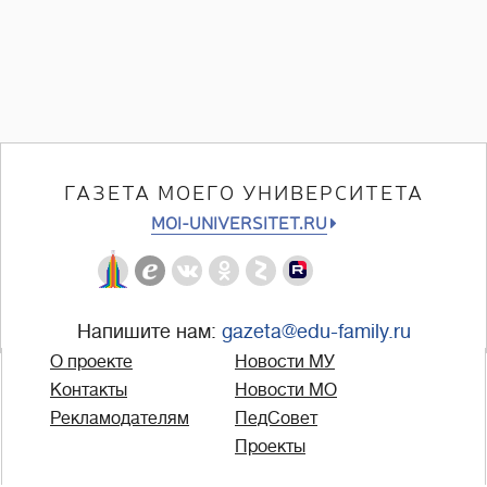
ГАЗЕТА МОЕГО УНИВЕРСИТЕТА
MOI-UNIVERSITET.RU
Напишите нам:
gazeta@edu-family.ru
О проекте
Новости МУ
Контакты
Новости МО
Рекламодателям
ПедСовет
Проекты