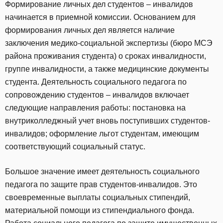
Формирование личных дел студентов – инвалидов
начинается в приемной комиссии. Основанием для
формирования личных дел является наличие
заключения медико-социальной экспертизы (бюро МСЭ
района проживания студента) о сроках инвалидности,
группе инвалидности, а также медицинские документы
студента. Деятельность социального педагога по
сопровождению студентов – инвалидов включает
следующие направления работы: постановка на
внутриколледжный учет вновь поступивших студентов-
инвалидов; оформление льгот студентам, имеющим
соответствующий социальный статус.
Большое значение имеет деятельность социального
педагога по защите прав студентов-инвалидов. Это
своевременные выплаты социальных стипендий,
материальной помощи из стипендиального фонда.