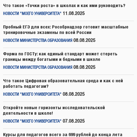
Что такое «Точки роста» в школах и как ими руководить?
11.08.2025
НОВОСТИ "МОЕГО УНИВЕРСИТЕТА"
Пробный ЕГЭ для всех: Рособрнадзор готовит масштабные
тренировочные экзамены по всей России
08.08.2025
НОВОСТИ МИНИСТЕРСТВА ОБРАЗОВАНИЯ
Форма по ГОСТу: как единый стандарт может стереть
границы между богатыми и бедными в школе
08.08.2025
НОВОСТИ МИНИСТЕРСТВА ОБРАЗОВАНИЯ
Что такое Цифровая образовательная среда и как с ней
работать педагогам?
08.08.2025
НОВОСТИ "МОЕГО УНИВЕРСИТЕТА"
Откройте новые горизонты исследовательской
деятельности в школе!
07.08.2025
НОВОСТИ "МОЕГО УНИВЕРСИТЕТА"
Курсы для педагогов всего за 699 рублей до конца лета