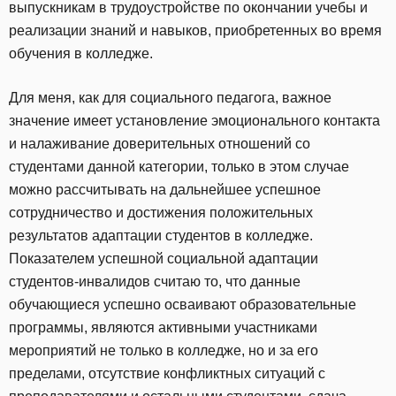
выпускникам в трудоустройстве по окончании учебы и
реализации знаний и навыков, приобретенных во время
обучения в колледже.
Для меня, как для социального педагога, важное
значение имеет установление эмоционального контакта
и налаживание доверительных отношений со
студентами данной категории, только в этом случае
можно рассчитывать на дальнейшее успешное
сотрудничество и достижения положительных
результатов адаптации студентов в колледже.
Показателем успешной социальной адаптации
студентов-инвалидов считаю то, что данные
обучающиеся успешно осваивают образовательные
программы, являются активными участниками
мероприятий не только в колледже, но и за его
пределами, отсутствие конфликтных ситуаций с