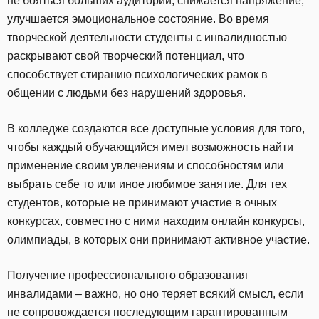
не бояться больших аудиторий, снижается напряжение,
улучшается эмоциональное состояние. Во время
творческой деятельности студенты с инвалидностью
раскрывают свой творческий потенциал, что
способствует стиранию психологических рамок в
общении с людьми без нарушений здоровья.
В колледже создаются все доступные условия для того,
чтобы каждый обучающийся имел возможность найти
применение своим увлечениям и способностям или
выбрать себе то или иное любимое занятие. Для тех
студентов, которые не принимают участие в очных
конкурсах, совместно с ними находим онлайн конкурсы,
олимпиады, в которых они принимают активное участие.
Получение профессионального образования
инвалидами – важно, но оно теряет всякий смысл, если
не сопровождается последующим гарантированным