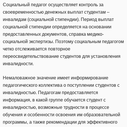
Социальный педагог осуществляет контроль за
своевременностью денежных выплат студентам –
инвалидам (социальной стипендии). Период выплат
социальной стипендии определяется на основании
предоставленных документов, справка медико-
социальной экспертизы. Поэтому социальным педагогом
четко отслеживается повторное
переосвидетельствование студентов для установления
инвалидности.
Немаловажное значение имеет информирование
педагогического коллектива о поступлении студентов с
инвалидностью. Педагогам предоставляется
информация, в какой группе обучается студент с
инвалидностью, возможные трудности в процессе
обучения и особенности освоения им образовательной
программы, а также рекомендации для эффективного