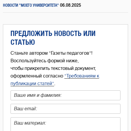
06.08.2025
НОВОСТИ "МОЕГО УНИВЕРСИТЕТА"
ПРЕДЛОЖИТЬ НОВОСТЬ ИЛИ
СТАТЬЮ
Станьте автором "Газеты педагогов"!
Воспользуйтесь формой ниже,
чтобы прикрепить текстовый документ,
оформленный согласно
"Требованиям к
публикации статей"
.