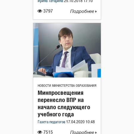
Ирина Татарина
25.10.2018 17:10
3797
Подробнее
НОВОСТИ МИНИСТЕРСТВА ОБРАЗОВАНИЯ
Минпросвещения
перенесло ВПР на
начало следующего
учебного года
Газета педагогов
17.04.2020 10:48
7515
Подробнее