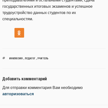
преподавателями и остальными студентами, сдача
государственных итоговых экзаменов и успешное
трудоустройство данных студентов по их
специальностям.
ИНКЛЮЗИЯ
,
ПЕДАГОГ
,
УЧИТЕЛЬ
Добавить комментарий
Для отправки комментария Вам необходимо
авторизоваться