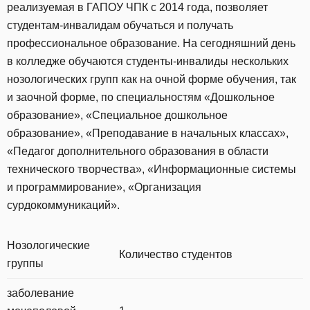
реализуемая в ГАПОУ ЧПК с 2014 года, позволяет
студентам-инвалидам обучаться и получать
профессиональное образование. На сегодняшний день
в колледже обучаются студенты-инвалиды нескольких
нозологических групп как на очной форме обучения, так
и заочной форме, по специальностям «Дошкольное
образование», «Специальное дошкольное
образование», «Преподавание в начальных классах»,
«Педагог дополнительного образования в области
технического творчества», «Информационные системы
и программирование», «Организация
сурдокоммуникаций».
Нозологические
Количество студентов
группы
заболевание