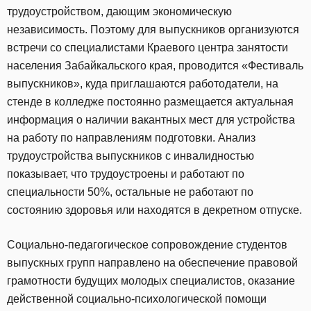
трудоустройством, дающим экономическую
независимость. Поэтому для выпускников организуются
встречи со специалистами Краевого центра занятости
населения Забайкальского края, проводится «Фестиваль
выпускников», куда приглашаются работодатели, на
стенде в колледже постоянно размещается актуальная
информация о наличии вакантных мест для устройства
на работу по направлениям подготовки. Анализ
трудоустройства выпускников с инвалидностью
показывает, что трудоустроены и работают по
специальности 50%, остальные не работают по
состоянию здоровья или находятся в декретном отпуске.
Социально-педагогическое сопровождение студентов
выпускных групп направлено на обеспечение правовой
грамотности будущих молодых специалистов, оказание
действенной социально-психологической помощи