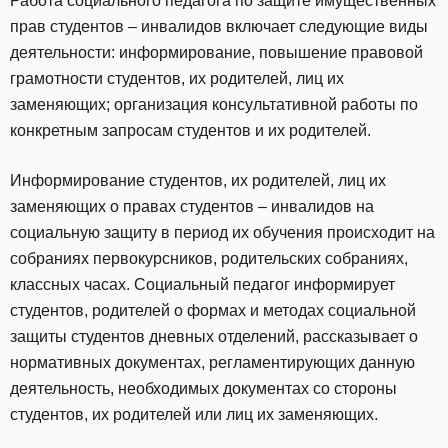
Работа социального педагога по защите имущественных
прав студентов – инвалидов включает следующие виды
деятельности: информирование, повышение правовой
грамотности студентов, их родителей, лиц их
заменяющих; организация консультативной работы по
конкретным запросам студентов и их родителей.
Информирование студентов, их родителей, лиц их
заменяющих о правах студентов – инвалидов на
социальную защиту в период их обучения происходит на
собраниях первокурсников, родительских собраниях,
классных часах. Социальный педагог информирует
студентов, родителей о формах и методах социальной
защиты студентов дневных отделений, рассказывает о
нормативных документах, регламентирующих данную
деятельность, необходимых документах со стороны
студентов, их родителей или лиц их заменяющих.