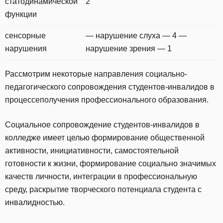
статодинамической
2
функции
сенсорные
— нарушение слуха — 4 —
нарушения
нарушение зрения — 1
Рассмотрим некоторые направления социально-
педагогического сопровождения студентов-инвалидов в
процессеполучения профессионального образования.
Социальное сопровождение студентов-инвалидов в
колледже имеет целью формирование общественной
активности, инициативности, самостоятельной
готовности к жизни, формирование социально значимых
качеств личности, интеграции в профессиональную
среду, раскрытие творческого потенциала студента с
инвалидностью.