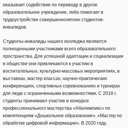
оказывает содействие по переводу в другое
образовательное учреждение, либо помогает в
трудоустройстве совершеннолетних студентов-
инвалидов.
Студенты-инвалиды нашего колледжа являются
полноценными участниками всего образовательного
пространства. Для успешной адаптации и социализации
в обществе они привлекаются к участию в
воспитательных, культурно-массовых мероприятиях, в
выставках, мастер классах, научно-практических
конференциях, спортивных соревнованиях и турнирах
для люде с ограниченными возможностями
.
С 2018 г.
студенты принимают участие в конкурсе
профессионального мастерства «Абилимпикс» по
компетенциям «Дошкольное образование», «Мастер по
обработке цифровой информации». В 2020 году,