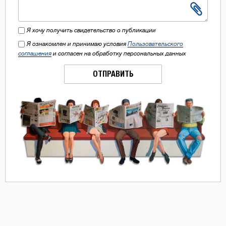
Я хочу получить свидетельство о публикации
Я ознакомлен и принимаю условия
Пользовательского
соглашения
и согласен на обработку персональных данных
ОТПРАВИТЬ