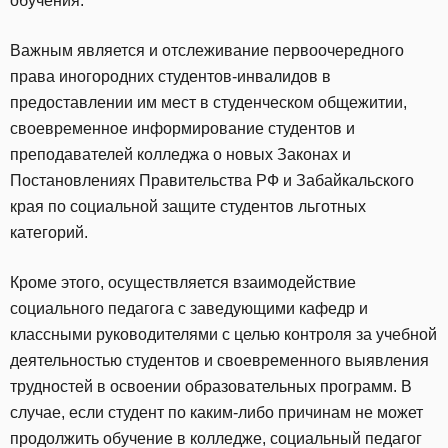
обучения.
Важным является и отслеживание первоочередного
права иногородних студентов-инвалидов в
предоставлении им мест в студенческом общежитии,
своевременное информирование студентов и
преподавателей колледжа о новых Законах и
Постановлениях Правительства РФ и Забайкальского
края по социальной защите студентов льготных
категорий.
Кроме этого, осуществляется взаимодействие
социального педагога с заведующими кафедр и
классными руководителями с целью контроля за учебной
деятельностью студентов и своевременного выявления
трудностей в освоении образовательных программ. В
случае, если студент по каким-либо причинам не может
продолжить обучение в колледже, социальный педагог