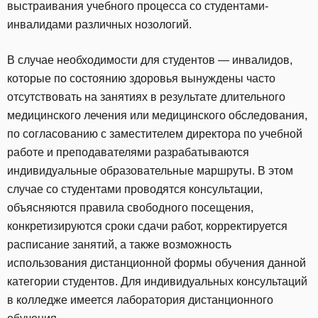
выстраивания учебного процесса со студентами-
инвалидами различных нозологий.
В случае необходимости для студентов — инвалидов,
которые по состоянию здоровья вынуждены часто
отсутствовать на занятиях в результате длительного
медицинского лечения или медицинского обследования,
по согласованию с заместителем директора по учебной
работе и преподавателями разрабатываются
индивидуальные образовательные маршруты. В этом
случае со студентами проводятся консультации,
объясняются правила свободного посещения,
конкретизируются сроки сдачи работ, корректируется
расписание занятий, а также возможность
использования дистанционной формы обучения данной
категории студентов. Для индивидуальных консультаций
в колледже имеется лаборатория дистанционного