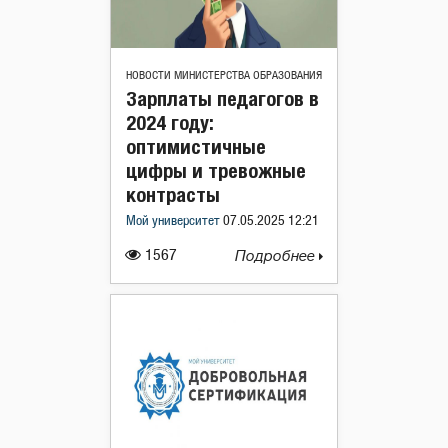
НОВОСТИ МИНИСТЕРСТВА ОБРАЗОВАНИЯ
Зарплаты педагогов в
2024 году:
оптимистичные
цифры и тревожные
контрасты
Мой университет
07.05.2025 12:21
1567
Подробнее