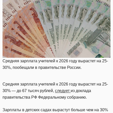
Средняя зарплата учителей к 2026 году вырастет на 25-
30%, пообещали в правительстве России.
Средняя зарплата учителей к 2026 году вырастет на 25-
30% — до 67 тысяч рублей,
следует
из доклада
правительства РФ Федеральному собранию.
Зарплаты в детских садах вырастут больше чем на 30%