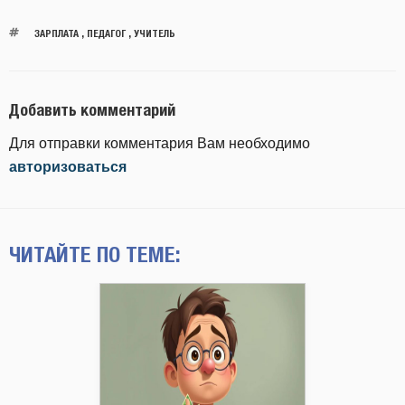
ЗАРПЛАТА
,
ПЕДАГОГ
,
УЧИТЕЛЬ
Добавить комментарий
Для отправки комментария Вам необходимо
авторизоваться
ЧИТАЙТЕ ПО ТЕМЕ: