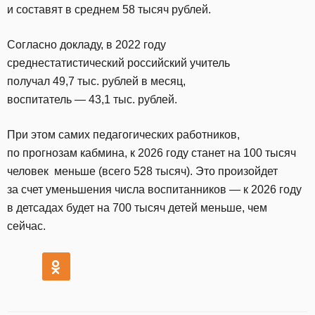
и составят в среднем 58 тысяч рублей.
Согласно докладу, в 2022 году
среднестатистический российский учитель
получал 49,7 тыс. рублей в месяц,
воспитатель — 43,1 тыс. рублей.
При этом самих педагогических работников,
по прогнозам кабмина, к 2026 году станет на 100 тысяч
человек меньше (всего 528 тысяч). Это произойдет
за счет уменьшения числа воспитанников — к 2026 году
в детсадах будет на 700 тысяч детей меньше, чем
сейчас.