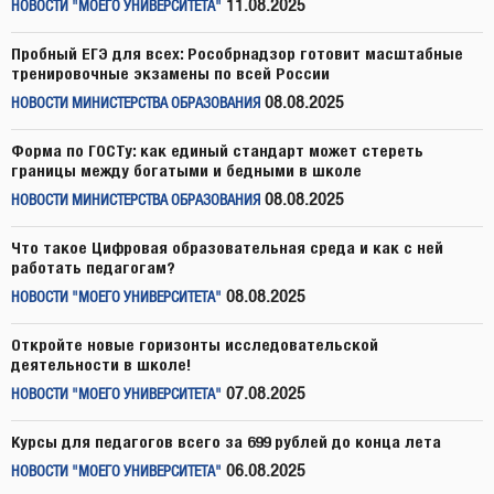
11.08.2025
НОВОСТИ "МОЕГО УНИВЕРСИТЕТА"
Пробный ЕГЭ для всех: Рособрнадзор готовит масштабные
тренировочные экзамены по всей России
08.08.2025
НОВОСТИ МИНИСТЕРСТВА ОБРАЗОВАНИЯ
Форма по ГОСТу: как единый стандарт может стереть
границы между богатыми и бедными в школе
08.08.2025
НОВОСТИ МИНИСТЕРСТВА ОБРАЗОВАНИЯ
Что такое Цифровая образовательная среда и как с ней
работать педагогам?
08.08.2025
НОВОСТИ "МОЕГО УНИВЕРСИТЕТА"
Откройте новые горизонты исследовательской
деятельности в школе!
07.08.2025
НОВОСТИ "МОЕГО УНИВЕРСИТЕТА"
Курсы для педагогов всего за 699 рублей до конца лета
06.08.2025
НОВОСТИ "МОЕГО УНИВЕРСИТЕТА"