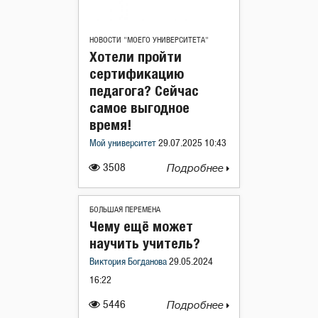
НОВОСТИ "МОЕГО УНИВЕРСИТЕТА"
Хотели пройти
сертификацию
педагога? Сейчас
самое выгодное
время!
Мой университет
29.07.2025 10:43
3508
Подробнее
БОЛЬШАЯ ПЕРЕМЕНА
Чему ещё может
научить учитель?
Виктория Богданова
29.05.2024
16:22
5446
Подробнее