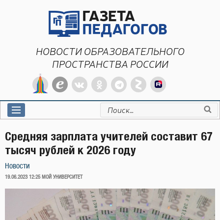
Перейти
к
содержимому
НОВОСТИ ОБРАЗОВАТЕЛЬНОГО
ПРОСТРАНСТВА РОССИИ
Искать:
Средняя зарплата учителей составит 67
тысяч рублей к 2026 году
Новости
ОПУБЛИКОВАНО
19.06.2023 12:25
МОЙ УНИВЕРСИТЕТ