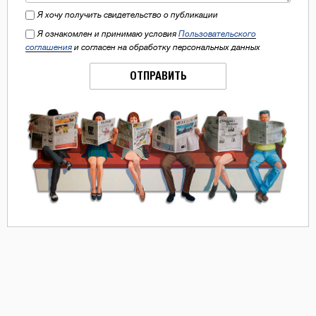
Я хочу получить свидетельство о публикации
Я ознакомлен и принимаю условия
Пользовательского
соглашения
и согласен на обработку персональных данных
ОТПРАВИТЬ