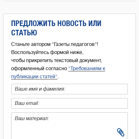
ПРЕДЛОЖИТЬ НОВОСТЬ ИЛИ
СТАТЬЮ
Станьте автором "Газеты педагогов"!
Воспользуйтесь формой ниже,
чтобы прикрепить текстовый документ,
оформленный согласно
"Требованиям к
публикации статей"
.