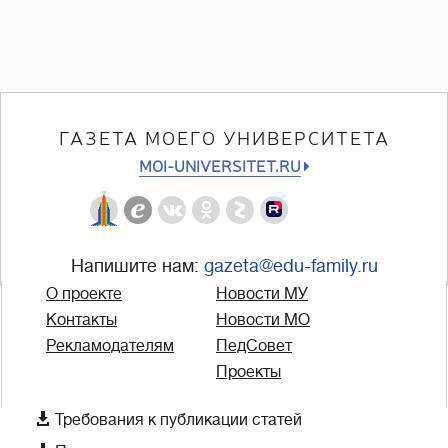
ГАЗЕТА МОЕГО УНИВЕРСИТЕТА
MOI-UNIVERSITET.RU
Напишите нам:
gazeta@edu-family.ru
О проекте
Новости МУ
Контакты
Новости МО
Рекламодателям
ПедСовет
Проекты

Требования к публикации статей