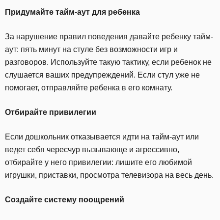
Придумайте тайм-аут для ребенка
За нарушение правил поведения давайте ребенку тайм-
аут: пять минут на стуле без возможности игр и
разговоров. Используйте такую тактику, если ребенок не
слушается ваших предупреждений. Если стул уже не
помогает, отправляйте ребенка в его комнату.
Отбирайте привилегии
Если дошкольник отказывается идти на тайм-аут или
ведет себя чересчур вызывающе и агрессивно,
отбирайте у него привилегии: лишите его любимой
игрушки, приставки, просмотра телевизора на весь день.
Создайте систему поощрений