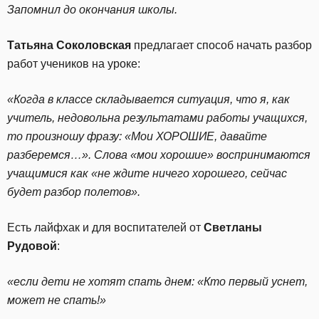
Запомнил до окончания школы.
Татьяна Соколовская
предлагает способ начать разбор
работ учеников на уроке:
«Когда в классе складывается ситуация, что я, как
учитель, недовольна результатами работы учащихся,
то произношу фразу: «Мои ХОРОШИЕ, давайте
разберемся…». Слова «мои хорошие» воспринимаются
учащимися как «не ждите ничего хорошего, сейчас
будет разбор полетов».
Есть лайфхак и для воспитателей от
Светланы
Рудовой
:
«если дети не хотят спать днем: «Кто первый уснет,
может не спать!»