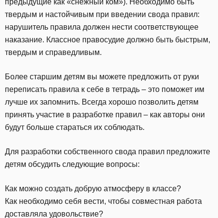
предыдущие как «снежный ком»). Необходимо быть
твердым и настойчивым при введении свода правил:
нарушитель правила должен нести соответствующее
наказание. Классное правосудие должно быть быстрым,
твердым и справедливым.
Более старшим детям вы можете предложить от руки
переписать правила к себе в тетрадь – это поможет им
лучше их запомнить. Всегда хорошо позволить детям
принять участие в разработке правил – как авторы они
будут больше стараться их соблюдать.
Для разработки собственного свода правил предложите
детям обсудить следующие вопросы:
Как можно создать добрую атмосферу в классе?
Как необходимо себя вести, чтобы совместная работа
доставляла удовольствие?