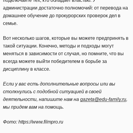
подключайте тех, кто обладает властью. У
администрации достаточно полномочий: от перевода на
домашнее обучение до прокурорских проверок дел в
семье.
Вот несколько шагов, которые вы можете предпринять в
такой ситуации. Конечно, методы и подходы могут
меняться в зависимости от случая, но помните, что вы
всегда можете выйти победителем в борьбе за
дисциплину в классе.
Если у вас есть дополнительные вопросы или вы
столкнулись с подобной ситуацией в своей
деятельности, напишите нам на
gazeta@edu-family.ru
,
мы придем вам на помощь.
Фото: https://www.filmpro.ru