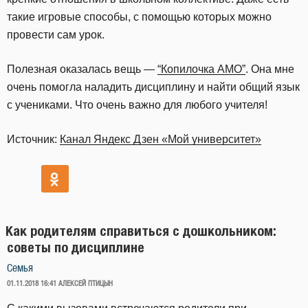
такие игровые способы, с помощью которых можно
провести сам урок.
Полезная оказалась вещь —
“Копилочка АМО”
. Она мне
очень помогла наладить дисциплину и найти общий язык
с учениками. Что очень важно для любого учителя!
Источник:
Канал Яндекс Дзен «Мой университет»
Как родителям справиться с дошкольником:
советы по дисциплине
Семья
ОПУБЛИКОВАНО
01.11.2018 16:41
АЛЕКСЕЙ ПТИЦЫН