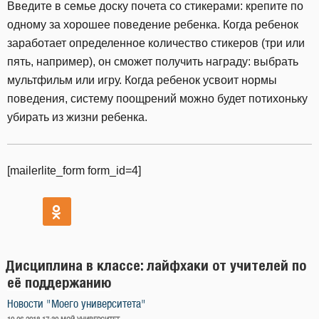
Введите в семье доску почета со стикерами: крепите по
одному за хорошее поведение ребенка. Когда ребенок
заработает определенное количество стикеров (три или
пять, например), он сможет получить награду: выбрать
мультфильм или игру. Когда ребенок усвоит нормы
поведения, систему поощрений можно будет потихоньку
убирать из жизни ребенка.
[mailerlite_form form_id=4]
Дисциплина в классе: лайфхаки от учителей по
её поддержанию
Новости "Моего университета"