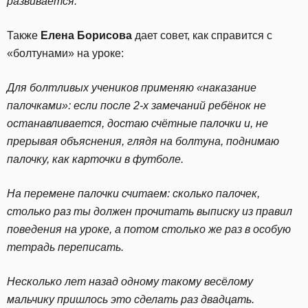
развивается.
Также
Елена Борисова
дает совет, как справится с
«болтунами» на уроке:
Для болтливых учеников применяю «наказание
палочками»: если после 2-х замечаний ребёнок не
останавливается, достаю счётные палочки и, не
прерывая объяснения, глядя на болтуна, поднимаю
палочку, как карточки в футболе.
На перемене палочки считаем: сколько палочек,
столько раз ты должен прочитать выписку из правил
поведения на уроке, а потом столько же раз в особую
тетрадь переписать.
Несколько лет назад одному такому весёлому
мальчику пришлось это сделать раз двадцать.