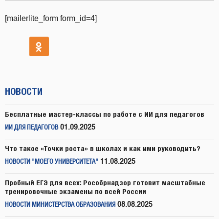
[mailerlite_form form_id=4]
НОВОСТИ
Бесплатные мастер-классы по работе с ИИ для педагогов
01.09.2025
ИИ ДЛЯ ПЕДАГОГОВ
Что такое «Точки роста» в школах и как ими руководить?
11.08.2025
НОВОСТИ "МОЕГО УНИВЕРСИТЕТА"
Пробный ЕГЭ для всех: Рособрнадзор готовит масштабные
тренировочные экзамены по всей России
08.08.2025
НОВОСТИ МИНИСТЕРСТВА ОБРАЗОВАНИЯ