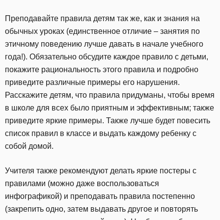
Преподавайте правила детям так же, как и знания на
обычных уроках (единственное отличие – занятия по
этичному поведению лучше давать в начале учебного
года!). Обязательно обсудите каждое правило с детьми,
покажите рациональность этого правила и подробно
приведите различные примеры его нарушения.
Расскажите детям, что правила придуманы, чтобы время
в школе для всех было приятным и эффективным; также
приведите яркие примеры. Также лучше будет повесить
список правил в классе и выдать каждому ребенку с
собой домой.
Учителя также рекомендуют делать яркие постеры с
правилами (можно даже воспользоваться
инфографикой) и преподавать правила постепенно
(закрепить одно, затем выдавать другое и повторять