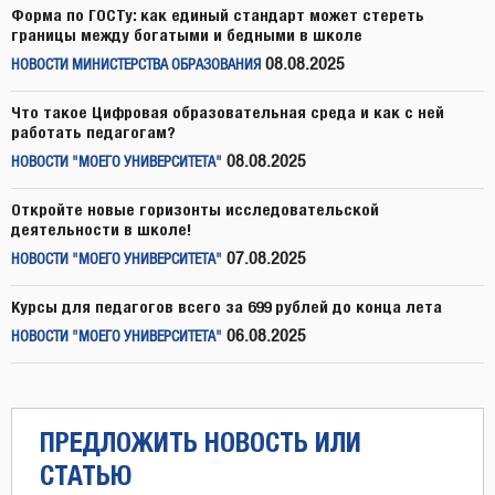
Форма по ГОСТу: как единый стандарт может стереть
границы между богатыми и бедными в школе
08.08.2025
НОВОСТИ МИНИСТЕРСТВА ОБРАЗОВАНИЯ
Что такое Цифровая образовательная среда и как с ней
работать педагогам?
08.08.2025
НОВОСТИ "МОЕГО УНИВЕРСИТЕТА"
Откройте новые горизонты исследовательской
деятельности в школе!
07.08.2025
НОВОСТИ "МОЕГО УНИВЕРСИТЕТА"
Курсы для педагогов всего за 699 рублей до конца лета
06.08.2025
НОВОСТИ "МОЕГО УНИВЕРСИТЕТА"
ПРЕДЛОЖИТЬ НОВОСТЬ ИЛИ
СТАТЬЮ