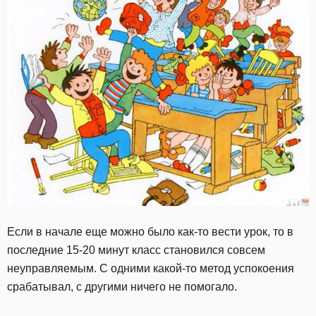
Если в начале еще можно было как-то вести урок, то в
последние 15-20 минут класс становился совсем
неуправляемым. С одними какой-то метод успокоения
срабатывал, с другими ничего не помогало.