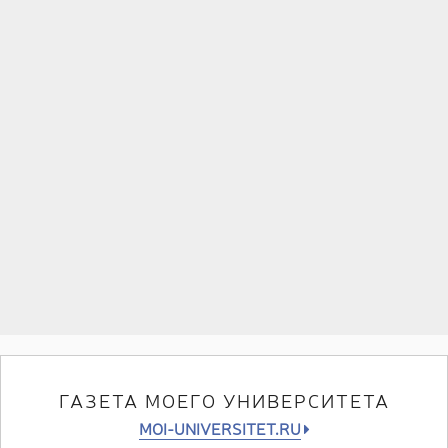
ГАЗЕТА МОЕГО УНИВЕРСИТЕТА
MOI-UNIVERSITET.RU