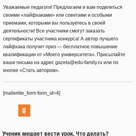
Уважаемые педагоги! Предлагаем и вам поделиться
своими «лайфхаками» или советами и особыми
приемами, которыми вы пользуетесь в своей
деятельности! Все участники смогут заказать
сертификаты участника конкурса! А автор лучшего
лайфхака получит приз — бесплатное повышение
квалификации от «Моего университета». Присылайте
ваши письма на адрес gazeta@edu-family.ru или по
кнопке «Стать автором».
[mailerlite_form form_id=4]
Ученик мешает вести урок. Что делать?