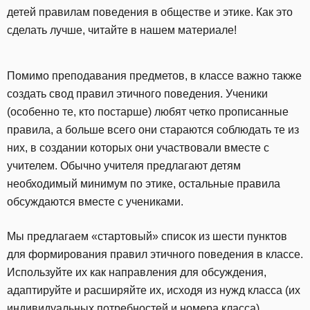
детей правилам поведения в обществе и этике. Как это
сделать лучше, читайте в нашем материале!
Помимо преподавания предметов, в классе важно также
создать свод правил этичного поведения. Ученики
(особенно те, кто постарше) любят четко прописанные
правила, а больше всего они стараются соблюдать те из
них, в создании которых они участвовали вместе с
учителем. Обычно учителя предлагают детям
необходимый минимум по этике, остальные правила
обсуждаются вместе с учениками.
Мы предлагаем «стартовый» список из шести пунктов
для формирования правил этичного поведения в классе.
Используйте их как направления для обсуждения,
адаптируйте и расширяйте их, исходя из нужд класса (их
индивидуальных потребностей и номера класса).