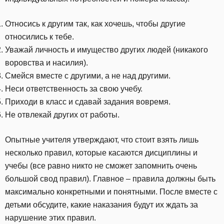
Относись к другим так, как хочешь, чтобы другие
относились к тебе.
Уважай личность и имущество других людей (никакого
воровства и насилия).
Смейся вместе с другими, а не над другими.
Неси ответственность за свою учебу.
Приходи в класс и сдавай задания вовремя.
Не отвлекай других от работы.
Опытные учителя утверждают, что стоит взять лишь
несколько правил, которые касаются дисциплины и
учебы (все равно никто не сможет запомнить очень
большой свод правил). Главное – правила должны быть
максимально конкретными и понятными. После вместе с
детьми обсудите, какие наказания будут их ждать за
нарушение этих правил.