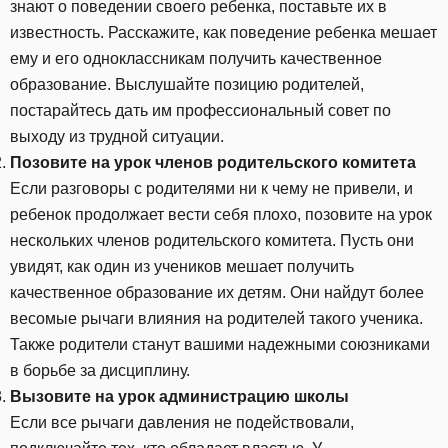
знают о поведении своего ребенка, поставьте их в
известность. Расскажите, как поведение ребенка мешает
ему и его одноклассникам получить качественное
образование. Выслушайте позицию родителей,
постарайтесь дать им профессиональный совет по
выходу из трудной ситуации.
Позовите на урок членов родительского комитета
Если разговоры с родителями ни к чему не привели, и
ребенок продолжает вести себя плохо, позовите на урок
нескольких членов родительского комитета. Пусть они
увидят, как один из учеников мешает получить
качественное образование их детям. Они найдут более
весомые рычаги влияния на родителей такого ученика.
Также родители станут вашими надежными союзниками
в борьбе за дисциплину.
Вызовите на урок администрацию школы
Если все рычаги давления не подействовали,