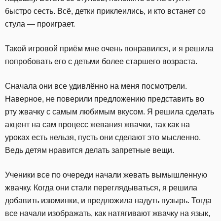
быстро сесть. Всё, детки приклеились, и кто встанет со
стула — проиграет.
Такой игровой приём мне очень понравился, и я решила
попробовать его с детьми более старшего возраста.
Сначала они все удивлённо на меня посмотрели.
Наверное, не поверили предложению представить во
рту жвачку с самым любимым вкусом. Я решила сделать
акцент на сам процесс жевания жвачки, так как на
уроках есть нельзя, пусть они сделают это мысленно.
Ведь детям нравится делать запретные вещи.
Ученики все по очереди начали жевать вымышленную
жвачку. Когда они стали переглядываться, я решила
добавить изюминки, и предложила надуть пузырь. Тогда
все начали изображать, как натягивают жвачку на язык,