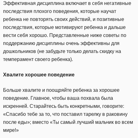
Эффективная дисциплина включает в себя негативные
последствия плохого поведения, которые научат
ребенка не повторять своих действий, и позитивные
последствия, которые мотивируют ребенка и дальше
вести себя хорошо. Представленные ниже советы по
поддержанию дисциплины очень эффективны для
дошкольников (не забудьте только делать скидку на
темперамент своего ребенка).
Хвалите хорошее поведение
Больше хвалите и поощряйте ребенка за хорошее
поведение. Главное, чтобы ваша похвала была
искренней. Старайтесь быть конкретными, говорите:
«Спасибо тебе за то, что поставил тарелку в раковину
после еды»; вместо «Ты самый лучший мальчик во всем
мире!»