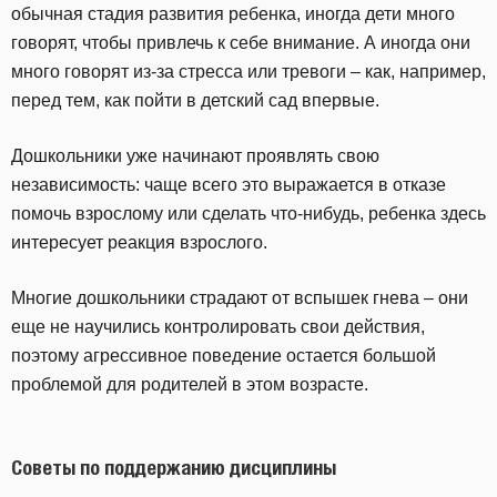
обычная стадия развития ребенка, иногда дети много
говорят, чтобы привлечь к себе внимание. А иногда они
много говорят из-за стресса или тревоги – как, например,
перед тем, как пойти в детский сад впервые.
Дошкольники уже начинают проявлять свою
независимость: чаще всего это выражается в отказе
помочь взрослому или сделать что-нибудь, ребенка здесь
интересует реакция взрослого.
Многие дошкольники страдают от вспышек гнева – они
еще не научились контролировать свои действия,
поэтому агрессивное поведение остается большой
проблемой для родителей в этом возрасте.
Советы по поддержанию дисциплины