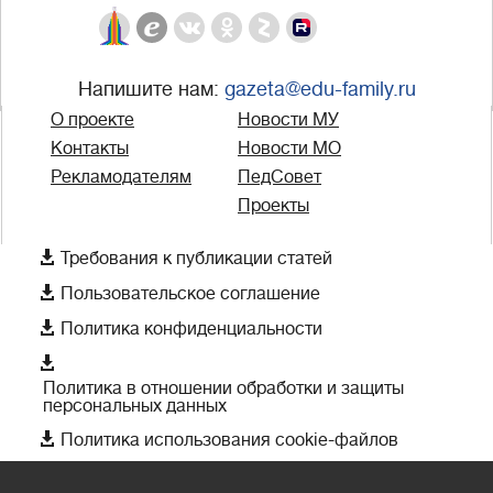
Напишите нам:
gazeta@edu-family.ru
О проекте
Новости МУ
Контакты
Новости МО
Рекламодателям
ПедСовет
Проекты

Требования к публикации статей

Пользовательское соглашение

Политика конфиденциальности

Политика в отношении обработки и защиты
персональных данных

Политика использования cookie-файлов