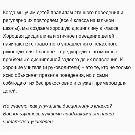
Когда мы учим детей правилам этичного поведения и
регулярно их повторяем (все 4 класса начальной
школы), мы создаем хорошую дисциплину в классе.
Хорошая дисциплина и этичное поведение детей
начинаются с грамотного управления от классного
руководителя. Главное – предупредить возможные
проблемы с дисциплиной задолго до их появления. И
хорошие учителя (и руководители) – это те, кто не только
ясно объясняет правила поведения, но и сами
соблюдают их беспрекословно и служат примером для
детей.
Не знаете, как улучшить дисциплину в классе?
Воспользуйтесь
лучшими лайфхаками
от наших
читателей-учителей.