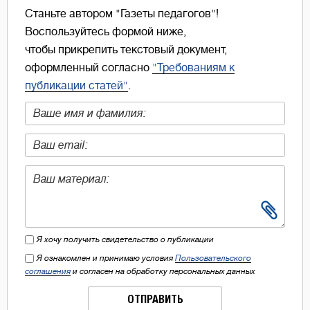
Станьте автором "Газеты педагогов"!
Воспользуйтесь формой ниже,
чтобы прикрепить текстовый документ,
оформленный согласно
"Требованиям к
публикации статей"
.
Я хочу получить свидетельство о публикации
Я ознакомлен и принимаю условия
Пользовательского
соглашения
и согласен на обработку персональных данных
ОТПРАВИТЬ