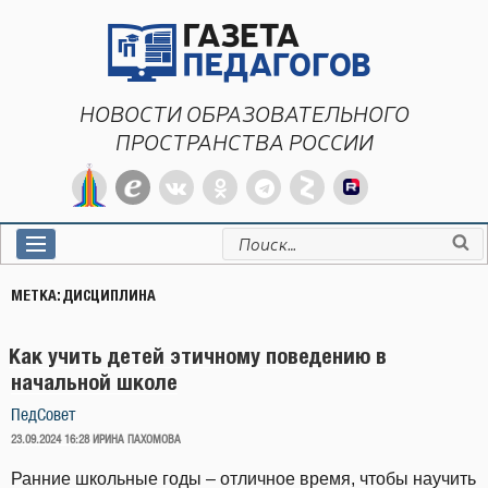
Перейти
к
содержимому
НОВОСТИ ОБРАЗОВАТЕЛЬНОГО
ПРОСТРАНСТВА РОССИИ
Искать:
МЕТКА:
ДИСЦИПЛИНА
Как учить детей этичному поведению в
начальной школе
ПедСовет
ОПУБЛИКОВАНО
23.09.2024 16:28
ИРИНА ПАХОМОВА
Ранние школьные годы – отличное время, чтобы научить