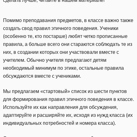
сделать лучше, читайте в нашем материале!
Помимо преподавания предметов, в классе важно также
создать свод правил этичного поведения. Ученики
(особенно те, кто постарше) любят четко прописанные
правила, а больше всего они стараются соблюдать те из
них, в создании которых они участвовали вместе с
учителем. Обычно учителя предлагают детям
необходимый минимум по этике, остальные правила
обсуждаются вместе с учениками.
Мы предлагаем «стартовый» список из шести пунктов
для формирования правил этичного поведения в классе.
Используйте их как направления для обсуждения,
адаптируйте и расширяйте их, исходя из нужд класса (их
индивидуальных потребностей и номера класса).