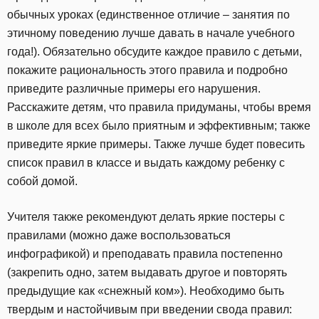
обычных уроках (единственное отличие – занятия по
этичному поведению лучше давать в начале учебного
года!). Обязательно обсудите каждое правило с детьми,
покажите рациональность этого правила и подробно
приведите различные примеры его нарушения.
Расскажите детям, что правила придуманы, чтобы время
в школе для всех было приятным и эффективным; также
приведите яркие примеры. Также лучше будет повесить
список правил в классе и выдать каждому ребенку с
собой домой.
Учителя также рекомендуют делать яркие постеры с
правилами (можно даже воспользоваться
инфографикой) и преподавать правила постепенно
(закрепить одно, затем выдавать другое и повторять
предыдущие как «снежный ком»). Необходимо быть
твердым и настойчивым при введении свода правил: