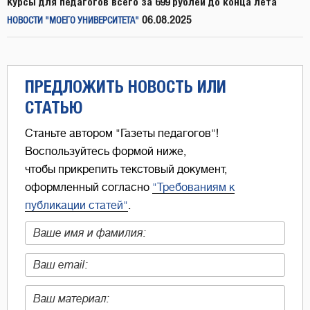
Курсы для педагогов всего за 699 рублей до конца лета
06.08.2025
НОВОСТИ "МОЕГО УНИВЕРСИТЕТА"
ПРЕДЛОЖИТЬ НОВОСТЬ ИЛИ
СТАТЬЮ
Станьте автором "Газеты педагогов"!
Воспользуйтесь формой ниже,
чтобы прикрепить текстовый документ,
оформленный согласно
"Требованиям к
публикации статей"
.