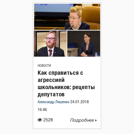
НОВОСТИ
Как справиться с
агрессией
школьников: рецепты
депутатов
Александр Ляшенко
24.01.2018
16:46
2528
Подробнее