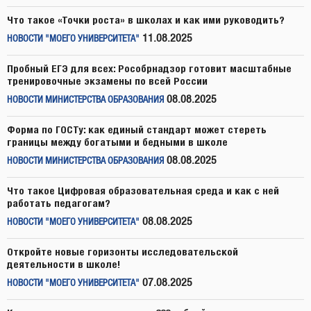
Что такое «Точки роста» в школах и как ими руководить?
11.08.2025
НОВОСТИ "МОЕГО УНИВЕРСИТЕТА"
Пробный ЕГЭ для всех: Рособрнадзор готовит масштабные
тренировочные экзамены по всей России
08.08.2025
НОВОСТИ МИНИСТЕРСТВА ОБРАЗОВАНИЯ
Форма по ГОСТу: как единый стандарт может стереть
границы между богатыми и бедными в школе
08.08.2025
НОВОСТИ МИНИСТЕРСТВА ОБРАЗОВАНИЯ
Что такое Цифровая образовательная среда и как с ней
работать педагогам?
08.08.2025
НОВОСТИ "МОЕГО УНИВЕРСИТЕТА"
Откройте новые горизонты исследовательской
деятельности в школе!
07.08.2025
НОВОСТИ "МОЕГО УНИВЕРСИТЕТА"