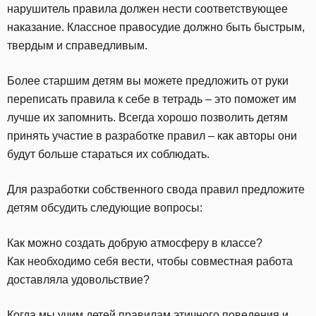
нарушитель правила должен нести соответствующее
наказание. Классное правосудие должно быть быстрым,
твердым и справедливым.
Более старшим детям вы можете предложить от руки
переписать правила к себе в тетрадь – это поможет им
лучше их запомнить. Всегда хорошо позволить детям
принять участие в разработке правил – как авторы они
будут больше стараться их соблюдать.
Для разработки собственного свода правил предложите
детям обсудить следующие вопросы:
Как можно создать добрую атмосферу в классе?
Как необходимо себя вести, чтобы совместная работа
доставляла удовольствие?
Когда мы учим детей правилам этичного поведения и