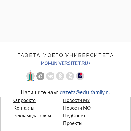
ГАЗЕТА МОЕГО УНИВЕРСИТЕТА
MOI-UNIVERSITET.RU
Напишите нам:
gazeta@edu-family.ru
О проекте
Новости МУ
Контакты
Новости МО
Рекламодателям
ПедСовет
Проекты