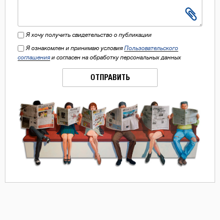
Я хочу получить свидетельство о публикации
Я ознакомлен и принимаю условия
Пользовательского
соглашения
и согласен на обработку персональных данных
ОТПРАВИТЬ