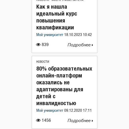
Как я нашла
идеальный курс
повышения
квалификации
Мой университет
18.10.2023 10:42
839
Подробнее
НОВОСТИ
80% образовательных
онлайн-платформ
оказались не
адаптированы для
детей с
инвалидностью
Мой университет
09.12.2020 17:11
1456
Подробнее