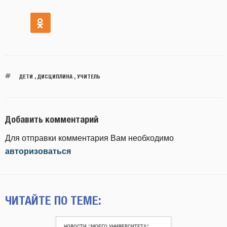
ДЕТИ
,
ДИСЦИПЛИНА
,
УЧИТЕЛЬ
Добавить комментарий
Для отправки комментария Вам необходимо
авторизоваться
ЧИТАЙТЕ ПО ТЕМЕ:
НОВОСТИ "МОЕГО УНИВЕРСИТЕТА"