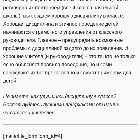
регулярно их повторяем (все 4 класса начальной
школы), мы создаем хорошую дисциплину в классе.
Хорошая дисциплина и этичное поведение детей
начинаются с грамотного управления от классного
руководителя. Главное – предупредить возможные
проблемы с дисциплиной задолго до их появления. И
хорошие учителя (и руководители) – это те, кто не только
ясно объясняет правила поведения, но и сами
соблюдают их беспрекословно и служат примером для
детей.
Не знаете, как улучшить дисциплину в классе?
Воспользуйтесь
лучшими лайфхаками
от наших
читателей-учителей.
[mailerlite_form form_id=4]