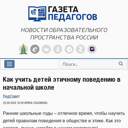
Перейти
к
содержимому
НОВОСТИ ОБРАЗОВАТЕЛЬНОГО
ПРОСТРАНСТВА РОССИИ
Искать:
Как учить детей этичному поведению в
начальной школе
ПедСовет
ОПУБЛИКОВАНО
23.09.2024 16:28
ИРИНА ПАХОМОВА
Ранние школьные годы – отличное время, чтобы научить
детей правилам поведения в обществе и этике. Как это