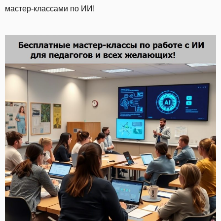
мастер-классами по ИИ!