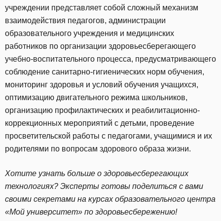
учреждении представляет собой сложный механизм
взаимодействия педагогов, администрации
образовательного учреждения и медицинских
работников по организации здоровьесберегающего
учебно-воспитательного процесса, предусматривающего
соблюдение санитарно-гигиенических норм обучения,
мониторинг здоровья и условий обучения учащихся,
оптимизацию двигательного режима школьников,
организацию профилактических и реабилитационно-
коррекционных мероприятий с детьми, проведение
просветительской работы с педагогами, учащимися и их
родителями по вопросам здорового образа жизни.
Хотите узнать больше о здоровьесберегающих
технологиях? Эксперты готовы поделиться с вами
своими секретами на курсах образовательного центра
«Мой университет» по здоровьесбережению!