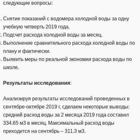
следующие вопросы:
Снятие показаний с водомера холодной воды за одну
учебную четверть 2019 года.
Подсчет расхода холодной воды за месяц.
Выполнение сравнительного расхода холодной воды по
плану и фактически.
Выявить меры по реальной экономии расхода воды по
школе.
Результаты исследования
:
Анализируя результаты исследований проведенных в
сентябре-октябре 2019 г, сделаем некоторые выводы:
средний расход воды за 2 месяца 2019 года составил
334.65 м3 в месяц. Максимальный расход воды
приходится на сентябрь – 311.3 м3.