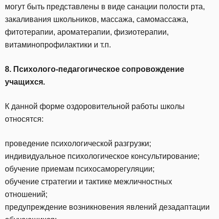
могут быть представлены в виде санации полости рта,
закаливания школьников, массажа, самомассажа,
фитотерапии, ароматерапии, физиотерапии,
витаминопрофилактики и т.п.
8. Психолого-педагогическое сопровождение
учащихся.
К данной форме оздоровительной работы школы
относятся:
проведение психологической разгрузки;
индивидуальное психологическое консультирование;
обучение приемам психосаморегуляции;
обучение стратегии и тактике межличностных
отношений;
предупреждение возникновения явлений дезадаптации