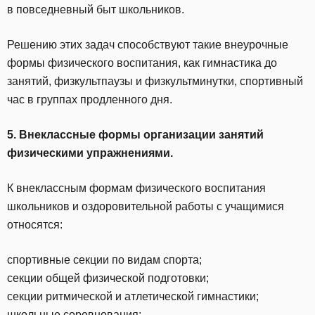
в повседневный быт школьников.
Решению этих задач способствуют такие внеурочные
формы физического воспитания, как гимнастика до
занятий, физкультпаузы и физкультминутки, спортивный
час в группах продленного дня.
5. Внеклассные формы организации занятий
физическими упражнениями.
К внеклассным формам физического воспитания
школьников и оздоровительной работы с учащимися
относятся:
спортивные секции по видам спорта;
секции общей физической подготовки;
секции ритмической и атлетической гимнастики;
школьные соревнования;