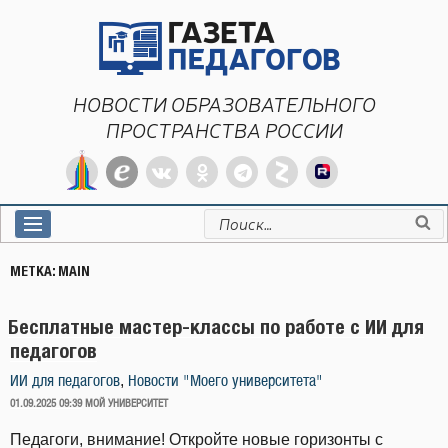
Перейти
к
содержимому
НОВОСТИ ОБРАЗОВАТЕЛЬНОГО
ПРОСТРАНСТВА РОССИИ
Искать:
МЕТКА:
MAIN
Бесплатные мастер-классы по работе с ИИ для
педагогов
,
ИИ для педагогов
Новости "Моего университета"
ОПУБЛИКОВАНО
01.09.2025 09:39
МОЙ УНИВЕРСИТЕТ
Педагоги, внимание! Откройте новые горизонты с