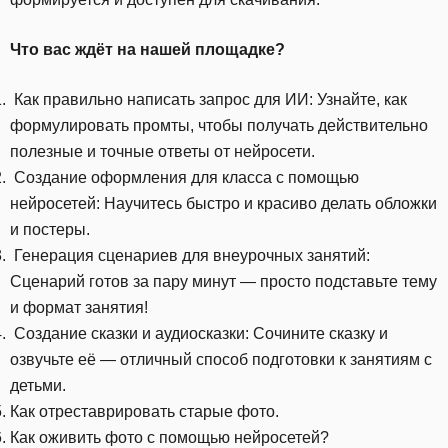
Что вас ждёт на нашей площадке?
Как правильно написать запрос для ИИ: Узнайте, как
формулировать промты, чтобы получать действительно
полезные и точные ответы от нейросети.
Создание оформления для класса с помощью
нейросетей: Научитесь быстро и красиво делать обложки
и постеры.
Генерация сценариев для внеурочных занятий:
Сценарий готов за пару минут — просто подставьте тему
и формат занятия!
Создание сказки и аудиосказки: Сочините сказку и
озвучьте её — отличный способ подготовки к занятиям с
детьми.
Как отреставрировать старые фото.
Как оживить фото с помощью нейросетей?