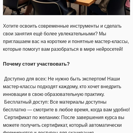
Хотите освоить современные инструменты и сделать
свои занятия ещё более увлекательными? Мы
приглашаем вас на короткие и понятные мастер-классы,
которые помогут вам разобраться в мире нейросетей!
Почему стоит участвовать?
Доступно для всех: Не нужно быть экспертом! Наши
мастер-классы подходят каждому, кто хочет внедрить
инновации в свою образовательную практику.
Бесплатный доступ: Все материалы доступны
бесплатно — смотрите в любое время, когда вам удобно!
Сертификат по желанию: После завершения курса вы
можете получить сертификат, который автоматически
формируется и доступен для скачивания.