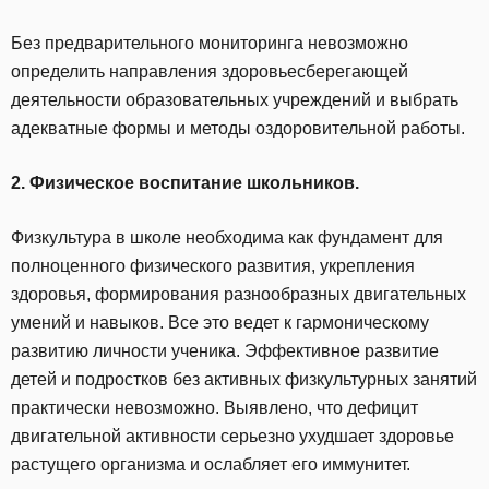
Без предварительного мониторинга невозможно
определить направления здоровьесберегающей
деятельности образовательных учреждений и выбрать
адекватные формы и методы оздоровительной работы.
2. Физическое воспитание школьников.
Физкультура в школе необходима как фундамент для
полноценного физического развития, укрепления
здоровья, формирования разнообразных двигательных
умений и навыков. Все это ведет к гармоническому
развитию личности ученика. Эффективное развитие
детей и подростков без активных физкультурных занятий
практически невозможно. Выявлено, что дефицит
двигательной активности серьезно ухудшает здоровье
растущего организма и ослабляет его иммунитет.