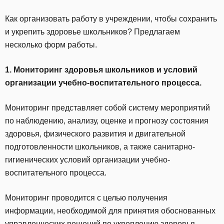
Как организовать работу в учреждении, чтобы сохранить
и укрепить здоровье школьников? Предлагаем
несколько форм работы.
1. Мониторинг здоровья школьников и условий
организации учебно-воспитательного процесса.
Мониторинг представляет собой систему мероприятий
по наблюдению, анализу, оценке и прогнозу состояния
здоровья, физического развития и двигательной
подготовленности школьников, а также санитарно-
гигиенических условий организации учебно-
воспитательного процесса.
Мониторинг проводится с целью получения
информации, необходимой для принятия обоснованных
управленческих решений по укреплению здоровья