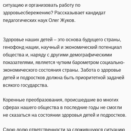
ситуацию и организовать работу по
здоровьесбережению? Рассказывает кандидат
педагогических наук Олег Жуков.
Здоровье наших детей – это основа будущего страны,
генофонд нации, научный и экономический потенциал
общества и, наряду с другими демографическими
показателями, является чутким барометром социально-
экономического состояния страны. Забота о здоровье
детей и подростков должна быть приоритетной задачей
всякого государства.
Коренные преобразования, происшедшие во многих
сферах нашего общества в последние годы не смогли
не сказаться на состоянии здоровья детей и подростков.
Свою долю ответственности за сложившуюся ситуацию