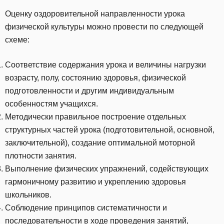
Оценку оздоровительной направленности урока
физической культуры можно провести по следующей
схеме:
Соответствие содержания урока и величины нагрузки
возрасту, полу, состоянию здоровья, физической
подготовленности и другим индивидуальным
особенностям учащихся.
Методически правильное построение отдельных
структурных частей урока (подготовительной, основной,
заключительной), создание оптимальной моторной
плотности занятия.
Выполнение физических упражнений, содействующих
гармоничному развитию и укреплению здоровья
школьников.
Соблюдение принципов систематичности и
последовательности в ходе проведения занятий,