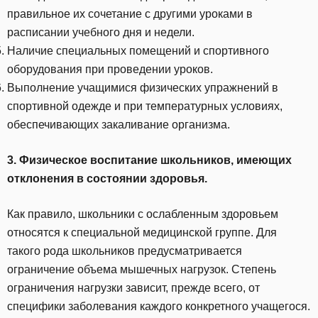
правильное их сочетание с другими уроками в
расписании учебного дня и недели.
Наличие специальных помещений и спортивного
оборудования при проведении уроков.
Выполнение учащимися физических упражнений в
спортивной одежде и при температурных условиях,
обеспечивающих закаливание организма.
3. Физическое воспитание школьников, имеющих
отклонения в состоянии здоровья.
Как правило, школьники с ослабленным здоровьем
относятся к специальной медицинской группе. Для
такого рода школьников предусматривается
ограничение объема мышечных нагрузок. Степень
ограничения нагрузки зависит, прежде всего, от
специфики заболевания каждого конкретного учащегося.