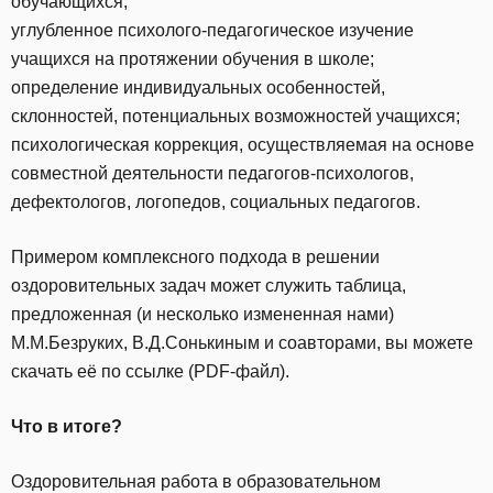
обучающихся;
углубленное психолого-педагогическое изучение
учащихся на протяжении обучения в школе;
определение индивидуальных особенностей,
склонностей, потенциальных возможностей учащихся;
психологическая коррекция, осуществляемая на основе
совместной деятельности педагогов-психологов,
дефектологов, логопедов, социальных педагогов.
Примером комплексного подхода в решении
оздоровительных задач может служить таблица,
предложенная (и несколько измененная нами)
М.М.Безруких, В.Д.Сонькиным и соавторами, вы можете
скачать её по ссылке (PDF-файл).
Что в итоге?
Оздоровительная работа в образовательном