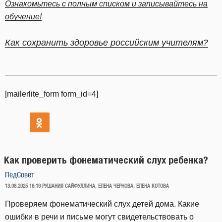
Ознакомьтесь с полным списком и записывайтесь на
обучение!
Как сохранить здоровье российским учителям?
[mailerlite_form form_id=4]
Как проверить фонематический слух ребенка?
ПедСовет
ОПУБЛИКОВАНО
13.08.2025 16:19
РУШАНИЯ САЙФУЛЛИНА, ЕЛЕНА ЧЕРНОВА, ЕЛЕНА КОТОВА
Проверяем фонематический слух детей дома. Какие
ошибки в речи и письме могут свидетельствовать о