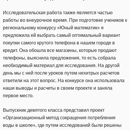
Исследовательская работа также является частью
работы во внеурочное время. При подготовке учеников к
региональному конкурсу «Юный математик» я
предложила ей выбрать самый оптимальный вариант
покупки самого крутого телефона в нашем городе в
кредит. Она обошла все магазины, которые продают
телефоны, выяснила предложения, то есть собрала
необходимый материал для исследования. На другой
день мы с ней после уроков путем нехитрых расчетов
ответили на этот вопрос. На конкурсе она использовала
наши выводы и расчеты в своем проекте и заняла
первое место.
Выпускник девятого класса представил проект
«Организационный метод сокращения потребления
воды в школе», где путем исследований были решены