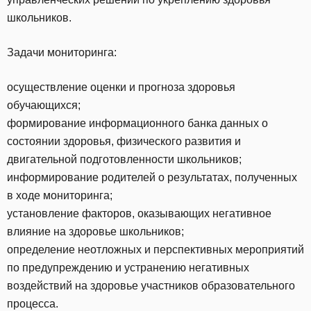
школьников.
Задачи мониторинга:
осуществление оценки и прогноза здоровья
обучающихся;
формирование информационного банка данных о
состоянии здоровья, физического развития и
двигательной подготовленности школьников;
информирование родителей о результатах, полученных
в ходе мониторинга;
установление факторов, оказывающих негативное
влияние на здоровье школьников;
определение неотложных и перспективных мероприятий
по предупреждению и устранению негативных
воздействий на здоровье участников образовательного
процесса.