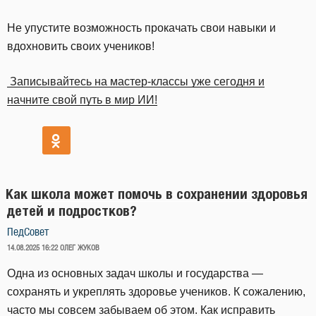
Не упустите возможность прокачать свои навыки и
вдохновить своих учеников!
Записывайтесь на мастер-классы уже сегодня и
начните свой путь в мир ИИ!
Как школа может помочь в сохранении здоровья
детей и подростков?
ПедСовет
ОПУБЛИКОВАНО
14.08.2025 16:22
ОЛЕГ ЖУКОВ
Одна из основных задач школы и государства —
сохранять и укреплять здоровье учеников. К сожалению,
часто мы совсем забываем об этом. Как исправить