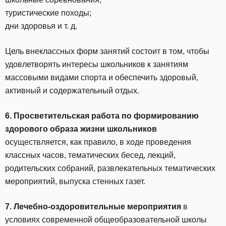
туристические походы;
дни здоровья и т. д.
Цель внеклассных форм занятий состоит в том, чтобы
удовлетворять интересы школьников к занятиям
массовыми видами спорта и обеспечить здоровый,
активный и содержательный отдых.
6. Просветительская работа по формированию
здорового образа жизни школьников
осуществляется, как правило, в ходе проведения
классных часов, тематических бесед, лекций,
родительских собраний, развлекательных тематических
мероприятий, выпуска стенных газет.
7. Лечебно-оздоровительные мероприятия
в
условиях современной общеобразовательной школы