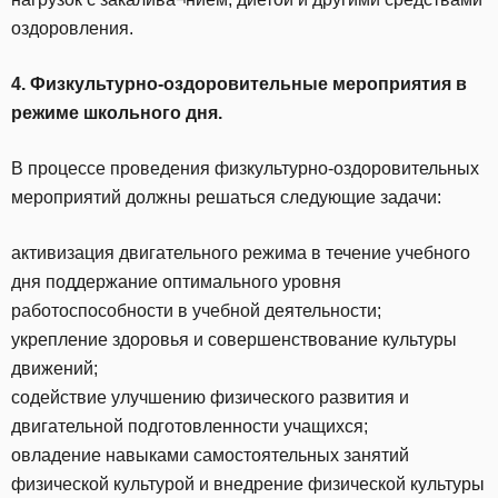
оздоровления.
4. Физкультурно-оздоровительные мероприятия в
режиме школьного дня.
В процессе проведения физкультурно-оздоровительных
мероприятий должны решаться следующие задачи:
активизация двигательного режима в течение учебного
дня поддержание оптимального уровня
работоспособности в учебной деятельности;
укрепление здоровья и совершенствование культуры
движений;
содействие улучшению физического развития и
двигательной подготовленности учащихся;
овладение навыками самостоятельных занятий
физической культурой и внедрение физической культуры