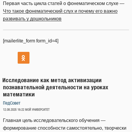
Первая часть цикла статей о фонематическом слухе —
Что такое фонематический слух и почему его важно
развивать у дошкольников
[mailerlite_form form_id=4]
Исследование как метод активизации
познавательной деятельности на уроках
математики
ПедСовет
ОПУБЛИКОВАНО
12.08.2025 16:22
МОЙ УНИВЕРСИТЕТ
Главная цель исследовательского обучения —
формирование способности самостоятельно, творчески