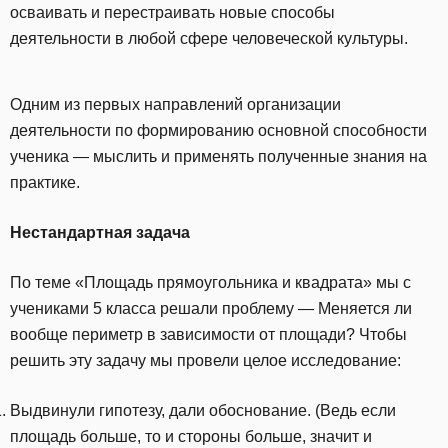
осваивать и перестраивать новые способы
деятельности в любой сфере человеческой культуры.
Одним из первых направлений организации
деятельности по формированию основной способности
ученика — мыслить и применять полученные знания на
практике.
Нестандартная задача
По теме «Площадь прямоугольника и квадрата» мы с
учениками 5 класса решали проблему — Меняется ли
вообще периметр в зависимости от площади? Чтобы
решить эту задачу мы провели целое исследование:
Выдвинули гипотезу, дали обоснование. (Ведь если
площадь больше, то и стороны больше, значит и