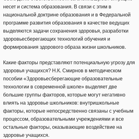
несет и система образования. В связи с этим в
национальной доктрине образования и в Федеральной
программе развития образования в качестве ведущих
выделяются задачи сохранения здоровья, разработки
здоровьесберегающих технологий обучения и
формирования здорового образа жизни школьников.
Какие факторы представляют потенциальную угрозу для
здоровья учащихся? Н.К. Смирнов в методическом
пособии «Здоровьесберегающие образовательные
технологии в современной школе» выделяет две
большие группы факторов, которые могут негативно
влиять на здоровье школьников: внутришкольные
факторы, которые непосредственно связаны с учебным
процессом, образовательными учреждениями и все
остальные факторы, оказывающие воздействие на
здоровье учащихся.