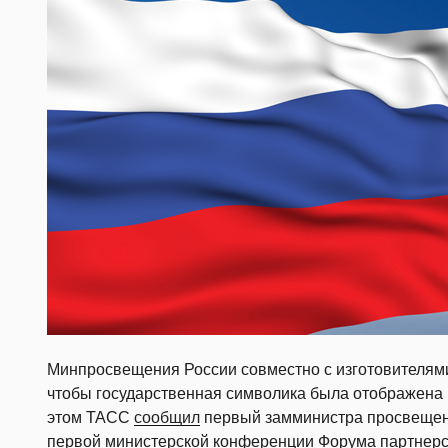
Минпросвещения России совместно с изготовителями
чтобы государственная символика была отображена 
этом ТАСС
сообщил
первый замминистра просвещени
первой министерской конференции Форума партнерс