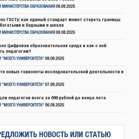
И МИНИСТЕРСТВА ОБРАЗОВАНИЯ
08.08.2025
по ГОСТу: как единый стандарт может стереть границы
богатыми и бедными в школе
И МИНИСТЕРСТВА ОБРАЗОВАНИЯ
08.08.2025
кое Цифровая образовательная среда и как с ней
ть педагогам?
 "МОЕГО УНИВЕРСИТЕТА"
08.08.2025
те новые горизонты исследовательской деятельности в
 "МОЕГО УНИВЕРСИТЕТА"
07.08.2025
для педагогов всего за 699 рублей до конца лета
 "МОЕГО УНИВЕРСИТЕТА"
06.08.2025
РЕДЛОЖИТЬ НОВОСТЬ ИЛИ СТАТЬЮ