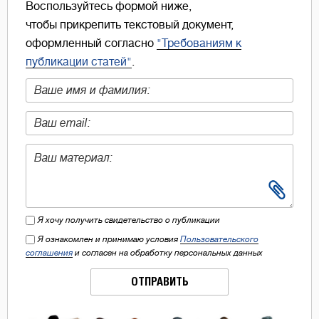
Воспользуйтесь формой ниже,
чтобы прикрепить текстовый документ,
оформленный согласно
"Требованиям к
публикации статей"
.
Я хочу получить свидетельство о публикации
Я ознакомлен и принимаю условия
Пользовательского
соглашения
и согласен на обработку персональных данных
ОТПРАВИТЬ