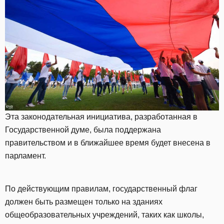
Эта законодательная инициатива, разработанная в
Государственной думе, была поддержана
правительством и в ближайшее время будет внесена в
парламент.
По действующим правилам, государственный флаг
должен быть размещен только на зданиях
общеобразовательных учреждений, таких как школы,