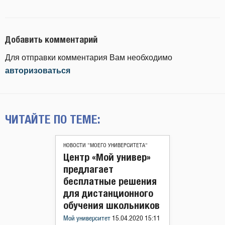
Добавить комментарий
Для отправки комментария Вам необходимо
авторизоваться
ЧИТАЙТЕ ПО ТЕМЕ:
НОВОСТИ "МОЕГО УНИВЕРСИТЕТА"
Центр «Мой универ»
предлагает
бесплатные решения
для дистанционного
обучения школьников
Мой университет
15.04.2020 15:11