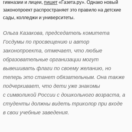
гимназии и лицеи,
пишет
«Газета.ру». Однако новый
законопроект распространяет это правило на детские
сады, колледжи и университеты.
Ольга Казакова, председатель комитета
Госдумы по просвещению и автор
законопроекта, отмечает, что любые
образовательные организации могут
вывешивать флаги по своему желанию, но
теперь это станет обязательным. Она также
подчеркивает, что дети уже знакомы
с символикой России с дошкольного возраста, а
студенты должны видеть триколор при входе
в свои учебные заведения.