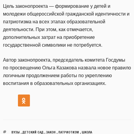
Цель законопроекта — формирование у детей и
молодежи общероссийской гражданской идентичности и
патриотизма на всех этапах образовательной
деятельности. При этом, как отмечается,
дополнительных затрат на приобретение
государственной символики не потребуется.
Автор законопроекта, председатель комитета Госдумы
по просвещению Ольга Казакова назвала новое правило
логичным продолжением работы по укреплению
воспитания в образовательных организациях.
ВУЗЫ
,
ДЕТСКИЙ САД
,
ЗАКОН
,
ПАТРИОТИЗМ
,
ШКОЛА