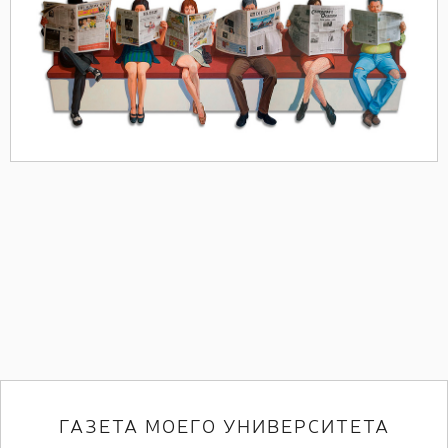
ГАЗЕТА МОЕГО УНИВЕРСИТЕТА