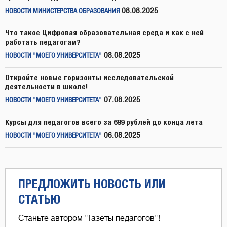
08.08.2025
НОВОСТИ МИНИСТЕРСТВА ОБРАЗОВАНИЯ
Что такое Цифровая образовательная среда и как с ней
работать педагогам?
08.08.2025
НОВОСТИ "МОЕГО УНИВЕРСИТЕТА"
Откройте новые горизонты исследовательской
деятельности в школе!
07.08.2025
НОВОСТИ "МОЕГО УНИВЕРСИТЕТА"
Курсы для педагогов всего за 699 рублей до конца лета
06.08.2025
НОВОСТИ "МОЕГО УНИВЕРСИТЕТА"
ПРЕДЛОЖИТЬ НОВОСТЬ ИЛИ
СТАТЬЮ
Станьте автором "Газеты педагогов"!