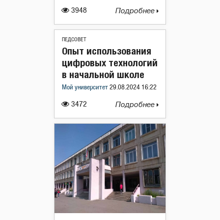
3948
Подробнее
ПЕДСОВЕТ
Опыт использования
цифровых технологий
в начальной школе
Мой университет
29.08.2024 16:22
3472
Подробнее