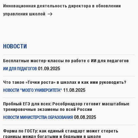
запись
Инновационная деятельность директора в обновлении
управления школой
НОВОСТИ
Бесплатные мастер-классы по работе с ИИ для педагогов
01.09.2025
ИИ ДЛЯ ПЕДАГОГОВ
Что такое «Точки роста» в школах и как ими руководить?
11.08.2025
НОВОСТИ "МОЕГО УНИВЕРСИТЕТА"
Пробный ЕГЭ для всех: Рособрнадзор готовит масштабные
тренировочные экзамены по всей России
08.08.2025
НОВОСТИ МИНИСТЕРСТВА ОБРАЗОВАНИЯ
Форма по ГОСТу: как единый стандарт может стереть
границы между богатыми и бедными в школе