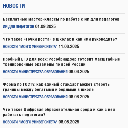
НОВОСТИ
Бесплатные мастер-классы по работе с ИИ для педагогов
01.09.2025
ИИ ДЛЯ ПЕДАГОГОВ
Что такое «Точки роста» в школах и как ими руководить?
11.08.2025
НОВОСТИ "МОЕГО УНИВЕРСИТЕТА"
Пробный ЕГЭ для всех: Рособрнадзор готовит масштабные
тренировочные экзамены по всей России
08.08.2025
НОВОСТИ МИНИСТЕРСТВА ОБРАЗОВАНИЯ
Форма по ГОСТу: как единый стандарт может стереть
границы между богатыми и бедными в школе
08.08.2025
НОВОСТИ МИНИСТЕРСТВА ОБРАЗОВАНИЯ
Что такое Цифровая образовательная среда и как с ней
работать педагогам?
08.08.2025
НОВОСТИ "МОЕГО УНИВЕРСИТЕТА"