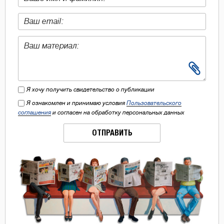
Я хочу получить свидетельство о публикации
Я ознакомлен и принимаю условия
Пользовательского
соглашения
и согласен на обработку персональных данных
ОТПРАВИТЬ