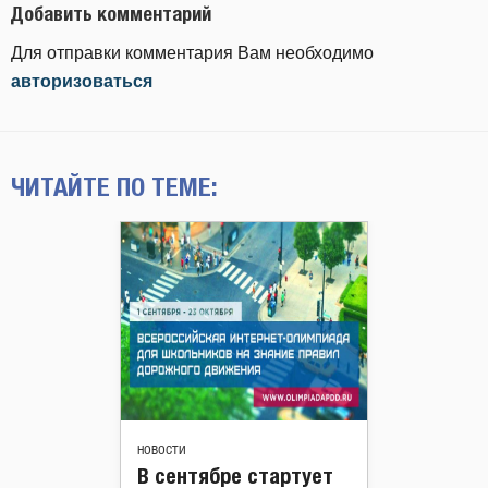
Добавить комментарий
Для отправки комментария Вам необходимо
авторизоваться
ЧИТАЙТЕ ПО ТЕМЕ:
НОВОСТИ
В сентябре стартует