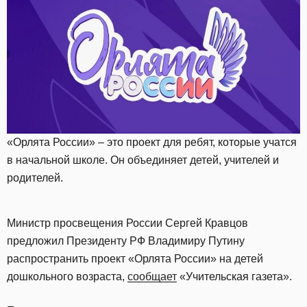
«Орлята России» – это проект для ребят, которые учатся
в начальной школе. Он объединяет детей, учителей и
родителей.
Министр просвещения России Сергей Кравцов
предложил Президенту РФ Владимиру Путину
распространить проект «Орлята России» на детей
дошкольного возраста,
сообщает
«Учительская газета».