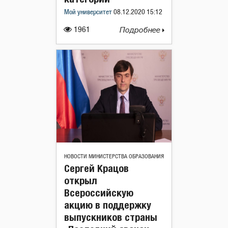
Мой университет
08.12.2020 15:12
1961
Подробнее
НОВОСТИ МИНИСТЕРСТВА ОБРАЗОВАНИЯ
Сергей Крацов
открыл
Всероссийскую
акцию в поддержку
выпускников страны