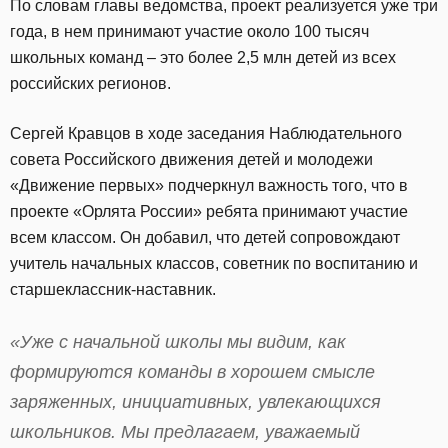
По словам главы ведомства, проект реализуется уже три
года, в нем принимают участие около 100 тысяч
школьных команд – это более 2,5 млн детей из всех
российских регионов.
Сергей Кравцов в ходе заседания Наблюдательного
совета Российского движения детей и молодежи
«Движение первых» подчеркнул важность того, что в
проекте «Орлята России» ребята принимают участие
всем классом. Он добавил, что детей сопровождают
учитель начальных классов, советник по воспитанию и
старшеклассник-наставник.
«Уже с начальной школы мы видим, как
формируются команды в хорошем смысле
заряженных, инициативных, увлекающихся
школьников. Мы предлагаем, уважаемый