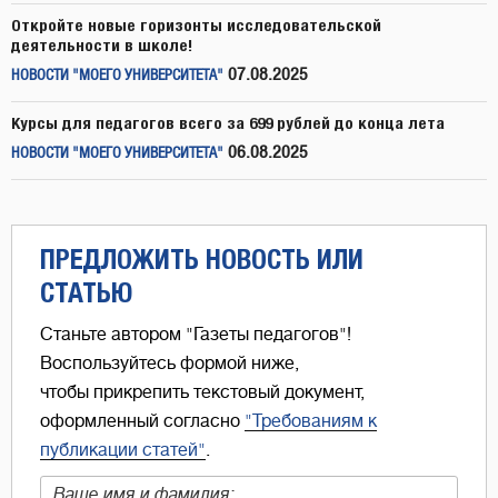
Откройте новые горизонты исследовательской
деятельности в школе!
07.08.2025
НОВОСТИ "МОЕГО УНИВЕРСИТЕТА"
Курсы для педагогов всего за 699 рублей до конца лета
06.08.2025
НОВОСТИ "МОЕГО УНИВЕРСИТЕТА"
ПРЕДЛОЖИТЬ НОВОСТЬ ИЛИ
СТАТЬЮ
Станьте автором "Газеты педагогов"!
Воспользуйтесь формой ниже,
чтобы прикрепить текстовый документ,
оформленный согласно
"Требованиям к
публикации статей"
.