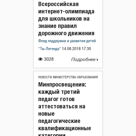
Всероссийская
интернет-олимпиада
для школьников на
знание правил
дорожного движения
Фонд поддержки и развития детей
"Ты-Легенда"
14.08.2018 17:30
3028
Подробнее
НОВОСТИ МИНИСТЕРСТВА ОБРАЗОВАНИЯ
Минпросвещения:
каждый третий
педагог готов
аттестоваться на
новые
педагогические
квалификационные
категории