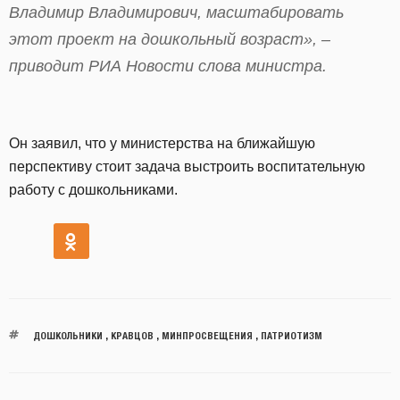
Владимир Владимирович, масштабировать
этот проект на дошкольный возраст», –
приводит РИА Новости слова министра.
Он заявил, что у министерства на ближайшую
перспективу стоит задача выстроить воспитательную
работу с дошкольниками.
ДОШКОЛЬНИКИ
,
КРАВЦОВ
,
МИНПРОСВЕЩЕНИЯ
,
ПАТРИОТИЗМ