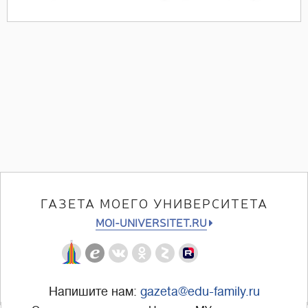
ГАЗЕТА МОЕГО УНИВЕРСИТЕТА
MOI-UNIVERSITET.RU
Напишите нам:
gazeta@edu-family.ru