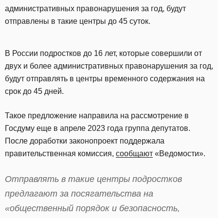
административных правонарушения за год, будут
отправлены в такие центры до 45 суток.
В России подростков до 16 лет, которые совершили от
двух и более административных правонарушения за год,
будут отправлять в центры временного содержания на
срок до 45 дней.
Такое предложение направила на рассмотрение в
Госдуму еще в апреле 2023 года группа депутатов.
После доработки законопроект поддержала
правительственная комиссия,
сообщают
«Ведомости».
Отправлять в такие центры подростков
предлагают за посягательства на
«общественный порядок и безопасность,