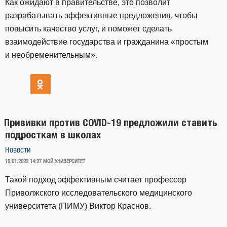
Как ожидают в правительстве, это позволит
разрабатывать эффективные предложения, чтобы
повысить качество услуг, и поможет сделать
взаимодействие государства и гражданина «простым
и необременительным».
Прививки против COVID-19 предложили ставить
подросткам в школах
Новости
ОПУБЛИКОВАНО
19.01.2022 14:27
МОЙ УНИВЕРСИТЕТ
Такой подход эффективным считает профессор
Приволжского исследовательского медицинского
университета (ПИМУ) Виктор Краснов.