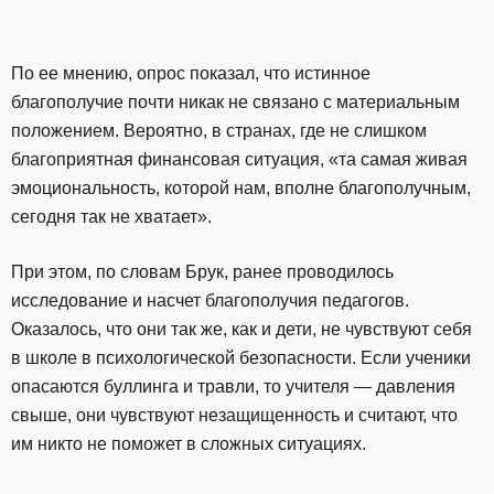
По ее мнению, опрос показал, что истинное
благополучие почти никак не связано с материальным
положением. Вероятно, в странах, где не слишком
благоприятная финансовая ситуация, «та самая живая
эмоциональность, которой нам, вполне благополучным,
сегодня так не хватает».
При этом, по словам Брук, ранее проводилось
исследование и насчет благополучия педагогов.
Оказалось, что они так же, как и дети, не чувствуют себя
в школе в психологической безопасности. Если ученики
опасаются буллинга и травли, то учителя — давления
свыше, они чувствуют незащищенность и считают, что
им никто не поможет в сложных ситуациях.