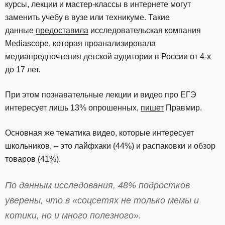
курсы, лекции и мастер-классы в интернете могут
заменить учебу в вузе или техникуме. Такие
данные
предоставила
исследовательская компания
Mediascope, которая проанализировала
медиапредпочтения детской аудитории в России от 4-х
до 17 лет.
При этом познавательные лекции и видео про ЕГЭ
интересует лишь 13% опрошенных,
пишет
Правмир.
Основная же тематика видео, которые интересует
школьников, – это лайфхаки (44%) и распаковки и обзор
товаров (41%).
По данным исследования, 48% подростков
уверены, что в «соцсетях не только мемы и
котики, но и много полезного».