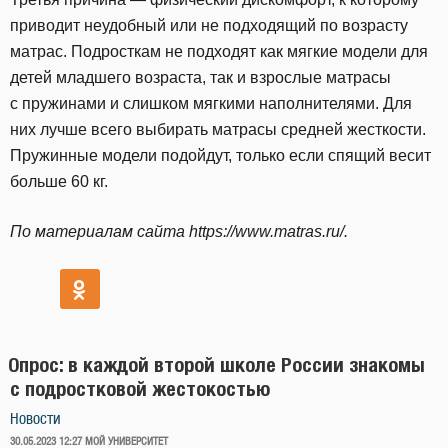
приводит неудобный или не подходящий по возрасту
матрас. Подросткам не подходят как мягкие модели для
детей младшего возраста, так и взрослые матрасы
с пружинами и слишком мягкими наполнителями. Для
них лучше всего выбирать матрасы средней жесткости.
Пружинные модели подойдут, только если спящий весит
больше 60 кг.
По материалам сайта https://www.matras.ru/.
Опрос: в каждой второй школе России знакомы
с подростковой жестокостью
Новости
ОПУБЛИКОВАНО
30.05.2023 12:27
МОЙ УНИВЕРСИТЕТ