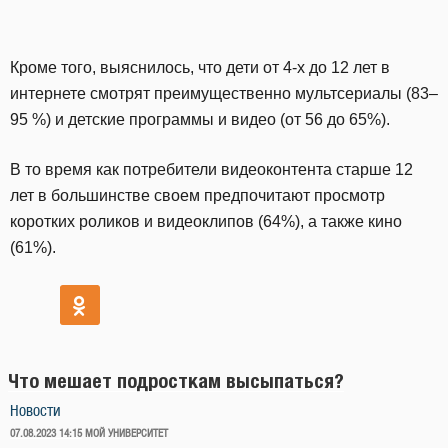
Кроме того, выяснилось, что дети от 4-х до 12 лет в
интернете смотрят преимущественно мультсериалы (83–
95 %) и детские программы и видео (от 56 до 65%).
В то время как потребители видеоконтента старше 12
лет в большинстве своем предпочитают просмотр
коротких роликов и видеоклипов (64%), а также кино
(61%).
Что мешает подросткам высыпаться?
Новости
ОПУБЛИКОВАНО
07.08.2023 14:15
МОЙ УНИВЕРСИТЕТ