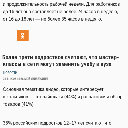
и продолжительность рабочей недели. Для работников
до 16 лет она составляет не более 24 часов в неделю,
от 16 до 18 лет — не более 35 часов в неделю.
Более трети подростков считают, что мастер-
классы в сети могут заменить учебу в вузе
Новости
ОПУБЛИКОВАНО
24.11.2023 14:36
МОЙ УНИВЕРСИТЕТ
Основная тематика видео, которые интересует
школьников, – это лайфхаки (44%) и распаковки и обзор
товаров (41%).
36% российских подростков 12–17 лет считают, что