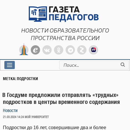
Перейти
к
содержимому
НОВОСТИ ОБРАЗОВАТЕЛЬНОГО
ПРОСТРАНСТВА РОССИИ
Искать:
МЕТКА:
ПОДРОСТКИ
В Госдуме предложили отправлять «трудных»
подростков в центры временного содержания
Новости
ОПУБЛИКОВАНО
21.03.2024 14:24
МОЙ УНИВЕРСИТЕТ
Подростки до 16 лет, совершившие два и более