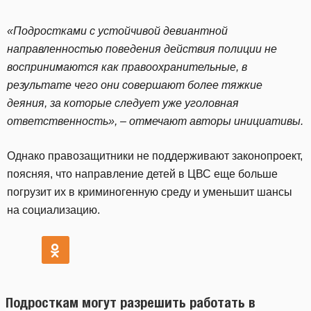
«Подростками с устойчивой девиантной
направленностью поведения действия полиции не
воспринимаются как правоохранительные, в
результате чего они совершают более тяжкие
деяния, за которые следует уже уголовная
ответственность», – отмечают авторы инициативы.
Однако правозащитники не поддерживают законопроект,
поясняя, что направление детей в ЦВС еще больше
погрузит их в криминогенную среду и уменьшит шансы
на социализацию.
Подросткам могут разрешить работать в