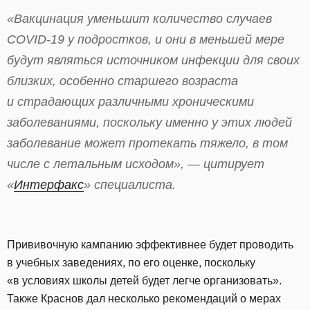
«Вакцинация уменьшит количество случаев
COVID-19 у подростков, и они в меньшей мере
будут являться источником инфекции для своих
близких, особенно старшего возраста
и страдающих различными хроническими
заболеваниями, поскольку именно у этих людей
заболевание может протекать тяжело, в том
числе с летальным исходом», — цитирует
«
Интерфакс
» специалиста.
Прививочную кампанию эффективнее будет проводить
в учебных заведениях, по его оценке, поскольку
«в условиях школы детей будет легче организовать».
Также Краснов дал несколько рекомендаций о мерах