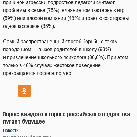
причиной агрессии подростков педагоги считают
проблемы в семье (75%), влияние компьютерных игр
(59%) или плохой компании (43%) и травлю со стороны
одноклассников (36%).
Самый распространенный способ борьбы с таким
поведением — вызов родителей в школу (93%)
и привлечение школьного психолога (88,8%). При этом
только в 48% случаях жестокое поведение
прекращается после этих мер.
Опрос: каждого второго российского подростка
пугает будущее
Новости