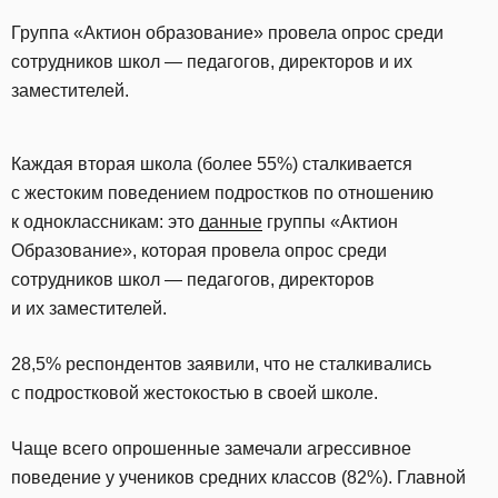
Группа «Актион образование» провела опрос среди
сотрудников школ — педагогов, директоров и их
заместителей.
Каждая вторая школа (более 55%) сталкивается
с жестоким поведением подростков по отношению
к одноклассникам: это
данные
группы «Актион
Образование», которая провела опрос среди
сотрудников школ — педагогов, директоров
и их заместителей.
28,5% респондентов заявили, что не сталкивались
с подростковой жестокостью в своей школе.
Чаще всего опрошенные замечали агрессивное
поведение у учеников средних классов (82%). Главной