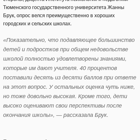
Тюменского государственного университета Жанны
Брук, опрос велся преимущественно в хороших
городских и сельских школах.
«Показательно, что подавляющее большинство
детей и подростков при общем недовольстве
школой полностью удовлетворены знаниями,
которые им дают учителя. 40 процентов
поставили десять из десяти баллов при ответе
на этот вопрос. У остальных оценка чуть ниже,
но тоже довольно высокая. Кроме того, дети
высоко оценивают свои перспективы после
окончания школы», — рассказала Брук.