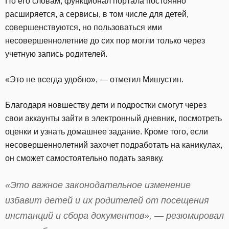
По его словам, функционал портала постоянно
расширяется, а сервисы, в том числе для детей,
совершенствуются, но пользоваться ими
несовершеннолетние до сих пор могли только через
учетную запись родителей.
«Это не всегда удобно», — отметил Мишустин.
Благодаря новшеству дети и подростки смогут через
свои аккаунты зайти в электронный дневник, посмотреть
оценки и узнать домашнее задание. Кроме того, если
несовершеннолетний захочет подработать на каникулах,
он сможет самостоятельно подать заявку.
«Это важное законодательное изменение
избавит детей и их родителей от посещения
инстанций и сбора документов», — резюмировал