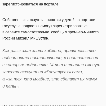
зарегистрироваться на портале.
Собственные аккаунты появятся у детей на портале
госуслуг, а подростки смогут зарегистрироваться
в сервисе самостоятельно,
сообщил
премьер-министр
России Михаил Мишустин.
Как рассказал глава кабмина, правительство
подготовило постановление, в соответствии
с которым подростки 14 лет и старше смогут
завести аккаунт на «Госуслугах» сами,
а «за тех, кто младше, это сделают их мамы
и папы».