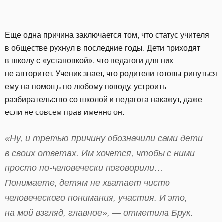
Еще одна причина заключается том, что статус учителя
в обществе рухнул в последние годы. Дети приходят
в школу с «установкой», что педагоги для них
не авторитет. Ученик знает, что родители готовы ринуться
ему на помощь по любому поводу, устроить
разбирательство со школой и педагога накажут, даже
если не совсем прав именно он.
«Ну, и третью причину обозначили сами дети
в своих ответах. Им хочется, чтобы с ними
просто по-человечески поговорили…
Понимаете, детям не хватает чисто
человеческого понимания, участия. И это,
на мой взгляд, главное», — отметила Брук.