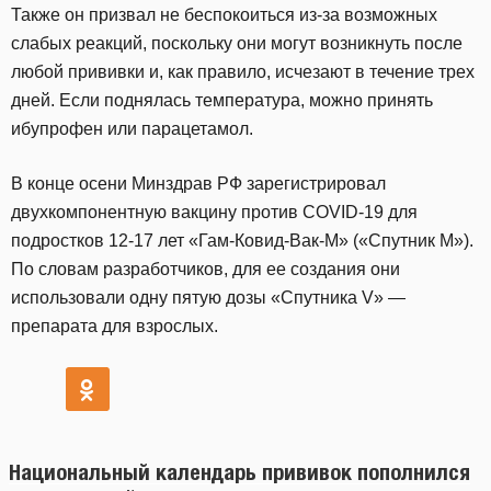
Также он призвал не беспокоиться из-за возможных
слабых реакций, поскольку они могут возникнуть после
любой прививки и, как правило, исчезают в течение трех
дней. Если поднялась температура, можно принять
ибупрофен или парацетамол.
В конце осени Минздрав РФ зарегистрировал
двухкомпонентную вакцину против COVID-19 для
подростков 12-17 лет «Гам-Ковид-Вак-М» («Спутник М»).
По словам разработчиков, для ее создания они
использовали одну пятую дозы «Спутника V» —
препарата для взрослых.
Национальный календарь прививок пополнился