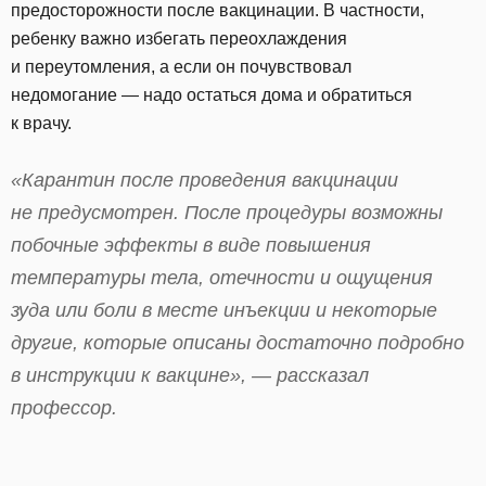
предосторожности после вакцинации. В частности,
ребенку важно избегать переохлаждения
и переутомления, а если он почувствовал
недомогание — надо остаться дома и обратиться
к врачу.
«Карантин после проведения вакцинации
не предусмотрен. После процедуры возможны
побочные эффекты в виде повышения
температуры тела, отечности и ощущения
зуда или боли в месте инъекции и некоторые
другие, которые описаны достаточно подробно
в инструкции к вакцине», — рассказал
профессор.