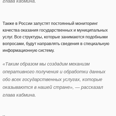
глава кабмина.
Также в России запустят постоянный мониторинг
качества оказания государственных и муниципальных
услуг. Все структуры, которые занимаются подобными
вопросами, будут направлять сведения в специальную
информационную систему.
«Таким образом мы создадим механизм
оперативного получения и обработки данных
обо всех государственных услугах, которые
оказываются в нашей стране», — рассказал
глава кабмина.