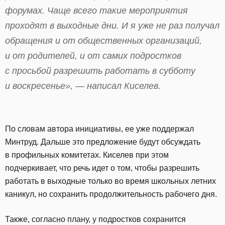
форумах. Чаще всего такие мероприятия
проходят в выходные дни. И я уже не раз получал
обращения и от общественных организаций,
и от родителей, и от самих подростков
с просьбой разрешить работать в субботу
и воскресенье», — написал Киселев.
По словам автора инициативы, ее уже поддержал
Минтруд. Дальше это предложение будут обсуждать
в профильных комитетах. Киселев при этом
подчеркивает, что речь идет о том, чтобы разрешить
работать в выходные только во время школьных летних
каникул, но сохранить продолжительность рабочего дня.
Также, согласно плану, у подростков сохранится