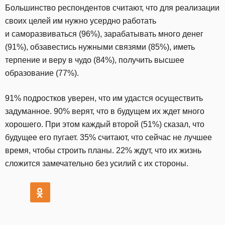
Большинство респондентов считают, что для реализации
своих целей им нужно усердно работать
и саморазвиваться (96%), зарабатывать много денег
(91%), обзавестись нужными связями (85%), иметь
терпение и веру в чудо (84%), получить высшее
образование (77%).
91% подростков уверен, что им удастся осуществить
задуманное. 90% верят, что в будущем их ждет много
хорошего. При этом каждый второй (51%) сказал, что
будущее его пугает. 35% считают, что сейчас не лучшее
время, чтобы строить планы. 22% ждут, что их жизнь
сложится замечательно без усилий с их стороны.