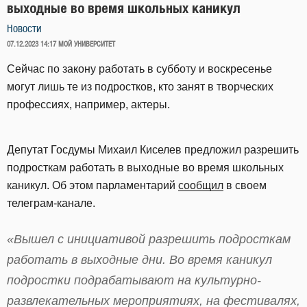
выходные во время школьных каникул
Новости
ОПУБЛИКОВАНО
07.12.2023 14:17
МОЙ УНИВЕРСИТЕТ
Сейчас по закону работать в субботу и воскресенье
могут лишь те из подростков, кто занят в творческих
профессиях, например, актеры.
Депутат Госдумы Михаил Киселев предложил разрешить
подросткам работать в выходные во время школьных
каникул. Об этом парламентарий
сообщил
в своем
телеграм-канале.
«Вышел с инициативой разрешить подросткам
работать в выходные дни. Во время каникул
подростки подрабатывают на культурно-
развлекательных мероприятиях, на фестивалях,