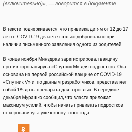
(включительно)», — говорится в документе.
В тексте подчеркивается, что прививка детям от 12 до 17
лет от COVID-19 делается только добровольно при
наличии письменного заявления одного из родителей.
В конце ноября Минздрав зарегистрировал вакцину
против коронавируса «Спутник М» для подростков. Она
основана на первой российской вакцине от COVID-19
«Спутник V» и, по данным разработчиков, представляет
собой 1/5 дозы препарата для взрослых. В середине
декабря Мурашко сообщил, что власти приложат
максимум усилий, чтобы начать прививать подростков
от коронавируса уже к концу этого года.