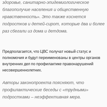
здоровье, санитарно-эпидемиологическое
благополучие населения и общественную
нравственность». Это также коснется
подростков и детей-сирот, которые два и более
раз сбегали из дома и детдома.
Предполагается, что ЦВС получат новый статус и
полномочия и будут переименованы в центры органов
внутренних дел по профилактике правонарушений
несовершеннолетних.
Авторы законопроекта поясняют, что
профилактические беседы с «трудными»
подростками – неэффективная мера.