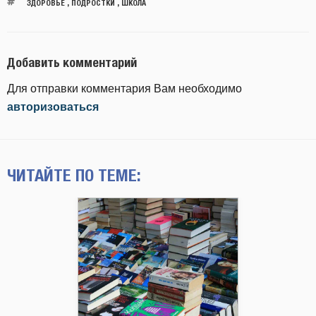
ЗДОРОВЬЕ
,
ПОДРОСТКИ
,
ШКОЛА
Добавить комментарий
Для отправки комментария Вам необходимо
авторизоваться
ЧИТАЙТЕ ПО ТЕМЕ: