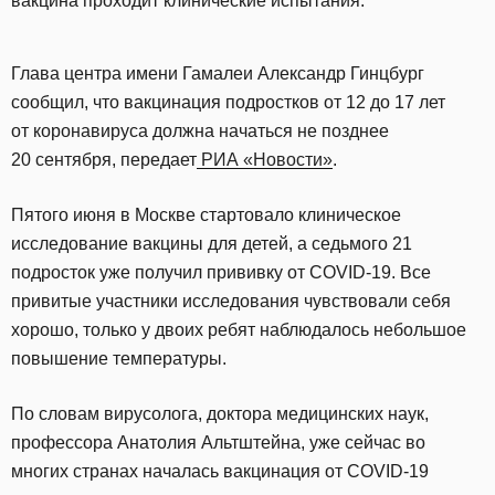
вакцина проходит клинические испытания.
Глава центра имени Гамалеи Александр Гинцбург
сообщил, что вакцинация подростков от 12 до 17 лет
от коронавируса должна начаться не позднее
20 сентября, передает
РИА «Новости»
.
Пятого июня в Москве стартовало клиническое
исследование вакцины для детей, а седьмого 21
подросток уже получил прививку от COVID-19. Все
привитые участники исследования чувствовали себя
хорошо, только у двоих ребят наблюдалось небольшое
повышение температуры.
По словам вирусолога, доктора медицинских наук,
профессора Анатолия Альтштейна, уже сейчас во
многих странах началась вакцинация от COVID-19