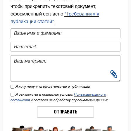
чтобы прикрепить текстовый документ,
оформленный согласно
"Требованиям к
публикации статей"
.
Я хочу получить свидетельство о публикации
Я ознакомлен и принимаю условия
Пользовательского
соглашения
и согласен на обработку персональных данных
ОТПРАВИТЬ