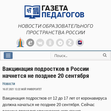
Перейти
к
содержимому
НОВОСТИ ОБРАЗОВАТЕЛЬНОГО
ПРОСТРАНСТВА РОССИИ
Искать:
Вакцинация подростков в России
начнется не позднее 20 сентября
Новости
ОПУБЛИКОВАНО
16.07.2021 12:22
МОЙ УНИВЕРСИТЕТ
Вакцинация подростков от 12 до 17 лет от коронавируса
должна начаться не позднее 20 сентября. Сейчас