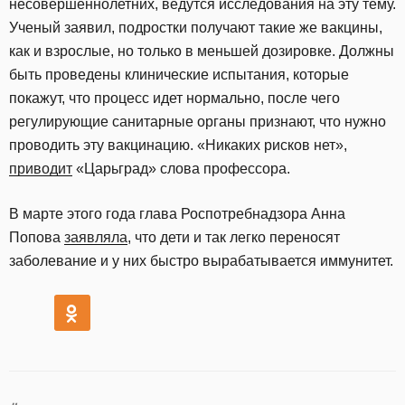
несовершеннолетних, ведутся исследования на эту тему.
Ученый заявил, подростки получают такие же вакцины,
как и взрослые, но только в меньшей дозировке. Должны
быть проведены клинические испытания, которые
покажут, что процесс идет нормально, после чего
регулирующие санитарные органы признают, что нужно
проводить эту вакцинацию. «Никаких рисков нет»,
приводит
«Царьград» слова профессора.
В марте этого года глава Роспотребнадзора Анна
Попова
заявляла
, что дети и так легко переносят
заболевание и у них быстро вырабатывается иммунитет.