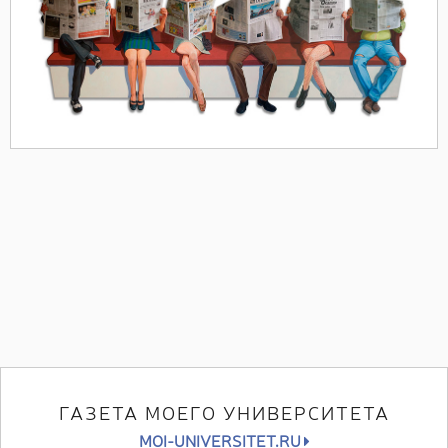
ГАЗЕТА МОЕГО УНИВЕРСИТЕТА
MOI-UNIVERSITET.RU