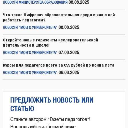
08.08.2025
НОВОСТИ МИНИСТЕРСТВА ОБРАЗОВАНИЯ
Что такое Цифровая образовательная среда и как с ней
работать педагогам?
08.08.2025
НОВОСТИ "МОЕГО УНИВЕРСИТЕТА"
Откройте новые горизонты исследовательской
деятельности в школе!
07.08.2025
НОВОСТИ "МОЕГО УНИВЕРСИТЕТА"
Курсы для педагогов всего за 699 рублей до конца лета
06.08.2025
НОВОСТИ "МОЕГО УНИВЕРСИТЕТА"
ПРЕДЛОЖИТЬ НОВОСТЬ ИЛИ
СТАТЬЮ
Станьте автором "Газеты педагогов"!
Воспользуйтесь формой ниже,