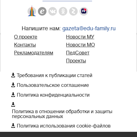
Напишите нам:
gazeta@edu-family.ru
О проекте
Новости МУ
Контакты
Новости МО
Рекламодателям
ПедСовет
Проекты

Требования к публикации статей

Пользовательское соглашение

Политика конфиденциальности

Политика в отношении обработки и защиты
персональных данных

Политика использования cookie-файлов