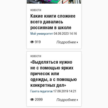
НОВОСТИ
Какие книги сложнее
всего давались
россиянам в школе
Мой университет
04.09.2023 14:16
919
Подробнее
НОВОСТИ
«Выделяться нужно
не с помощью ярких
причесок или
одежды, а с помощью
конкретных дел»
Газета педагогов
17.09.2019 14:21
2099
Подробнее