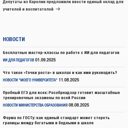
запись
Депутаты из Карелии предложили ввести единый оклад для
учителей и воспитателей
НОВОСТИ
Бесплатные мастер-классы по работе с ИИ для педагогов
01.09.2025
ИИ ДЛЯ ПЕДАГОГОВ
Что такое «Точки роста» в школах и как ими руководить?
11.08.2025
НОВОСТИ "МОЕГО УНИВЕРСИТЕТА"
Пробный ЕГЭ для всех: Рособрнадзор готовит масштабные
тренировочные экзамены по всей России
08.08.2025
НОВОСТИ МИНИСТЕРСТВА ОБРАЗОВАНИЯ
Форма по ГОСТу: как единый стандарт может стереть
границы между богатыми и бедными в школе