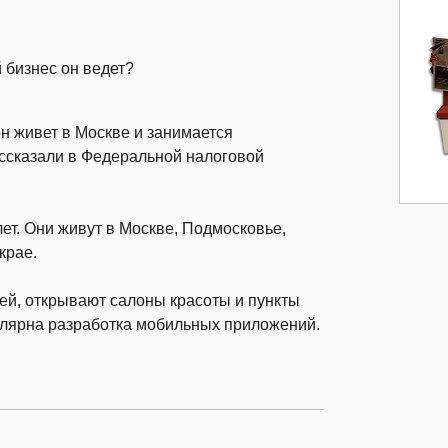
 бизнес он ведет?
н живет в Москве и занимается
ссказали в Федеральной налоговой
ет. Они живут в Москве, Подмосковье,
крае.
ей, открывают салоны красоты и пункты
улярна разработка мобильных приложений.