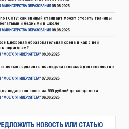
И МИНИСТЕРСТВА ОБРАЗОВАНИЯ
08.08.2025
по ГОСТу: как единый стандарт может стереть границы
богатыми и бедными в школе
И МИНИСТЕРСТВА ОБРАЗОВАНИЯ
08.08.2025
кое Цифровая образовательная среда и как с ней
ть педагогам?
 "МОЕГО УНИВЕРСИТЕТА"
08.08.2025
те новые горизонты исследовательской деятельности в
 "МОЕГО УНИВЕРСИТЕТА"
07.08.2025
для педагогов всего за 699 рублей до конца лета
 "МОЕГО УНИВЕРСИТЕТА"
06.08.2025
РЕДЛОЖИТЬ НОВОСТЬ ИЛИ СТАТЬЮ