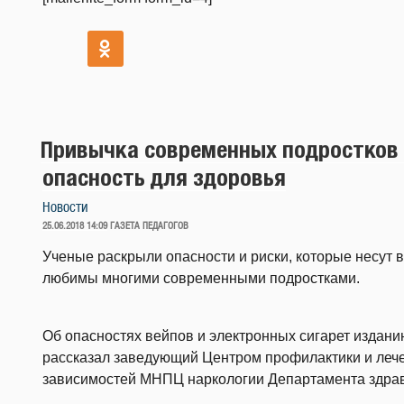
Привычка современных подростков 
опасность для здоровья
Новости
ОПУБЛИКОВАНО
25.06.2018 14:09
ГАЗЕТА ПЕДАГОГОВ
Ученые раскрыли опасности и риски, которые несут 
любимы многими современными подростками.
Об опасностях вейпов и электронных сигарет издани
рассказал заведующий Центром профилактики и лече
зависимостей МНПЦ наркологии Департамента здра