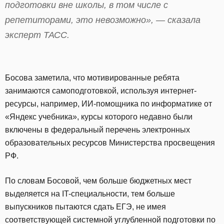
подготовки вне школы, в том числе с
репетиторами, это невозможно», — сказала
эксперт ТАСС.
Босова заметила, что мотивированные ребята
занимаются самоподготовкой, используя интернет-
ресурсы, например, ИИ-помощника по информатике от
«Яндекс учебника», курсы которого недавно были
включены в федеральный перечень электронных
образовательных ресурсов Министерства просвещения
РФ.
По словам Босовой, чем больше бюджетных мест
выделяется на IT-специальности, тем больше
выпускников пытаются сдать ЕГЭ, не имея
соответствующей системной углубленной подготовки по