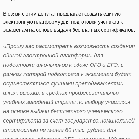
В связи с этим депутат предлагает создать единую
электронную платформу для подготовки учеников к
экзаменам на основе выдачи бесплатных сертификатов.
«Прошу вас рассмотреть возможность создания
единой электронной платформы для
подготовки школьников к сдаче ОГЭ и ЕГЭ, в
рамках которой подготовка к экзаменам будет
осуществляться лучшими преподавателями
школ, высших и средних профессиональных
учебных заведений страны по выбору учащихся
на основе выдачи бесплатного ученического
сертификата за счёт государства номинальной
стоимостью не менее 60 тыс. рублей для