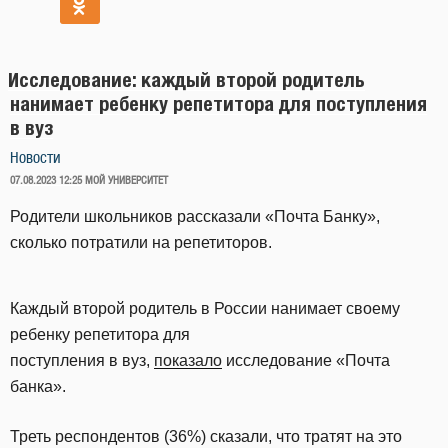
Исследование: каждый второй родитель
нанимает ребенку репетитора для поступления
в вуз
Новости
ОПУБЛИКОВАНО
07.08.2023 12:25
МОЙ УНИВЕРСИТЕТ
Родители школьников рассказали «Почта Банку»,
сколько потратили на репетиторов.
Каждый второй родитель в России нанимает своему
ребенку репетитора для
поступления в вуз,
показало
исследование «Почта
банка».
Треть респондентов (36%) сказали, что тратят на это