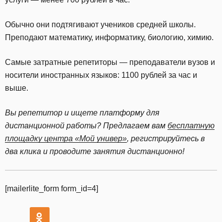
Обычно они подтягивают учеников средней школы.
Преподают математику, информатику, биологию, химию.
Самые затратные репетиторы — преподаватели вузов и
носители иностранных языков: 1100 рублей за час и
выше.
Вы репетитор и ищете платформу для
дистанционной работы? Предлагаем вам
бесплатную
площадку центра «Мой универ»
, регистрируйтесь в
два клика и проводите занятия дистанционно!
[mailerlite_form form_id=4]