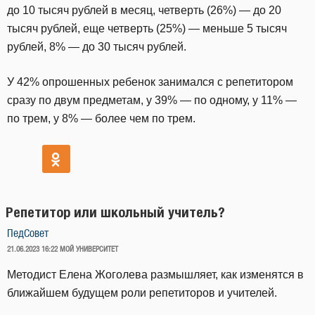
до 10 тысяч рублей в месяц, четверть (26%) — до 20
тысяч рублей, еще четверть (25%) — меньше 5 тысяч
рублей, 8% — до 30 тысяч рублей.
У 42% опрошенных ребенок занимался с репетитором
сразу по двум предметам, у 39% — по одному, у 11% —
по трем, у 8% — более чем по трем.
Репетитор или школьный учитель?
ПедСовет
ОПУБЛИКОВАНО
21.06.2023 16:22
МОЙ УНИВЕРСИТЕТ
Методист Елена Жоголева размышляет, как изменятся в
ближайшем будущем роли репетиторов и учителей.