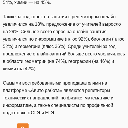
54%, химии — на 45%.
Также за год спрос на занятия с репетитором онлайн
увеличился на 18%, предложение от учителей выросло
на 29%. Сильнее всего спрос на онлайн-занятия
увеличился по информатике (плюс 92%), биологии (плюс
52%) и геометрии (плюс 36%). Среди учителей за год
предложение онлайн-занятий больше всего увеличилось
в области геометрии (на 74%), географии (на 46%) и
химии (на 42%).
Самыми востребованными преподавателями на
платформе «Авито работа» являются репетиторы
технических направлений: по физике, математике и
информатике, а также специалисты по профильной
подготовке к ОГЭ и ЕГЭ.