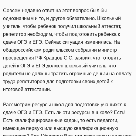
Совсем недавно ответ на этот вопрос был бы
однозначным и то, и другое обязательно. Школьный
учитель, чтобы ребенок получил школьный аттестат,
репетитор необходим, чтобы подготовить ребенка к
сдаче ОГЭ и ЕГЭ. Сейчас ситуация изменилась. На
общероссийском родительском собрании министр
просвещения РФ Кравцов С.С. заявил, что готовить
детей к ОГЭ и ЕГЭ должен школьный учитель, что
родители не должны тратить огромные деньги на оплату
труда репетиторов для подготовки своих детей к
итоговой аттестации.
Рассмотрим ресурсы школ для подготовки учащихся к
сдаче ОГЭ и ЕГЭ. Есть ли эти ресурсы в школе? Есть!
Есть квалифицированные кадры, то есть педагоги,
имеющие первую или высшую квалификационную