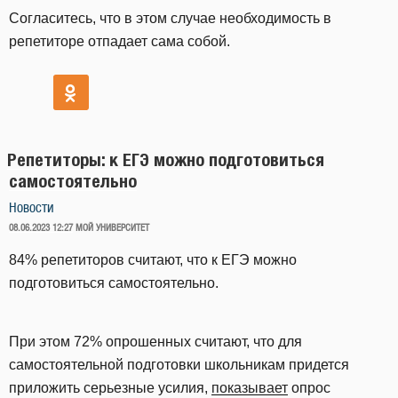
Согласитесь, что в этом случае необходимость в
репетиторе отпадает сама собой.
Репетиторы: к ЕГЭ можно подготовиться
самостоятельно
Новости
ОПУБЛИКОВАНО
08.06.2023 12:27
МОЙ УНИВЕРСИТЕТ
84% репетиторов считают, что к ЕГЭ можно
подготовиться самостоятельно.
При этом 72% опрошенных считают, что для
самостоятельной подготовки школьникам придется
приложить серьезные усилия,
показывает
опрос