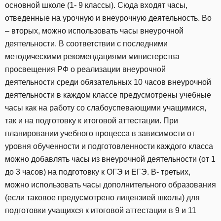
основной школе (1- 9 классы). Сюда входят часы,
отведенные на урочную и внеурочную деятельность. Во
– вторых, можно использовать часы внеурочной
деятельности. В соответствии с последними
методическими рекомендациями министерства
просвещения РФ о реализации внеурочной
деятельности среди обязательных 10 часов внеурочной
деятельности в каждом классе предусмотрены учебные
часы как на работу со слабоуспевающими учащимися,
так и на подготовку к итоговой аттестации. При
планировании учебного процесса в зависимости от
уровня обученности и подготовленности каждого класса
можно добавлять часы из внеурочной деятельности (от 1
до 3 часов) на подготовку к ОГЭ и ЕГЭ. В- третьих,
можно использовать часы дополнительного образования
(если таковое предусмотрено лицензией школы) для
подготовки учащихся к итоговой аттестации в 9 и 11