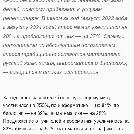
«Родители заботятся об успеваемости своих
детей, поэтому прибегают к услугам
репетиторов. В целом за год (август 2023 года
к августу 2024 года) спрос на них увеличился на
20%, а предложение от них — на 37%. Самыми
популярными по абсолютным показателям
спроса традиционно остаются математика,
русский язык, химия, информатика и биология»,
— говорится в итогах исследования.
За год спрос на учителей по окружающему миру
увеличился на 250%, по информатике — на 84%, по
биологии — на 39%, по математике — на 28%.
Предложение от учителей информатики увеличилось на
82%, физики — на 61%, математики и географии — на