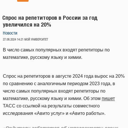
Cпрос на репетиторов в России за год
увеличился на 20%
Новости
ОПУБЛИКОВАНО
27.08.2024 14:21
МОЙ УНИВЕРСИТЕТ
В число самых популярных входят репетиторы по
математике, русскому языку и химии.
Спрос на репетиторов в августе 2024 года вырос на 20%
по сравнению с аналогичным периодом 2023 года, в
число самых популярных входят репетиторы по
математике, русскому языку и химии. Об этом
пишет
ТАСС со ссылкой на результаты совместного
исследования «Авито услуг» и «Авито работы».