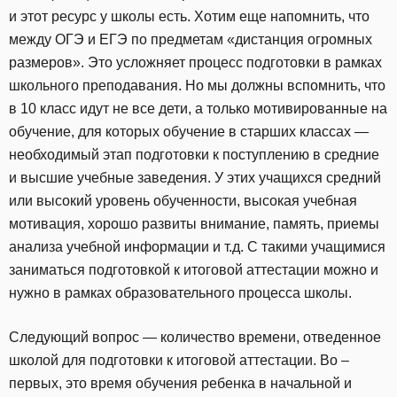
и этот ресурс у школы есть. Хотим еще напомнить, что
между ОГЭ и ЕГЭ по предметам «дистанция огромных
размеров». Это усложняет процесс подготовки в рамках
школьного преподавания. Но мы должны вспомнить, что
в 10 класс идут не все дети, а только мотивированные на
обучение, для которых обучение в старших классах —
необходимый этап подготовки к поступлению в средние
и высшие учебные заведения. У этих учащихся средний
или высокий уровень обученности, высокая учебная
мотивация, хорошо развиты внимание, память, приемы
анализа учебной информации и т.д. С такими учащимися
заниматься подготовкой к итоговой аттестации можно и
нужно в рамках образовательного процесса школы.
Следующий вопрос — количество времени, отведенное
школой для подготовки к итоговой аттестации. Во –
первых, это время обучения ребенка в начальной и