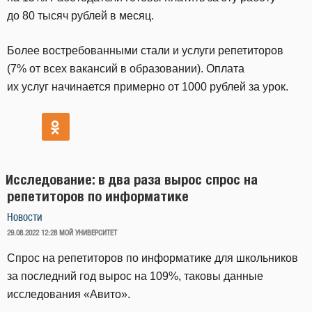
до 80 тысяч рублей в месяц.
Более востребованными стали и услуги репетиторов
(7% от всех вакансий в образовании). Оплата
их услуг начинается примерно от 1000 рублей за урок.
Исследование: в два раза вырос спрос на
репетиторов по информатике
Новости
ОПУБЛИКОВАНО
29.08.2022 12:28
МОЙ УНИВЕРСИТЕТ
Спрос на репетиторов по информатике для школьников
за последний год вырос на 109%, таковы данные
исследования «Авито».