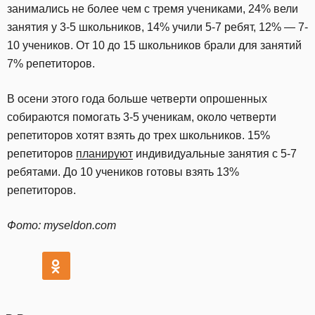
занимались не более чем с тремя учениками, 24% вели
занятия у 3-5 школьников, 14% учили 5-7 ребят, 12% — 7-
10 учеников. От 10 до 15 школьников брали для занятий
7% репетиторов.
В осени этого года больше четверти опрошенных
собираются помогать 3-5 ученикам, около четверти
репетиторов хотят взять до трех школьников. 15%
репетиторов
планируют
индивидуальные занятия с 5-7
ребятами. До 10 учеников готовы взять 13%
репетиторов.
Фото: myseldon.com