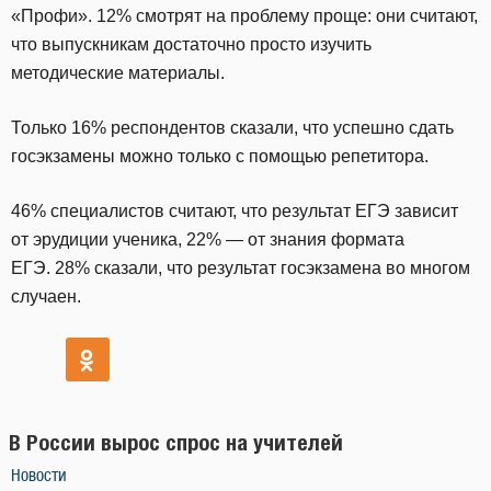
«Профи». 12% смотрят на проблему проще: они считают,
что выпускникам достаточно просто изучить
методические материалы.
Только 16% респондентов сказали, что успешно сдать
госэкзамены можно только с помощью репетитора.
46% специалистов считают, что результат ЕГЭ зависит
от эрудиции ученика, 22% — от знания формата
ЕГЭ. 28% сказали, что результат госэкзамена во многом
случаен.
В России вырос спрос на учителей
Новости