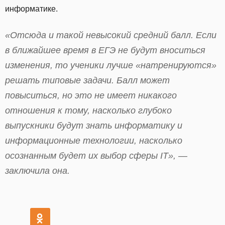
информатике.
«Отсюда и такой невысокий средний балл. Если
в ближайшее время в ЕГЭ не будут вноситься
изменения, то ученики лучше «натренируются»
решать типовые задачи. Балл может
повыситься, но это не имеет никакого
отношения к тому, насколько глубоко
выпускники будут знать информатику и
информационные технологии, насколько
осознанным будет их выбор сферы IT», —
заключила она.