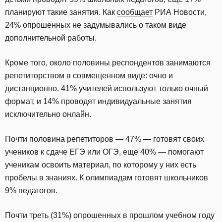
планируют такие занятия. Как
сообщает
РИА Новости,
24% опрошенных не задумывались о таком виде
дополнительной работы.
Кроме того, около половины респондентов занимаются
репетиторством в совмещенном виде: очно и
дистанционно. 41% учителей используют только очный
формат, и 14% проводят индивидуальные занятия
исключительно онлайн.
Почти половина репетиторов — 47% — готовят своих
учеников к сдаче ЕГЭ или ОГЭ, еще 40% — помогают
ученикам освоить материал, по которому у них есть
пробелы в знаниях. К олимпиадам готовят школьников
9% педагогов.
Почти треть (31%) опрошенных в прошлом учебном году