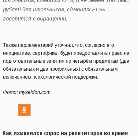
школьников, сдающих ОГЭ, и не менее 100 тыс.
рублей для школьников, сдающих ЕГЭ», —
говорится в обращении.
Также парламентарий уточнил, что, согласно его
инициативе, сертификат будет предоставлять право на
подготовительные занятия по четырём предметам (два
обязательных и два профильных) с обязательным
включением психологической поддержки.
Фото: myseldon.com
Как изменился спрос на репетиторов во время