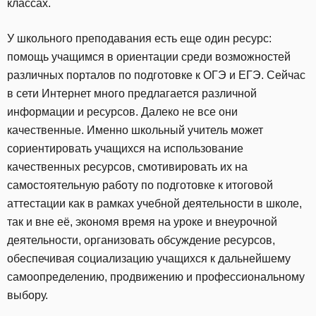
классах.
У школьного преподавания есть еще один ресурс:
помощь учащимся в ориентации среди возможностей
различных порталов по подготовке к ОГЭ и ЕГЭ. Сейчас
в сети Интернет много предлагается различной
информации и ресурсов. Далеко не все они
качественные. Именно школьный учитель может
сориентировать учащихся на использование
качественных ресурсов, смотивировать их на
самостоятельную работу по подготовке к итоговой
аттестации как в рамках учебной деятельности в школе,
так и вне её, экономя время на уроке и внеурочной
деятельности, организовать обсуждение ресурсов,
обеспечивая социализацию учащихся к дальнейшему
самоопределению, продвижению и профессиональному
выбору.