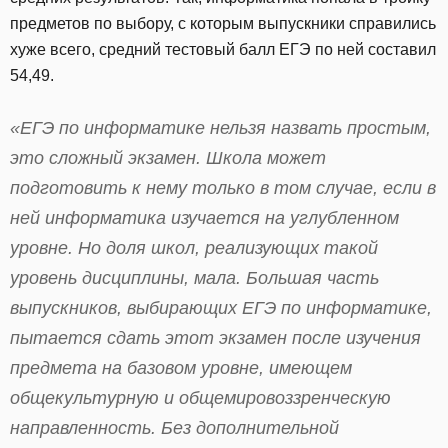
предметов по выбору, с которым выпускники справились
хуже всего, средний тестовый балл ЕГЭ по ней составил
54,49.
«ЕГЭ по информатике нельзя назвать простым,
это сложный экзамен. Школа может
подготовить к нему только в том случае, если в
ней информатика изучается на углубленном
уровне. Но доля школ, реализующих такой
уровень дисциплины, мала. Большая часть
выпускников, выбирающих ЕГЭ по информатике,
пытается сдать этот экзамен после изучения
предмета на базовом уровне, имеющем
общекультурную и общемировоззренческую
направленность. Без дополнительной