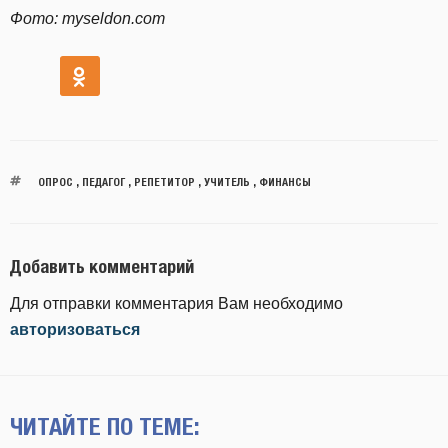
Фото: myseldon.com
ОПРОС
,
ПЕДАГОГ
,
РЕПЕТИТОР
,
УЧИТЕЛЬ
,
ФИНАНСЫ
Добавить комментарий
Для отправки комментария Вам необходимо
авторизоваться
ЧИТАЙТЕ ПО ТЕМЕ: