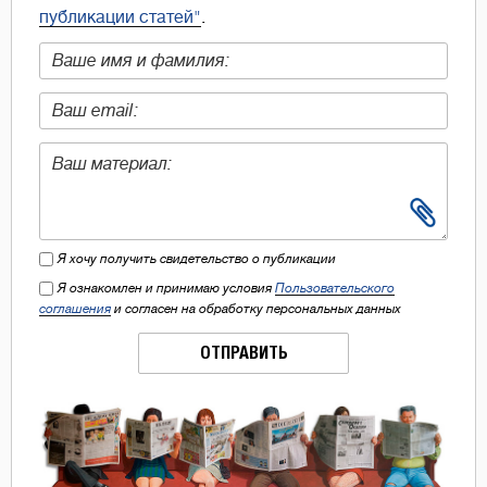
публикации статей"
.
Я хочу получить свидетельство о публикации
Я ознакомлен и принимаю условия
Пользовательского
соглашения
и согласен на обработку персональных данных
ОТПРАВИТЬ