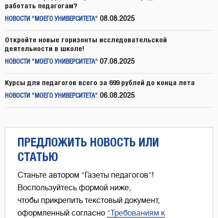
работать педагогам?
08.08.2025
НОВОСТИ "МОЕГО УНИВЕРСИТЕТА"
Откройте новые горизонты исследовательской
деятельности в школе!
07.08.2025
НОВОСТИ "МОЕГО УНИВЕРСИТЕТА"
Курсы для педагогов всего за 699 рублей до конца лета
06.08.2025
НОВОСТИ "МОЕГО УНИВЕРСИТЕТА"
ПРЕДЛОЖИТЬ НОВОСТЬ ИЛИ
СТАТЬЮ
Станьте автором "Газеты педагогов"!
Воспользуйтесь формой ниже,
чтобы прикрепить текстовый документ,
оформленный согласно
"Требованиям к