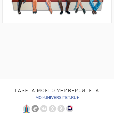
ГАЗЕТА МОЕГО УНИВЕРСИТЕТА
MOI-UNIVERSITET.RU