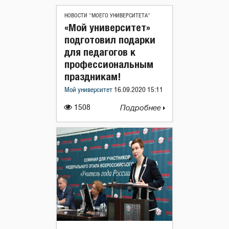
НОВОСТИ "МОЕГО УНИВЕРСИТЕТА"
«Мой университет»
подготовил подарки
для педагогов к
профессиональным
праздникам!
Мой университет
16.09.2020 15:11
1508
Подробнее