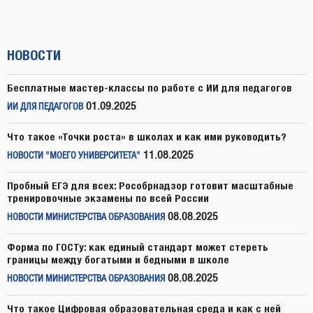
НОВОСТИ
Бесплатные мастер-классы по работе с ИИ для педагогов
01.09.2025
ИИ ДЛЯ ПЕДАГОГОВ
Что такое «Точки роста» в школах и как ими руководить?
11.08.2025
НОВОСТИ "МОЕГО УНИВЕРСИТЕТА"
Пробный ЕГЭ для всех: Рособрнадзор готовит масштабные
тренировочные экзамены по всей России
08.08.2025
НОВОСТИ МИНИСТЕРСТВА ОБРАЗОВАНИЯ
Форма по ГОСТу: как единый стандарт может стереть
границы между богатыми и бедными в школе
08.08.2025
НОВОСТИ МИНИСТЕРСТВА ОБРАЗОВАНИЯ
Что такое Цифровая образовательная среда и как с ней