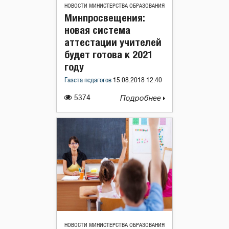
НОВОСТИ МИНИСТЕРСТВА ОБРАЗОВАНИЯ
Минпросвещения:
новая система
аттестации учителей
будет готова к 2021
году
Газета педагогов
15.08.2018 12:40
5374
Подробнее
НОВОСТИ МИНИСТЕРСТВА ОБРАЗОВАНИЯ