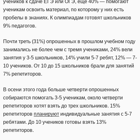
учеников к сдаче ЕГЭ или ОГЭ, еще 40% — помогают
ученикам освоить материал, по которому у них есть
пробелы в знаниях. К олимпиадам готовят школьников
9% педагогов.
Почти треть (31%) опрошенных в прошлом учебном году
занимались не более чем с тремя учениками, 24% вели
занятия у 3-5 школьников, 14% учили 5-7 ребят, 12% — 7-
10 учеников. От 10 до 15 школьников брали для занятий
7% репетиторов.
В осени этого года больше четверти опрошенных
собираются помогать 3-5 ученикам, около четверти
репетиторов хотят взять до трех школьников. 15%
репетиторов
планируют
индивидуальные занятия с 5-7
ребятами. До 10 учеников готовы взять 13%
репетиторов.