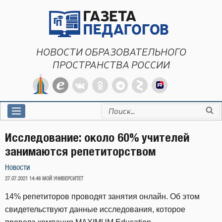
Перейти
к
содержимому
НОВОСТИ ОБРАЗОВАТЕЛЬНОГО
ПРОСТРАНСТВА РОССИИ
Искать:
Исследование: около 60% учителей
занимаются репетиторством
Новости
ОПУБЛИКОВАНО
27.07.2021 14:46
МОЙ УНИВЕРСИТЕТ
14% репетиторов проводят занятия онлайн. Об этом
свидетельствуют данные исследования, которое