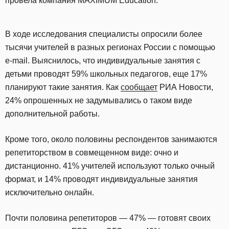
провела компания MAXIMUM Education.
В ходе исследования специалисты опросили более
тысячи учителей в разных регионах России с помощью
e-mail. Выяснилось, что индивидуальные занятия с
детьми проводят 59% школьных педагогов, еще 17%
планируют такие занятия. Как
сообщает
РИА Новости,
24% опрошенных не задумывались о таком виде
дополнительной работы.
Кроме того, около половины респондентов занимаются
репетиторством в совмещенном виде: очно и
дистанционно. 41% учителей используют только очный
формат, и 14% проводят индивидуальные занятия
исключительно онлайн.
Почти половина репетиторов — 47% — готовят своих