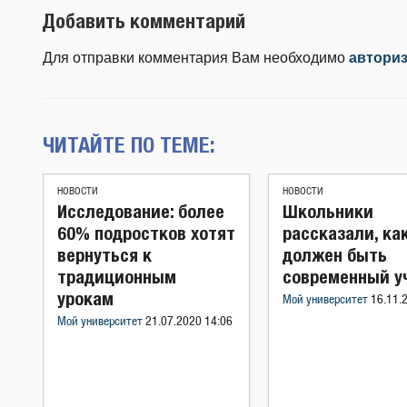
Добавить комментарий
Для отправки комментария Вам необходимо
автори
ЧИТАЙТЕ ПО ТЕМЕ:
НОВОСТИ
НОВОСТИ
Исследование: более
Школьники
60% подростков хотят
рассказали, ка
вернуться к
должен быть
традиционным
современный у
урокам
Мой университет
16.11.
Мой университет
21.07.2020 14:06