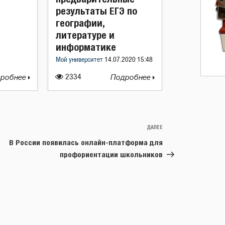
результаты ЕГЭ по
географии,
литературе и
информатике
Мой университет
14.07.2020 15:48
робнее
2334
Подробнее
ДАЛЕЕ
Следующая
запись
В России появилась онлайн-платформа для
профориентации школьников