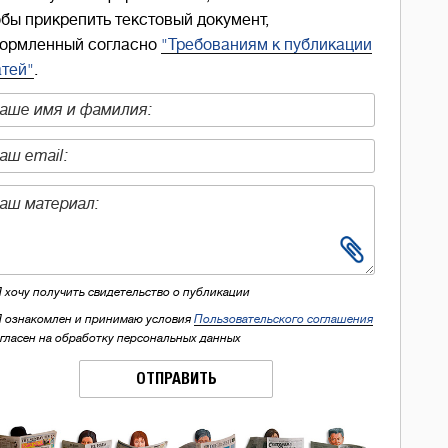
обы прикрепить текстовый документ,
ормленный согласно
"Требованиям к публикации
атей"
.
Я хочу получить свидетельство о публикации
Я ознакомлен и принимаю условия
Пользовательского соглашения
огласен на обработку персональных данных
ОТПРАВИТЬ