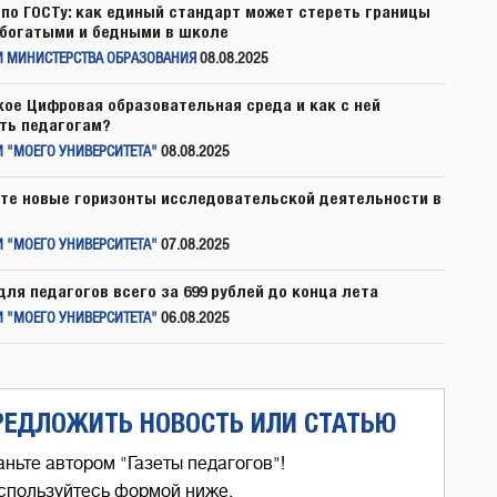
по ГОСТу: как единый стандарт может стереть границы
богатыми и бедными в школе
И МИНИСТЕРСТВА ОБРАЗОВАНИЯ
08.08.2025
кое Цифровая образовательная среда и как с ней
ть педагогам?
 "МОЕГО УНИВЕРСИТЕТА"
08.08.2025
те новые горизонты исследовательской деятельности в
 "МОЕГО УНИВЕРСИТЕТА"
07.08.2025
для педагогов всего за 699 рублей до конца лета
 "МОЕГО УНИВЕРСИТЕТА"
06.08.2025
РЕДЛОЖИТЬ НОВОСТЬ ИЛИ СТАТЬЮ
аньте автором "Газеты педагогов"!
спользуйтесь формой ниже,