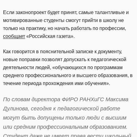
Если законопроект будет принят, самые талантливые и
мотивированные студенты смогут прийти в школу не
только на практику, но начать работать по профессии,
сообщает
«Российская газета».
Как говорится в пояснительной записке к документу,
новые поправки позволят допускать к педагогической
деятельности людей, «обучающихся по программам
среднего профессионального и высшего образования, в
течение периода прохождения ими обучения».
По словам директора ФИРО РАНХиГС Максима
Дулинова, сегодня к педагогической работе
могут быть допущены только люди с высшим
или средним профессиональным образованием.
Студент даже не имеет права вести школьный