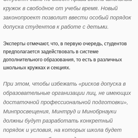
кружок в свободное от учебы время. Новый
законопроект позволит ввести особый порядок
допуска студентов к работе с детьми.
Эксперты отмечают, что, в первую очередь, студентов
предполагается задействовать в системе
дополнительного образования, то есть в различных
школьных кружках и секциях.
При этом, чтобы избежать «рисков допуска в
образовательные организации лиц, не имеющих
достаточной профессиональной подготовки»,
Минпросвещения, Минтруд и Минобрнауки
должны будут разработать конкретный
порядок и условия, на которых школа будет