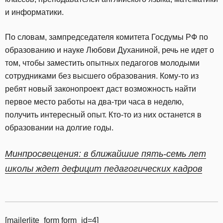
и информатики.
По словам, зампредседателя комитета Госдумы РФ по
образованию и науке Любови Духаниной, речь не идет о
том, чтобы заместить опытных педагогов молодыми
сотрудниками без высшего образования. Кому-то из
ребят новый законопроект даст возможность найти
первое место работы на два-три часа в неделю,
получить интересный опыт. Кто-то из них останется в
образовании на долгие годы.
Минпросвещения: в ближайшие пять-семь лет
школы ждет дефицит педагогических кадров
[mailerlite_form form_id=4]