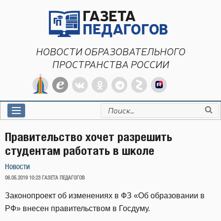
Перейти
к
содержимому
НОВОСТИ ОБРАЗОВАТЕЛЬНОГО
ПРОСТРАНСТВА РОССИИ
Искать:
Правительство хочет разрешить
студентам работать в школе
Новости
ОПУБЛИКОВАНО
06.05.2019 10:23
ГАЗЕТА ПЕДАГОГОВ
Законопроект об изменениях в ФЗ «Об образовании в
РФ» внесен правительством в Госдуму.