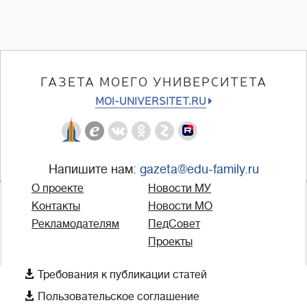
ГАЗЕТА МОЕГО УНИВЕРСИТЕТА
MOI-UNIVERSITET.RU
Напишите нам:
gazeta@edu-family.ru
О проекте
Новости МУ
Контакты
Новости МО
Рекламодателям
ПедСовет
Проекты

Требования к публикации статей

Пользовательское соглашение