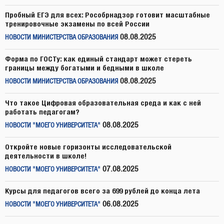
Пробный ЕГЭ для всех: Рособрнадзор готовит масштабные
тренировочные экзамены по всей России
08.08.2025
НОВОСТИ МИНИСТЕРСТВА ОБРАЗОВАНИЯ
Форма по ГОСТу: как единый стандарт может стереть
границы между богатыми и бедными в школе
08.08.2025
НОВОСТИ МИНИСТЕРСТВА ОБРАЗОВАНИЯ
Что такое Цифровая образовательная среда и как с ней
работать педагогам?
08.08.2025
НОВОСТИ "МОЕГО УНИВЕРСИТЕТА"
Откройте новые горизонты исследовательской
деятельности в школе!
07.08.2025
НОВОСТИ "МОЕГО УНИВЕРСИТЕТА"
Курсы для педагогов всего за 699 рублей до конца лета
06.08.2025
НОВОСТИ "МОЕГО УНИВЕРСИТЕТА"