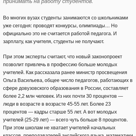
принимать на работу студентов.
Во многих вузах студенты занимаются со школьниками
уже сегодня: проводят конкурсы, олимпиады… Но
официально это не считается работой педагога. И
зарплату, как учителя, студенты не получают.
При этом эксперты считают, что новый законопроект
позволит привлечь в профессию больше молодых
учителей. Как рассказала ранее министр просвещения
Ольга Васильева, общее число педагогов, работающих в
сфере довузовского образования в России, составляет
более 2,2 млн человек. Из них почти 30 процентов —
люди в возрасте в возрасте 45-55 лет. Более 23
процентов — кадры старше 55 лет. А вот молодых
учителей (25-29 лет) — всего чуть больше 8 процентов.
При этом школам не хватает учителей начальных
классов, преподавателей английского языка, математики