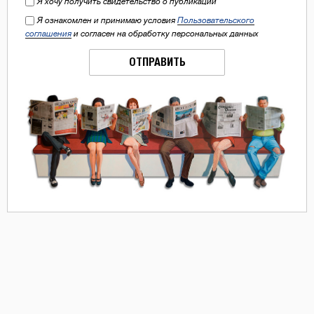
Я хочу получить свидетельство о публикации
Я ознакомлен и принимаю условия
Пользовательского
соглашения
и согласен на обработку персональных данных
ОТПРАВИТЬ