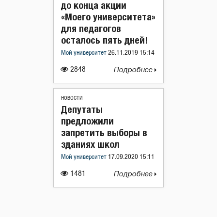
до конца акции
«Моего университета»
для педагогов
осталось пять дней!
Мой университет
26.11.2019 15:14
2848
Подробнее
НОВОСТИ
Депутаты
предложили
запретить выборы в
зданиях школ
Мой университет
17.09.2020 15:11
1481
Подробнее