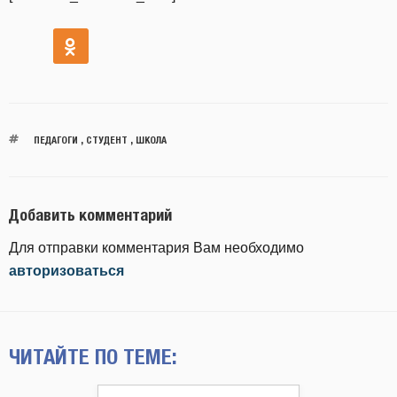
ПЕДАГОГИ
,
СТУДЕНТ
,
ШКОЛА
Добавить комментарий
Для отправки комментария Вам необходимо
авторизоваться
ЧИТАЙТЕ ПО ТЕМЕ: