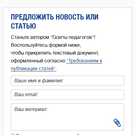
ПРЕДЛОЖИТЬ НОВОСТЬ ИЛИ
СТАТЬЮ
Станьте автором "Газеты педагогов"!
Воспользуйтесь формой ниже,
чтобы прикрепить текстовый документ,
оформленный согласно
"Требованиям к
публикации статей"
.