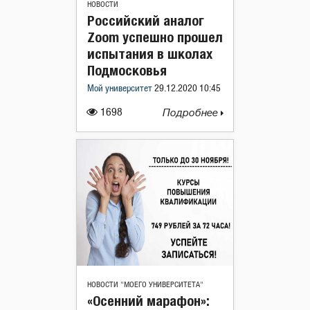
НОВОСТИ
Российский аналог
Zoom успешно прошел
испытания в школах
Подмосковья
Мой университет
29.12.2020 10:45
1698
Подробнее
НОВОСТИ "МОЕГО УНИВЕРСИТЕТА"
«Осенний марафон»: