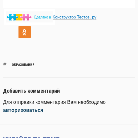
Конструктор Тестов. ру
ОБРАЗОВАНИЕ
Добавить комментарий
Для отправки комментария Вам необходимо
авторизоваться