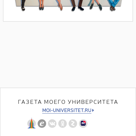
ГАЗЕТА МОЕГО УНИВЕРСИТЕТА
MOI-UNIVERSITET.RU