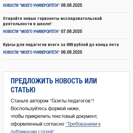
08.08.2025
НОВОСТИ "МОЕГО УНИВЕРСИТЕТА"
Откройте новые горизонты исследовательской
деятельности в школе!
07.08.2025
НОВОСТИ "МОЕГО УНИВЕРСИТЕТА"
Курсы для педагогов всего за 699 рублей до конца лета
06.08.2025
НОВОСТИ "МОЕГО УНИВЕРСИТЕТА"
ПРЕДЛОЖИТЬ НОВОСТЬ ИЛИ
СТАТЬЮ
Станьте автором "Газеты педагогов"!
Воспользуйтесь формой ниже,
чтобы прикрепить текстовый документ,
оформленный согласно
"Требованиям к
публикации статей"
.