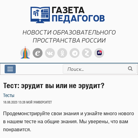
Перейти
к
содержимому
НОВОСТИ ОБРАЗОВАТЕЛЬНОГО
ПРОСТРАНСТВА РОССИИ
Искать:
Тест: эрудит вы или не эрудит?
Тесты
ОПУБЛИКОВАНО
18.08.2023 13:28
МОЙ УНИВЕРСИТЕТ
Продемонстрируйте свои знания и узнайте много нового
в нашем тесте на общие знания. Мы уверены, что вам
понравится.