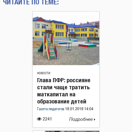
ЧИТАЙТЕ ПО ТЕМЕ:
НОВОСТИ
Глава ПФР: россияне
стали чаще тратить
маткапитал на
образование детей
Газета педагогов
18.01.2019 14:04
2241
Подробнее