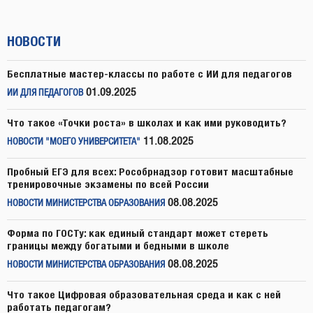
НОВОСТИ
Бесплатные мастер-классы по работе с ИИ для педагогов
01.09.2025
ИИ ДЛЯ ПЕДАГОГОВ
Что такое «Точки роста» в школах и как ими руководить?
11.08.2025
НОВОСТИ "МОЕГО УНИВЕРСИТЕТА"
Пробный ЕГЭ для всех: Рособрнадзор готовит масштабные
тренировочные экзамены по всей России
08.08.2025
НОВОСТИ МИНИСТЕРСТВА ОБРАЗОВАНИЯ
Форма по ГОСТу: как единый стандарт может стереть
границы между богатыми и бедными в школе
08.08.2025
НОВОСТИ МИНИСТЕРСТВА ОБРАЗОВАНИЯ
Что такое Цифровая образовательная среда и как с ней
работать педагогам?