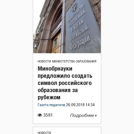
НОВОСТИ МИНИСТЕРСТВА ОБРАЗОВАНИЯ
Минобрнауки
предложило создать
символ российского
образования за
рубежом
Газета педагогов
26.09.2018 14:34
3591
Подробнее
НОВОСТИ