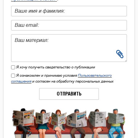
Я хочу получить свидетельство о публикации
Я ознакомлен и принимаю условия
Пользовательского
соглашения
и согласен на обработку персональных данных
ОТПРАВИТЬ