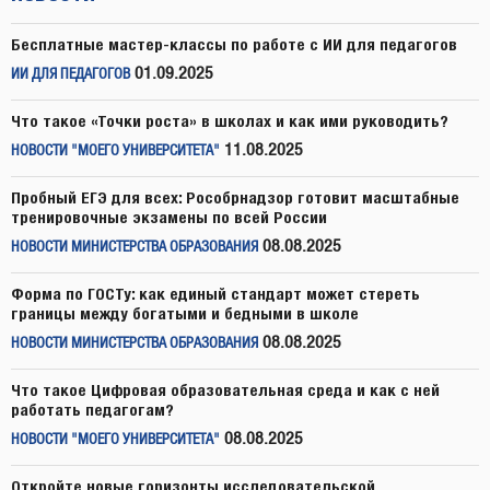
Бесплатные мастер-классы по работе с ИИ для педагогов
01.09.2025
ИИ ДЛЯ ПЕДАГОГОВ
Что такое «Точки роста» в школах и как ими руководить?
11.08.2025
НОВОСТИ "МОЕГО УНИВЕРСИТЕТА"
Пробный ЕГЭ для всех: Рособрнадзор готовит масштабные
тренировочные экзамены по всей России
08.08.2025
НОВОСТИ МИНИСТЕРСТВА ОБРАЗОВАНИЯ
Форма по ГОСТу: как единый стандарт может стереть
границы между богатыми и бедными в школе
08.08.2025
НОВОСТИ МИНИСТЕРСТВА ОБРАЗОВАНИЯ
Что такое Цифровая образовательная среда и как с ней
работать педагогам?
08.08.2025
НОВОСТИ "МОЕГО УНИВЕРСИТЕТА"
Откройте новые горизонты исследовательской