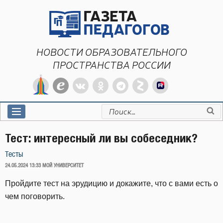
Перейти
к
содержимому
НОВОСТИ ОБРАЗОВАТЕЛЬНОГО
ПРОСТРАНСТВА РОССИИ
Искать:
Тест: интересный ли вы собеседник?
Тесты
ОПУБЛИКОВАНО
24.05.2024 13:33
МОЙ УНИВЕРСИТЕТ
Пройдите тест на эрудицию и докажите, что с вами есть о
чем поговорить.