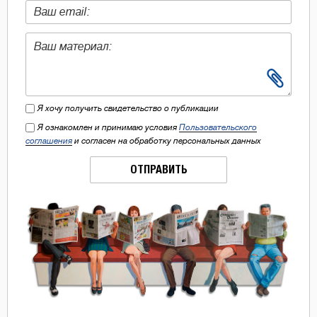
Я хочу получить свидетельство о публикации
Я ознакомлен и принимаю условия
Пользовательского
соглашения
и согласен на обработку персональных данных
ОТПРАВИТЬ