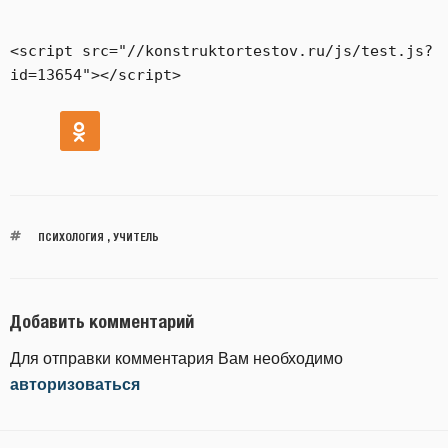
<script src="//konstruktortestov.ru/js/test.js?
ПСИХОЛОГИЯ
,
УЧИТЕЛЬ
Добавить комментарий
Для отправки комментария Вам необходимо
авторизоваться