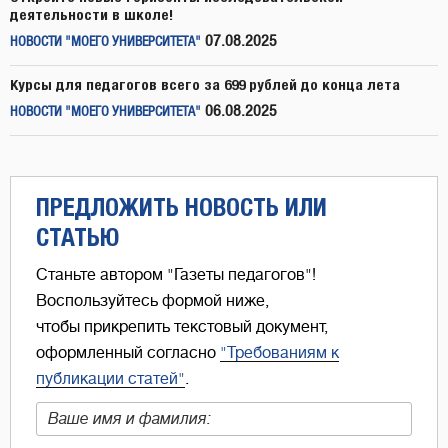
деятельности в школе!
07.08.2025
НОВОСТИ "МОЕГО УНИВЕРСИТЕТА"
Курсы для педагогов всего за 699 рублей до конца лета
06.08.2025
НОВОСТИ "МОЕГО УНИВЕРСИТЕТА"
ПРЕДЛОЖИТЬ НОВОСТЬ ИЛИ
СТАТЬЮ
Станьте автором "Газеты педагогов"!
Воспользуйтесь формой ниже,
чтобы прикрепить текстовый документ,
оформленный согласно
"Требованиям к
публикации статей"
.