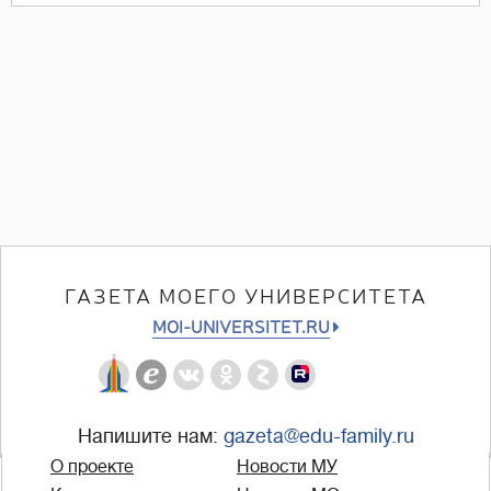
ГАЗЕТА МОЕГО УНИВЕРСИТЕТА
MOI-UNIVERSITET.RU
Напишите нам:
gazeta@edu-family.ru
О проекте
Новости МУ