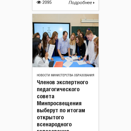
2095
Подробнее
НОВОСТИ МИНИСТЕРСТВА ОБРАЗОВАНИЯ
Членов экспертного
педагогического
совета
Минпросвещения
выберут по итогам
открытого
всенародного