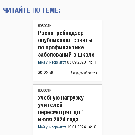
ЧИТАЙТЕ ПО ТЕМЕ:
НОВОСТИ
Роспотребнадзор
опубликовал советы
по профилактике
заболеваний в школе
Мой университет
03.09.2020 14:11
2258
Подробнее
НОВОСТИ
Учебную нагрузку
учителей
пересмотрят до 1
июля 2024 года
Мой университет
19.01.2024 14:16