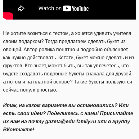
Не хотите возиться с тестом, а хочется удивить учителя
своим подарком? Тогда предлагаем сделать букет из
овощей. Автор ролика понятно и подробно объясняет,
как нужно действовать. Кстати, букет можно сделать и из
фруктов. Кто знает, может быть, вы так увлечетесь, что
будете создавать подобные букеты сначала для друзей,
а потом и на платной основе? Такие букеты пользуются
сейчас популярностью.
Итак, на каком варианте вы остановились? Или
есть свои идеи? Поделитесь с нами! Присылайте
их нам на почту gazeta@edu-family.ru или в
группу
ВКонтакте
!