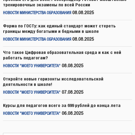
тренировочные экзамены по всей России
08.08.2025
НОВОСТИ МИНИСТЕРСТВА ОБРАЗОВАНИЯ
Форма по ГОСТу: как единый стандарт может стереть
границы между богатыми и бедными в школе
08.08.2025
НОВОСТИ МИНИСТЕРСТВА ОБРАЗОВАНИЯ
Что такое Цифровая образовательная среда и как с ней
работать педагогам?
08.08.2025
НОВОСТИ "МОЕГО УНИВЕРСИТЕТА"
Откройте новые горизонты исследовательской
деятельности в школе!
07.08.2025
НОВОСТИ "МОЕГО УНИВЕРСИТЕТА"
Курсы для педагогов всего за 699 рублей до конца лета
06.08.2025
НОВОСТИ "МОЕГО УНИВЕРСИТЕТА"