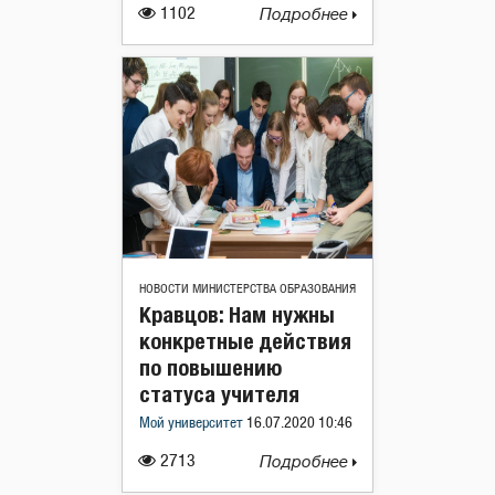
1102
Подробнее
НОВОСТИ МИНИСТЕРСТВА ОБРАЗОВАНИЯ
Кравцов: Нам нужны
конкретные действия
по повышению
статуса учителя
Мой университет
16.07.2020 10:46
2713
Подробнее