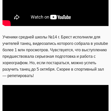
Ученики средней школы №14 г. Брест исполнили для
учителей танец, видеозапись которого собрала в youtube
более 1 млн просмотров. Чувствуется, что выступлению
предшествовала серьезная подготовка и работа с
хореографом. Но, если постараться, можно успеть
разучить танец до 5 октября. Скорее в спортивный зал
— репетировать!