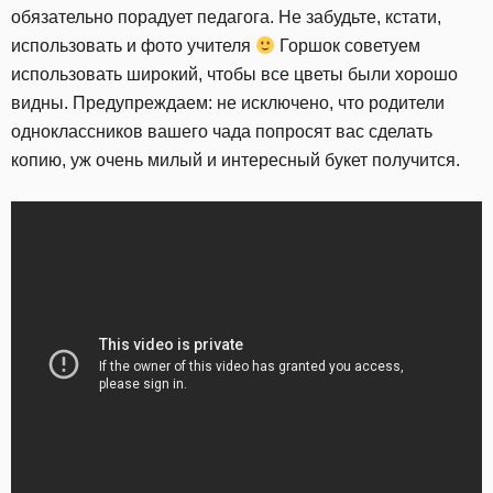
обязательно порадует педагога. Не забудьте, кстати,
использовать и фото учителя
Горшок советуем
использовать широкий, чтобы все цветы были хорошо
видны. Предупреждаем: не исключено, что родители
одноклассников вашего чада попросят вас сделать
копию, уж очень милый и интересный букет получится.