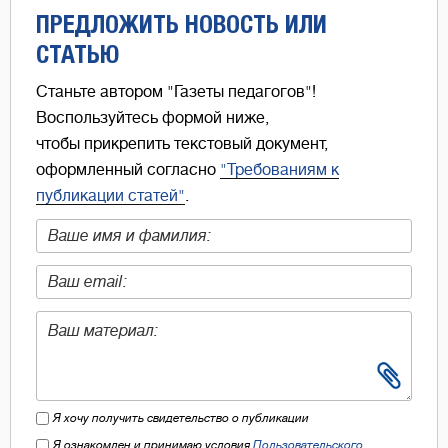
ПРЕДЛОЖИТЬ НОВОСТЬ ИЛИ
СТАТЬЮ
Станьте автором "Газеты педагогов"!
Воспользуйтесь формой ниже,
чтобы прикрепить текстовый документ,
оформленный согласно
"Требованиям к
публикации статей"
.
Я хочу получить свидетельство о публикации
Я ознакомлен и принимаю условия
Пользовательского