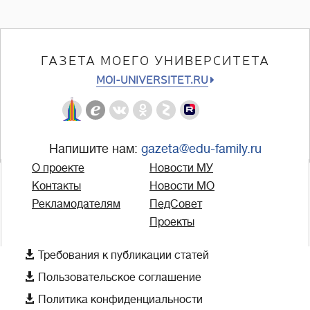
ГАЗЕТА МОЕГО УНИВЕРСИТЕТА
MOI-UNIVERSITET.RU
Напишите нам:
gazeta@edu-family.ru
О проекте
Новости МУ
Контакты
Новости МО
Рекламодателям
ПедСовет
Проекты

Требования к публикации статей

Пользовательское соглашение

Политика конфиденциальности