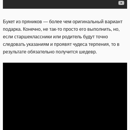
Букет из пряников — более чем оригинальный вариант
подарка. Конечно, не так-то просто его выполнить, но,
если старшеклассники или родитель будут точно
следовать указаниям и проявят чудеса терпения, то в
результате обязательно получится шедевр.