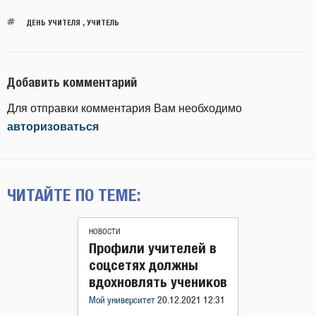
ДЕНЬ УЧИТЕЛЯ
,
УЧИТЕЛЬ
Добавить комментарий
Для отправки комментария Вам необходимо
авторизоваться
ЧИТАЙТЕ ПО ТЕМЕ:
НОВОСТИ
Профили учителей в
соцсетях должны
вдохновлять учеников
Мой университет
20.12.2021 12:31