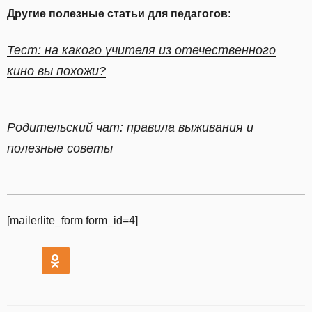
Другие полезные статьи для педагогов
:
Тест: на какого учителя из отечественного
кино вы похожи?
Родительский чат: правила выживания и
полезные советы
[mailerlite_form form_id=4]