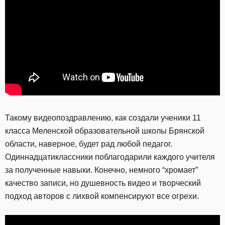
Такому видеопоздравлению, как создали ученики 11
класса Меленской образовательной школы Брянской
области, наверное, будет рад любой педагог.
Одиннадцатиклассники поблагодарили каждого учителя
за полученные навыки. Конечно, немного “хромает”
качество записи, но душевность видео и творческий
подход авторов с лихвой компенсируют все огрехи.