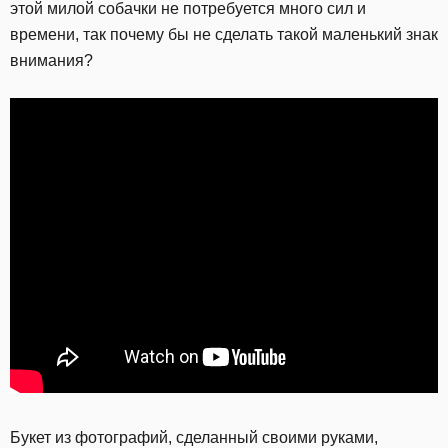
этой милой собачки не потребуется много сил и
времени, так почему бы не сделать такой маленький знак
внимания?
Букет из фотографий, сделанный своими руками,