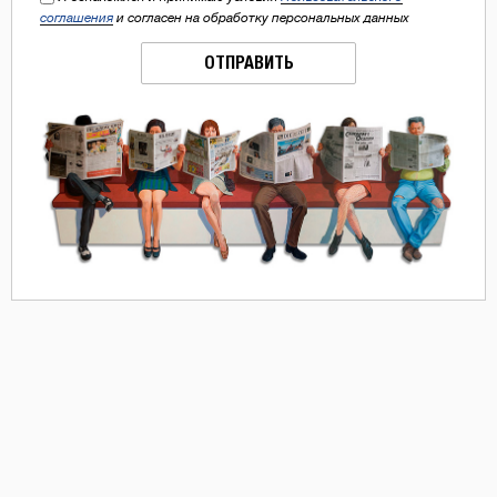
соглашения
и согласен на обработку персональных данных
ОТПРАВИТЬ