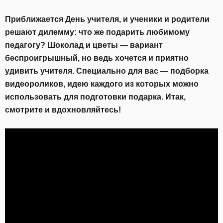
Приближается День учителя, и ученики и родители
решают дилемму: что же подарить любимому
педагогу? Шоколад и цветы — вариант
беспроигрышный, но ведь хочется и приятно
удивить учителя. Специально для вас — подборка
видеороликов, идею каждого из которых можно
использовать для подготовки подарка. Итак,
смотрите и вдохновляйтесь!