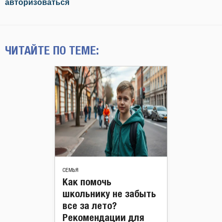
авторизоваться
ЧИТАЙТЕ ПО ТЕМЕ:
СЕМЬЯ
Как помочь
школьнику не забыть
все за лето?
Рекомендации для