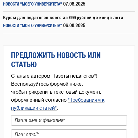
07.08.2025
НОВОСТИ "МОЕГО УНИВЕРСИТЕТА"
Курсы для педагогов всего за 699 рублей до конца лета
06.08.2025
НОВОСТИ "МОЕГО УНИВЕРСИТЕТА"
ПРЕДЛОЖИТЬ НОВОСТЬ ИЛИ
СТАТЬЮ
Станьте автором "Газеты педагогов"!
Воспользуйтесь формой ниже,
чтобы прикрепить текстовый документ,
оформленный согласно
"Требованиям к
публикации статей"
.