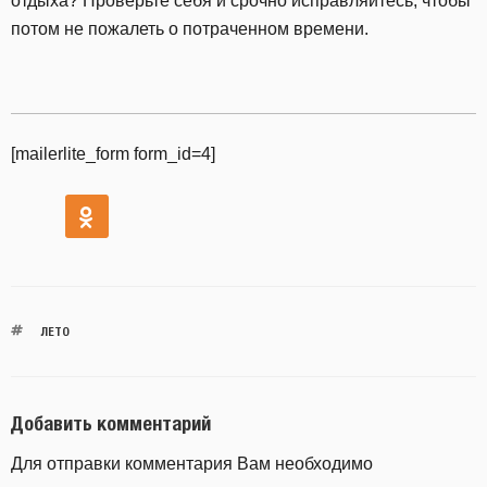
отдыха? Проверьте себя и срочно исправляйтесь, чтобы
потом не пожалеть о потраченном времени.
[mailerlite_form form_id=4]
ЛЕТО
Добавить комментарий
Для отправки комментария Вам необходимо