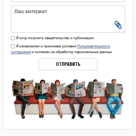
Я хочу получить свидетельство о публикации
Я ознакомлен и принимаю условия
Пользовательского
соглашения
и согласен на обработку персональных данных
ОТПРАВИТЬ