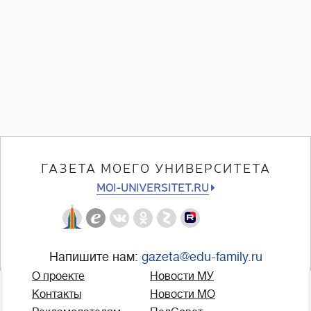
ГАЗЕТА МОЕГО УНИВЕРСИТЕТА
MOI-UNIVERSITET.RU
Напишите нам:
gazeta@edu-family.ru
О проекте
Новости МУ
Контакты
Новости МО