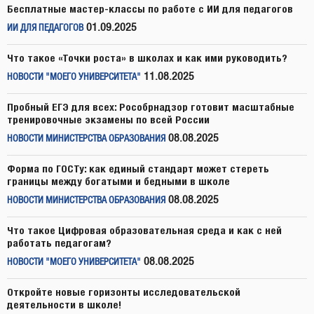
Бесплатные мастер-классы по работе с ИИ для педагогов
01.09.2025
ИИ ДЛЯ ПЕДАГОГОВ
Что такое «Точки роста» в школах и как ими руководить?
11.08.2025
НОВОСТИ "МОЕГО УНИВЕРСИТЕТА"
Пробный ЕГЭ для всех: Рособрнадзор готовит масштабные
тренировочные экзамены по всей России
08.08.2025
НОВОСТИ МИНИСТЕРСТВА ОБРАЗОВАНИЯ
Форма по ГОСТу: как единый стандарт может стереть
границы между богатыми и бедными в школе
08.08.2025
НОВОСТИ МИНИСТЕРСТВА ОБРАЗОВАНИЯ
Что такое Цифровая образовательная среда и как с ней
работать педагогам?
08.08.2025
НОВОСТИ "МОЕГО УНИВЕРСИТЕТА"
Откройте новые горизонты исследовательской
деятельности в школе!