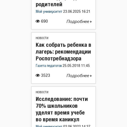
родителей
Мой университет
23.06.2025 16:21
690
Подробнее
НОВОСТИ
Как собрать ребенка в
лагерь: рекомендации
Роспотребнадзора
Газета педагогов
25.05.2018 11:45
3523
Подробнее
НОВОСТИ
Исследование: почти
70% школьников
уделят время учебе
во время каникул
Мой университет
02.06.2022 14:37