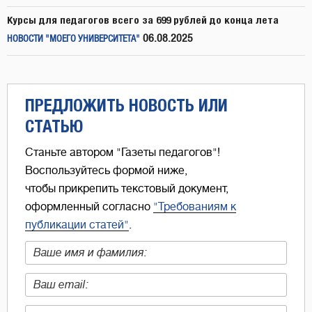
Курсы для педагогов всего за 699 рублей до конца лета
06.08.2025
НОВОСТИ "МОЕГО УНИВЕРСИТЕТА"
ПРЕДЛОЖИТЬ НОВОСТЬ ИЛИ
СТАТЬЮ
Станьте автором "Газеты педагогов"!
Воспользуйтесь формой ниже,
чтобы прикрепить текстовый документ,
оформленный согласно
"Требованиям к
публикации статей"
.