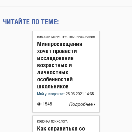
ЧИТАЙТЕ ПО ТЕМЕ:
НОВОСТИ МИНИСТЕРСТВА ОБРАЗОВАНИЯ
Минпросвещения
хочет провести
исследование
возрастных и
личностных
особенностей
школьников
Мой университет
26.03.2021 14:35
1548
Подробнее
КОЛОНКА ПСИХОЛОГА
Как справиться со