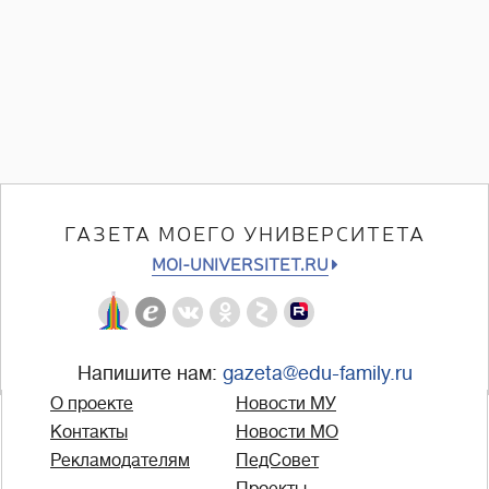
ГАЗЕТА МОЕГО УНИВЕРСИТЕТА
MOI-UNIVERSITET.RU
Напишите нам:
gazeta@edu-family.ru
О проекте
Новости МУ
Контакты
Новости МО
Рекламодателям
ПедСовет
Проекты