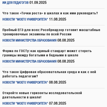
01.09.2025
ИИ ДЛЯ ПЕДАГОГОВ
Что такое «Точки роста» в школах и как ими руководить?
11.08.2025
НОВОСТИ "МОЕГО УНИВЕРСИТЕТА"
Пробный ЕГЭ для всех: Рособрнадзор готовит масштабные
тренировочные экзамены по всей России
08.08.2025
НОВОСТИ МИНИСТЕРСТВА ОБРАЗОВАНИЯ
Форма по ГОСТу: как единый стандарт может стереть
границы между богатыми и бедными в школе
08.08.2025
НОВОСТИ МИНИСТЕРСТВА ОБРАЗОВАНИЯ
Что такое Цифровая образовательная среда и как с ней
работать педагогам?
08.08.2025
НОВОСТИ "МОЕГО УНИВЕРСИТЕТА"
Откройте новые горизонты исследовательской
деятельности в школе!
07.08.2025
НОВОСТИ "МОЕГО УНИВЕРСИТЕТА"