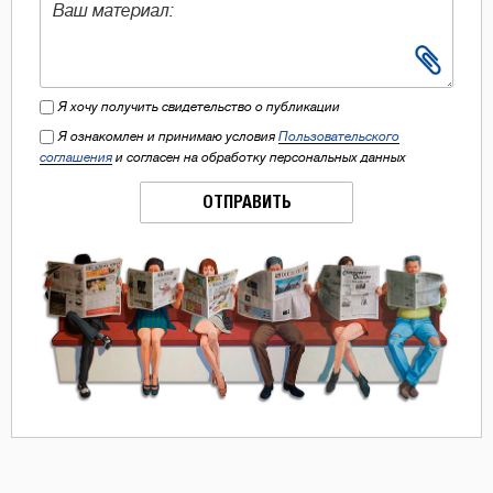
Я хочу получить свидетельство о публикации
Я ознакомлен и принимаю условия
Пользовательского
соглашения
и согласен на обработку персональных данных
ОТПРАВИТЬ