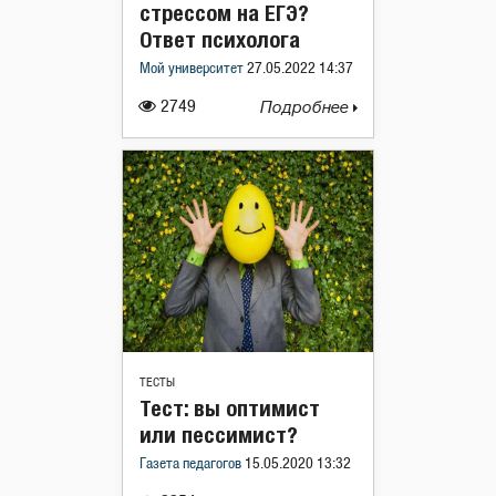
стрессом на ЕГЭ?
Ответ психолога
Мой университет
27.05.2022 14:37
2749
Подробнее
ТЕСТЫ
Тест: вы оптимист
или пессимист?
Газета педагогов
15.05.2020 13:32