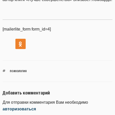
[mailerlite_form form_id=4]
ПСИХОЛОГИЯ
Добавить комментарий
Для отправки комментария Вам необходимо
авторизоваться