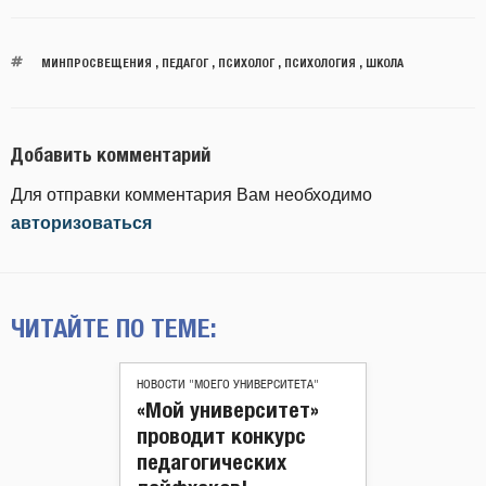
МИНПРОСВЕЩЕНИЯ
,
ПЕДАГОГ
,
ПСИХОЛОГ
,
ПСИХОЛОГИЯ
,
ШКОЛА
Добавить комментарий
Для отправки комментария Вам необходимо
авторизоваться
ЧИТАЙТЕ ПО ТЕМЕ:
НОВОСТИ "МОЕГО УНИВЕРСИТЕТА"
«Мой университет»
проводит конкурс
педагогических