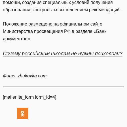
помощи, создания специальных условий получения
образования; контроль за выполнением рекомендаций.
Положение
размещено
на официальном сайте
Министерства просвещения РФ в разделе «Банк
документов».
Почему российским школам не нужны психологи?
Фото: zhukovka.com
[mailerlite_form form_id=4]