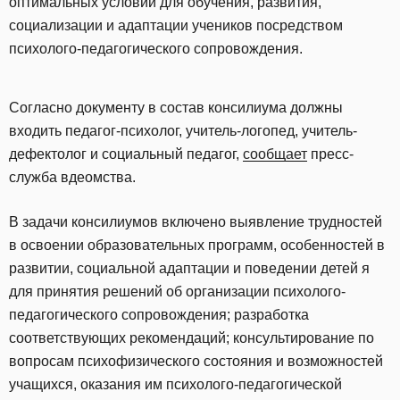
оптимальных условий для обучения, развития,
социализации и адаптации учеников посредством
психолого-педагогического сопровождения.
Согласно документу в состав консилиума должны
входить педагог-психолог, учитель-логопед, учитель-
дефектолог и социальный педагог,
сообщает
пресс-
служба вдеомства.
В задачи консилиумов включено выявление трудностей
в освоении образовательных программ, особенностей в
развитии, социальной адаптации и поведении детей я
для принятия решений об организации психолого-
педагогического сопровождения; разработка
соответствующих рекомендаций; консультирование по
вопросам психофизического состояния и возможностей
учащихся, оказания им психолого-педагогической