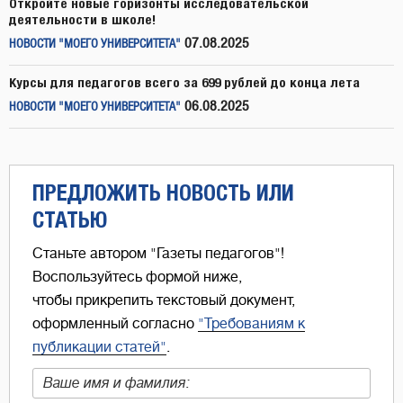
Откройте новые горизонты исследовательской
деятельности в школе!
07.08.2025
НОВОСТИ "МОЕГО УНИВЕРСИТЕТА"
Курсы для педагогов всего за 699 рублей до конца лета
06.08.2025
НОВОСТИ "МОЕГО УНИВЕРСИТЕТА"
ПРЕДЛОЖИТЬ НОВОСТЬ ИЛИ
СТАТЬЮ
Станьте автором "Газеты педагогов"!
Воспользуйтесь формой ниже,
чтобы прикрепить текстовый документ,
оформленный согласно
"Требованиям к
публикации статей"
.