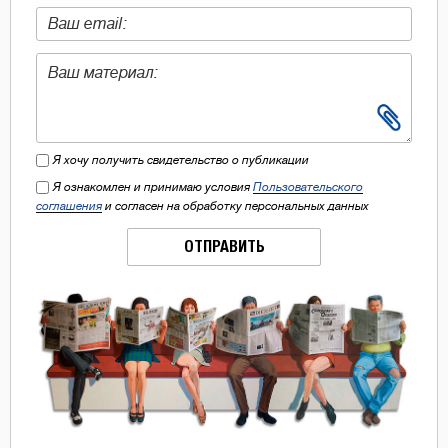
Я хочу получить свидетельство о публикации
Я ознакомлен и принимаю условия
Пользовательского
соглашения
и согласен на обработку персональных данных
ОТПРАВИТЬ