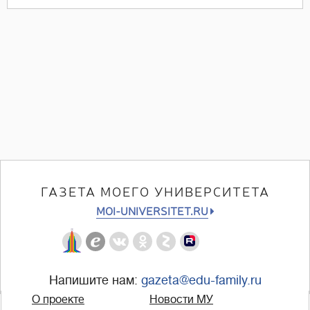
ГАЗЕТА МОЕГО УНИВЕРСИТЕТА
MOI-UNIVERSITET.RU
Напишите нам:
gazeta@edu-family.ru
О проекте
Новости МУ