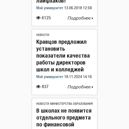
лайфхаков!
Мой университет
13.06.2018 12:59
6125
Подробнее
НОВОСТИ
Кравцов предложил
установить
показатели качества
работы директоров
школ и колледжей
Мой университет
18.11.2024 14:16
837
Подробнее
НОВОСТИ МИНИСТЕРСТВА ОБРАЗОВАНИЯ
В школах не появится
отдельного предмета
по финансовой