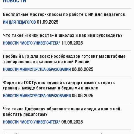
НОВОСТИ
Бесплатные мастер-классы по работе с ИИ для педагогов
01.09.2025
ИИ ДЛЯ ПЕДАГОГОВ
Что такое «Точки роста» в школах и как ими руководить?
11.08.2025
НОВОСТИ "МОЕГО УНИВЕРСИТЕТА"
Пробный ЕГЭ для всех: Рособрнадзор готовит масштабные
тренировочные экзамены по всей России
08.08.2025
НОВОСТИ МИНИСТЕРСТВА ОБРАЗОВАНИЯ
Форма по ГОСТу: как единый стандарт может стереть
границы между богатыми и бедными в школе
08.08.2025
НОВОСТИ МИНИСТЕРСТВА ОБРАЗОВАНИЯ
Что такое Цифровая образовательная среда и как с ней
работать педагогам?
08.08.2025
НОВОСТИ "МОЕГО УНИВЕРСИТЕТА"