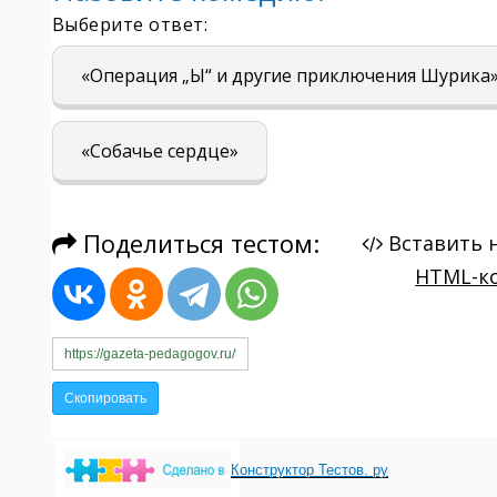
Конструктор Тестов. ру