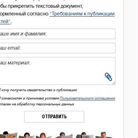
обы прикрепить текстовый документ,
ормленный согласно
"Требованиям к публикации
атей"
.
Я хочу получить свидетельство о публикации
Я ознакомлен и принимаю условия
Пользовательского соглашения
огласен на обработку персональных данных
ОТПРАВИТЬ