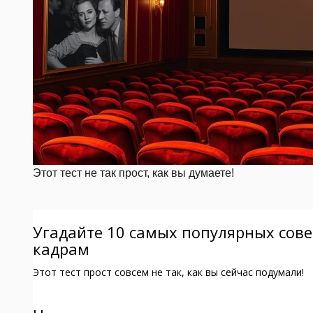
Этот тест не так прост, как вы думаете!