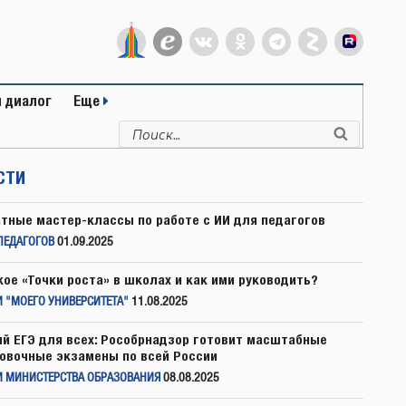
 диалог
Еще
Искать:
Поиск
СТИ
тные мастер-классы по работе с ИИ для педагогов
ПЕДАГОГОВ
01.09.2025
кое «Точки роста» в школах и как ими руководить?
 "МОЕГО УНИВЕРСИТЕТА"
11.08.2025
й ЕГЭ для всех: Рособрнадзор готовит масштабные
овочные экзамены по всей России
И МИНИСТЕРСТВА ОБРАЗОВАНИЯ
08.08.2025