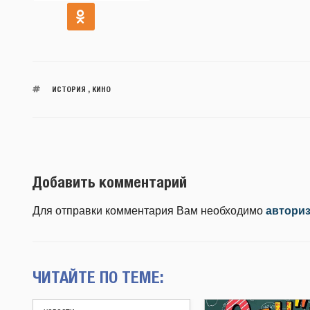
ИСТОРИЯ
,
КИНО
Добавить комментарий
Для отправки комментария Вам необходимо
автори
ЧИТАЙТЕ ПО ТЕМЕ: