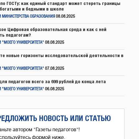
по ГОСТу: как единый стандарт может стереть границы
богатыми и бедными в школе
И МИНИСТЕРСТВА ОБРАЗОВАНИЯ
08.08.2025
кое Цифровая образовательная среда и как с ней
ть педагогам?
 "МОЕГО УНИВЕРСИТЕТА"
08.08.2025
те новые горизонты исследовательской деятельности в
 "МОЕГО УНИВЕРСИТЕТА"
07.08.2025
для педагогов всего за 699 рублей до конца лета
 "МОЕГО УНИВЕРСИТЕТА"
06.08.2025
РЕДЛОЖИТЬ НОВОСТЬ ИЛИ СТАТЬЮ
аньте автором "Газеты педагогов"!
спользуйтесь формой ниже,