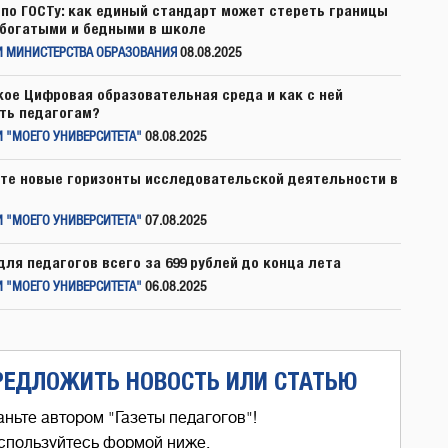
по ГОСТу: как единый стандарт может стереть границы
богатыми и бедными в школе
И МИНИСТЕРСТВА ОБРАЗОВАНИЯ
08.08.2025
кое Цифровая образовательная среда и как с ней
ть педагогам?
 "МОЕГО УНИВЕРСИТЕТА"
08.08.2025
те новые горизонты исследовательской деятельности в
 "МОЕГО УНИВЕРСИТЕТА"
07.08.2025
для педагогов всего за 699 рублей до конца лета
 "МОЕГО УНИВЕРСИТЕТА"
06.08.2025
РЕДЛОЖИТЬ НОВОСТЬ ИЛИ СТАТЬЮ
аньте автором "Газеты педагогов"!
спользуйтесь формой ниже,