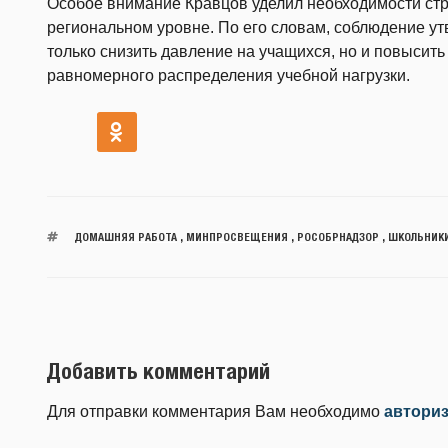
Особое внимание Кравцов уделил необходимости стр
региональном уровне. По его словам, соблюдение у
только снизить давление на учащихся, но и повысить
равномерного распределения учебной нагрузки.
ДОМАШНЯЯ РАБОТА
,
МИНПРОСВЕЩЕНИЯ
,
РОСОБРНАДЗОР
,
ШКОЛЬНИК
Добавить комментарий
Для отправки комментария Вам необходимо
автори