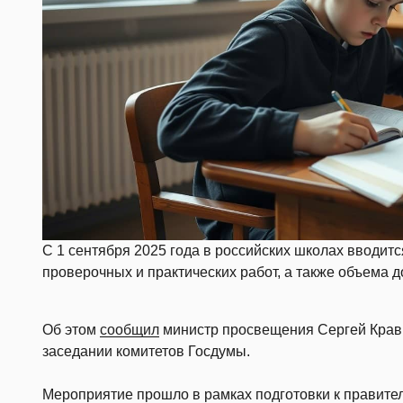
С 1 сентября 2025 года в российских школах вводит
проверочных и практических работ, а также объема 
Об этом
сообщил
министр просвещения Сергей Крав
заседании комитетов Госдумы.
Мероприятие прошло в рамках подготовки к правите