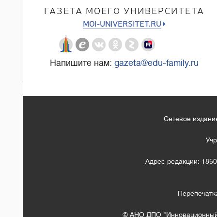
ГАЗЕТА МОЕГО УНИВЕРСИТЕТА
MOI-UNIVERSITET.RU
Напишите нам:
gazeta@edu-family.ru
Сетевое издание
Учр
Адрес редакции: 1850
Перепечатк
© АНО ДПО "Инновационный 