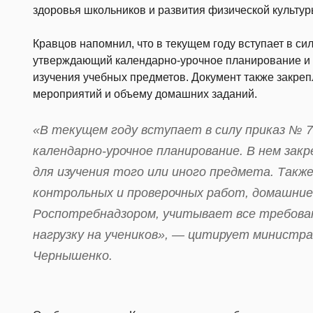
здоровья школьников и развития физической культур
Кравцов напомнил, что в текущем году вступает в с
утверждающий календарно-урочное планирование и
изучения учебных предметов. Документ также закре
мероприятий и объему домашних заданий.
«В текущем году вступает в силу приказ № 
календарно-урочное планирование. В нем закр
для изучения того или иного предмета. Такж
контрольных и проверочных работ, домашние 
Роспотребнадзором, учитывает все требова
нагрузку на учеников», — цитирует министр
Чернышенко.