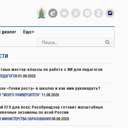
 диалог
Еще
Искать:
Поиск
СТИ
тные мастер-классы по работе с ИИ для педагогов
ПЕДАГОГОВ
01.09.2025
кое «Точки роста» в школах и как ими руководить?
 "МОЕГО УНИВЕРСИТЕТА"
11.08.2025
й ЕГЭ для всех: Рособрнадзор готовит масштабные
овочные экзамены по всей России
И МИНИСТЕРСТВА ОБРАЗОВАНИЯ
08.08.2025