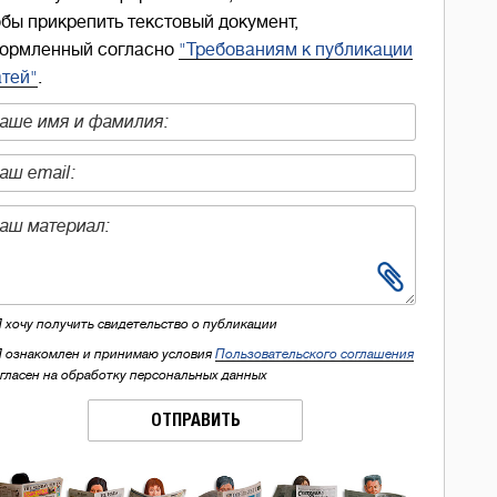
обы прикрепить текстовый документ,
ормленный согласно
"Требованиям к публикации
атей"
.
Я хочу получить свидетельство о публикации
Я ознакомлен и принимаю условия
Пользовательского соглашения
огласен на обработку персональных данных
ОТПРАВИТЬ