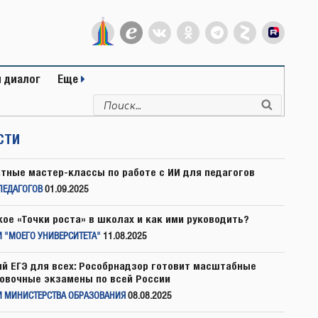
 диалог
Еще
Искать:
Поиск
СТИ
тные мастер-классы по работе с ИИ для педагогов
ПЕДАГОГОВ
01.09.2025
кое «Точки роста» в школах и как ими руководить?
 "МОЕГО УНИВЕРСИТЕТА"
11.08.2025
й ЕГЭ для всех: Рособрнадзор готовит масштабные
овочные экзамены по всей России
И МИНИСТЕРСТВА ОБРАЗОВАНИЯ
08.08.2025