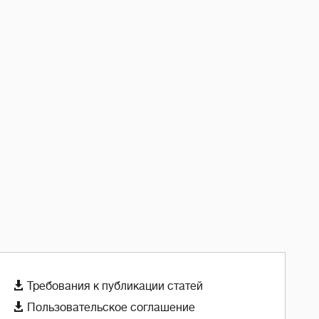

Требования к публикации статей

Пользовательское соглашение