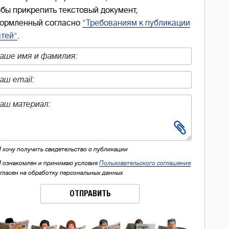
обы прикрепить текстовый документ,
ормленный согласно
"Требованиям к публикации
атей"
.
Я хочу получить свидетельство о публикации
Я ознакомлен и принимаю условия
Пользовательского соглашения
огласен на обработку персональных данных
ОТПРАВИТЬ