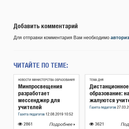
Добавить комментарий
Для отправки комментария Вам необходимо
автори
ЧИТАЙТЕ ПО ТЕМЕ:
НОВОСТИ МИНИСТЕРСТВА ОБРАЗОВАНИЯ
ТЕМА ДНЯ
Минпросвещения
Дистанционное
разработает
образование: н
мессенджер для
жалуются учит
учителей
Газета педагогов
27.03.2
Газета педагогов
12.08.2019 10:52
2861
Подробнее
3621
Под