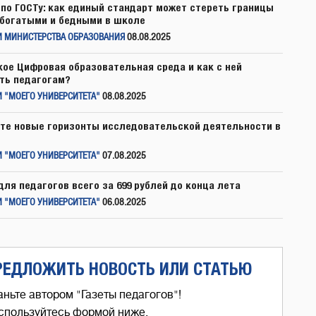
по ГОСТу: как единый стандарт может стереть границы
богатыми и бедными в школе
И МИНИСТЕРСТВА ОБРАЗОВАНИЯ
08.08.2025
кое Цифровая образовательная среда и как с ней
ть педагогам?
 "МОЕГО УНИВЕРСИТЕТА"
08.08.2025
те новые горизонты исследовательской деятельности в
 "МОЕГО УНИВЕРСИТЕТА"
07.08.2025
для педагогов всего за 699 рублей до конца лета
 "МОЕГО УНИВЕРСИТЕТА"
06.08.2025
РЕДЛОЖИТЬ НОВОСТЬ ИЛИ СТАТЬЮ
аньте автором "Газеты педагогов"!
спользуйтесь формой ниже,