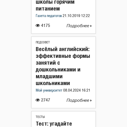
школы горячим
питанием
Газета педагогов
21.10.2019 12:22
4175
Подробнее
ПЕДСОВЕТ
Весёлый английский:
эффективные формы
занятий с
дошкольниками и
младшими
школьниками
Мой университет
08.04.2024 16:21
2747
Подробнее
ТЕСТЫ
Тест: угадайте