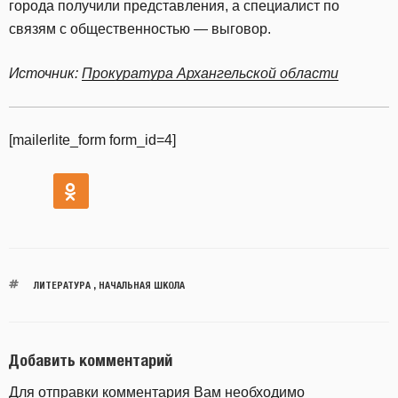
города получили представления, а специалист по
связям с общественностью — выговор.
Источник:
Прокуратура Архангельской области
[mailerlite_form form_id=4]
ЛИТЕРАТУРА
,
НАЧАЛЬНАЯ ШКОЛА
Добавить комментарий
Для отправки комментария Вам необходимо