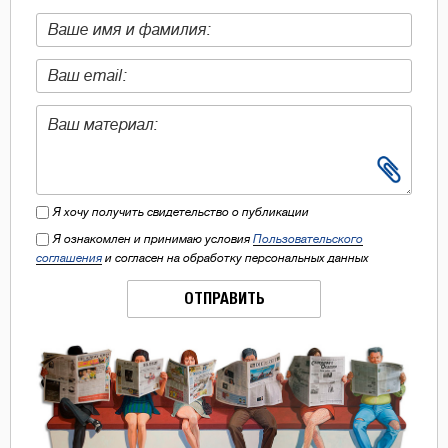
Я хочу получить свидетельство о публикации
Я ознакомлен и принимаю условия
Пользовательского
соглашения
и согласен на обработку персональных данных
ОТПРАВИТЬ