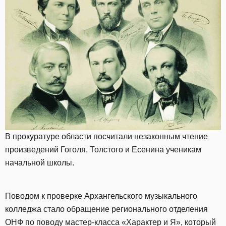
В прокуратуре области посчитали незаконным чтение
произведений Гоголя, Толстого и Есенина ученикам
начальной школы.
Поводом к проверке Архангельского музыкального
колледжа стало обращение регионального отделения
ОНФ по поводу мастер-класса «Характер и Я», который