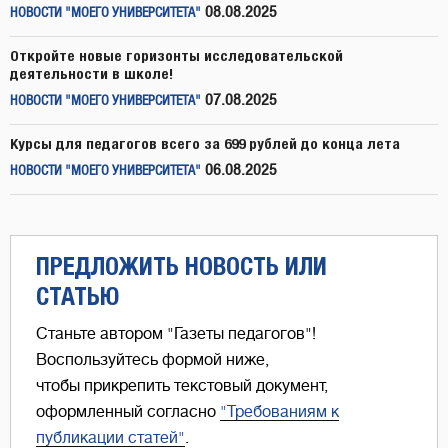
08.08.2025
НОВОСТИ "МОЕГО УНИВЕРСИТЕТА"
Откройте новые горизонты исследовательской
деятельности в школе!
07.08.2025
НОВОСТИ "МОЕГО УНИВЕРСИТЕТА"
Курсы для педагогов всего за 699 рублей до конца лета
06.08.2025
НОВОСТИ "МОЕГО УНИВЕРСИТЕТА"
ПРЕДЛОЖИТЬ НОВОСТЬ ИЛИ
СТАТЬЮ
Станьте автором "Газеты педагогов"!
Воспользуйтесь формой ниже,
чтобы прикрепить текстовый документ,
оформленный согласно
"Требованиям к
публикации статей"
.