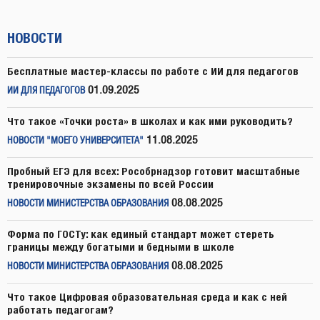
НОВОСТИ
Бесплатные мастер-классы по работе с ИИ для педагогов
01.09.2025
ИИ ДЛЯ ПЕДАГОГОВ
Что такое «Точки роста» в школах и как ими руководить?
11.08.2025
НОВОСТИ "МОЕГО УНИВЕРСИТЕТА"
Пробный ЕГЭ для всех: Рособрнадзор готовит масштабные
тренировочные экзамены по всей России
08.08.2025
НОВОСТИ МИНИСТЕРСТВА ОБРАЗОВАНИЯ
Форма по ГОСТу: как единый стандарт может стереть
границы между богатыми и бедными в школе
08.08.2025
НОВОСТИ МИНИСТЕРСТВА ОБРАЗОВАНИЯ
Что такое Цифровая образовательная среда и как с ней
работать педагогам?