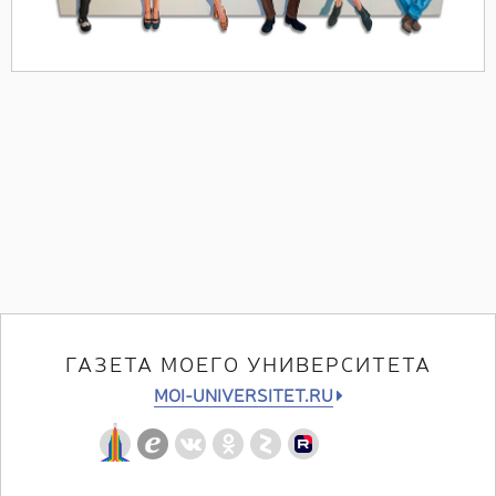
ГАЗЕТА МОЕГО УНИВЕРСИТЕТА
MOI-UNIVERSITET.RU