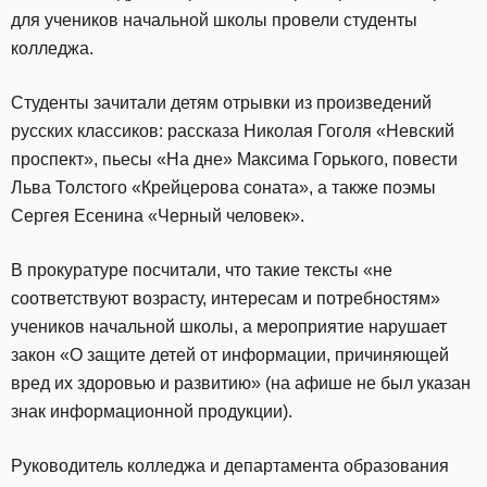
для учеников начальной школы провели студенты
колледжа.
Студенты зачитали детям отрывки из произведений
русских классиков: рассказа Николая Гоголя «Невский
проспект», пьесы «На дне» Максима Горького, повести
Льва Толстого «Крейцерова соната», а также поэмы
Сергея Есенина «Черный человек».
В прокуратуре посчитали, что такие тексты «не
соответствуют возрасту, интересам и потребностям»
учеников начальной школы, а мероприятие нарушает
закон «О защите детей от информации, причиняющей
вред их здоровью и развитию» (на афише не был указан
знак информационной продукции).
Руководитель колледжа и департамента образования