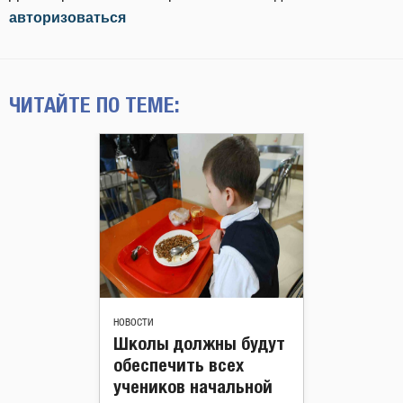
авторизоваться
ЧИТАЙТЕ ПО ТЕМЕ:
НОВОСТИ
Школы должны будут
обеспечить всех
учеников начальной