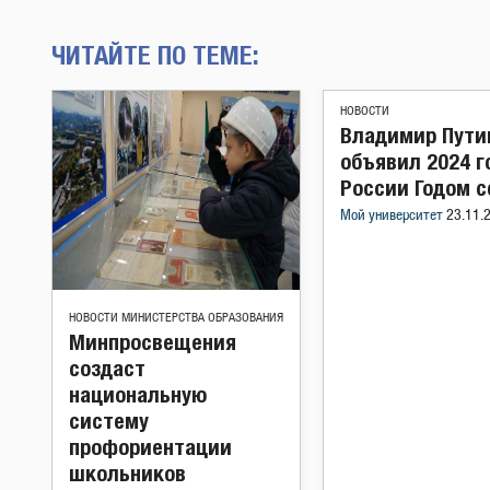
ЧИТАЙТЕ ПО ТЕМЕ:
НОВОСТИ
Владимир Пути
объявил 2024 г
России Годом 
Мой университет
23.11.
НОВОСТИ МИНИСТЕРСТВА ОБРАЗОВАНИЯ
Минпросвещения
создаст
национальную
систему
профориентации
школьников