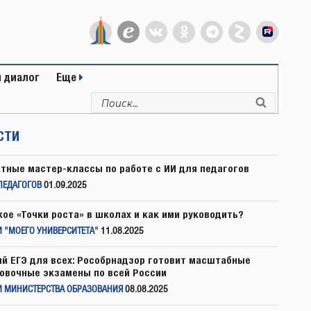
 диалог
Еще
Искать:
Поиск
СТИ
тные мастер-классы по работе с ИИ для педагогов
ПЕДАГОГОВ
01.09.2025
кое «Точки роста» в школах и как ими руководить?
 "МОЕГО УНИВЕРСИТЕТА"
11.08.2025
й ЕГЭ для всех: Рособрнадзор готовит масштабные
овочные экзамены по всей России
И МИНИСТЕРСТВА ОБРАЗОВАНИЯ
08.08.2025