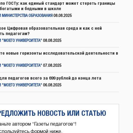
по ГОСТу: как единый стандарт может стереть границы
богатыми и бедными в школе
И МИНИСТЕРСТВА ОБРАЗОВАНИЯ
08.08.2025
кое Цифровая образовательная среда и как с ней
ть педагогам?
 "МОЕГО УНИВЕРСИТЕТА"
08.08.2025
те новые горизонты исследовательской деятельности в
 "МОЕГО УНИВЕРСИТЕТА"
07.08.2025
для педагогов всего за 699 рублей до конца лета
 "МОЕГО УНИВЕРСИТЕТА"
06.08.2025
РЕДЛОЖИТЬ НОВОСТЬ ИЛИ СТАТЬЮ
аньте автором "Газеты педагогов"!
спользуйтесь формой ниже,