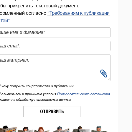
обы прикрепить текстовый документ,
ормленный согласно
"Требованиям к публикации
атей"
.
Я хочу получить свидетельство о публикации
Я ознакомлен и принимаю условия
Пользовательского соглашения
огласен на обработку персональных данных
ОТПРАВИТЬ