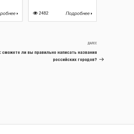
робнее
2482
Подробнее
ДАЛЕЕ
Следующая
запись
: сможете ли вы правильно написать названия
российских городов?