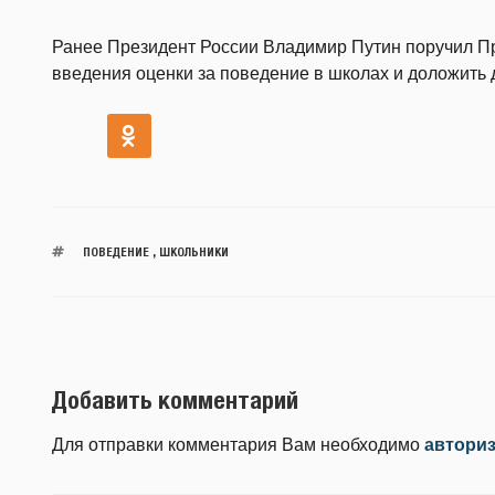
Ранее Президент России Владимир Путин поручил Пр
введения оценки за поведение в школах и доложить 
ПОВЕДЕНИЕ
,
ШКОЛЬНИКИ
Добавить комментарий
Для отправки комментария Вам необходимо
автори