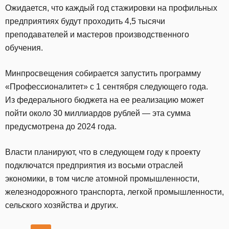
Ожидается, что каждый год стажировки на профильных
предприятиях будут проходить 4,5 тысячи
преподавателей и мастеров производственного
обучения.
Минпросвещения собирается запустить программу
«Профессионалитет» с 1 сентября следующего года.
Из федерального бюджета на ее реализацию может
пойти около 30 миллиардов рублей — эта сумма
предусмотрена до 2024 года.
Власти планируют, что в следующем году к проекту
подключатся предприятия из восьми отраслей
экономики, в том числе атомной промышленности,
железнодорожного транспорта, легкой промышленности,
сельского хозяйства и других.