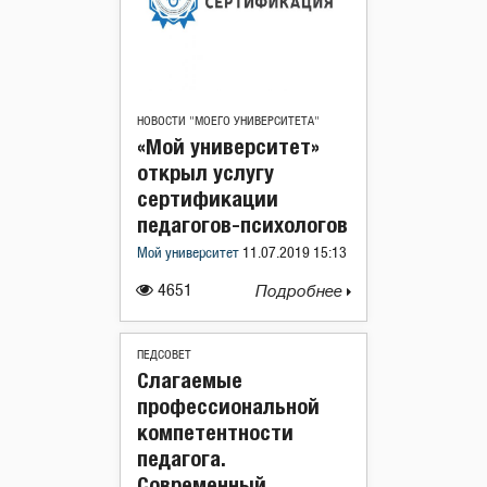
НОВОСТИ "МОЕГО УНИВЕРСИТЕТА"
«Мой университет»
открыл услугу
сертификации
педагогов-психологов
Мой университет
11.07.2019 15:13
4651
Подробнее
ПЕДСОВЕТ
Слагаемые
профессиональной
компетентности
педагога.
Современный