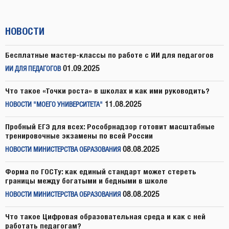
НОВОСТИ
Бесплатные мастер-классы по работе с ИИ для педагогов
01.09.2025
ИИ ДЛЯ ПЕДАГОГОВ
Что такое «Точки роста» в школах и как ими руководить?
11.08.2025
НОВОСТИ "МОЕГО УНИВЕРСИТЕТА"
Пробный ЕГЭ для всех: Рособрнадзор готовит масштабные
тренировочные экзамены по всей России
08.08.2025
НОВОСТИ МИНИСТЕРСТВА ОБРАЗОВАНИЯ
Форма по ГОСТу: как единый стандарт может стереть
границы между богатыми и бедными в школе
08.08.2025
НОВОСТИ МИНИСТЕРСТВА ОБРАЗОВАНИЯ
Что такое Цифровая образовательная среда и как с ней
работать педагогам?