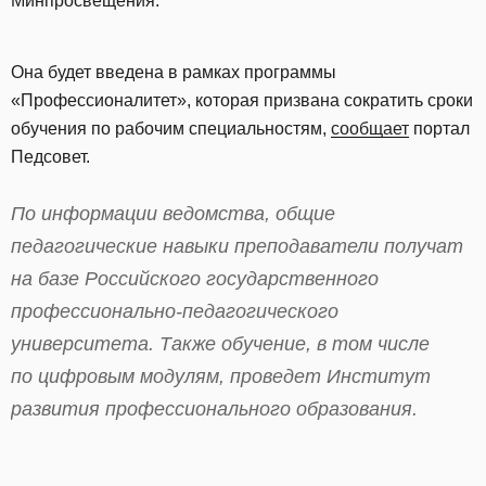
Минпросвещения.
Она будет введена в рамках программы
«Профессионалитет», которая призвана сократить сроки
обучения по рабочим специальностям,
сообщает
портал
Педсовет.
По информации ведомства, общие
педагогические навыки преподаватели получат
на базе Российского государственного
профессионально-педагогического
университета. Также обучение, в том числе
по цифровым модулям, проведет Институт
развития профессионального образования.