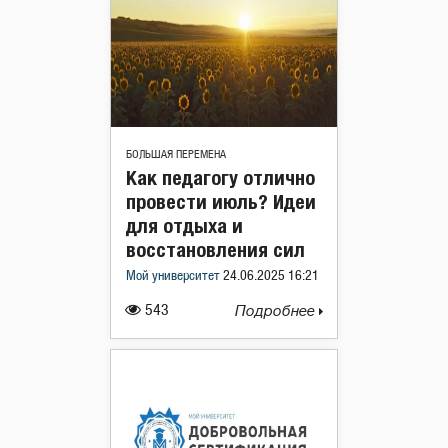
БОЛЬШАЯ ПЕРЕМЕНА
Как педагогу отлично
провести июль? Идеи
для отдыха и
восстановления сил
Мой университет
24.06.2025 16:21
543
Подробнее