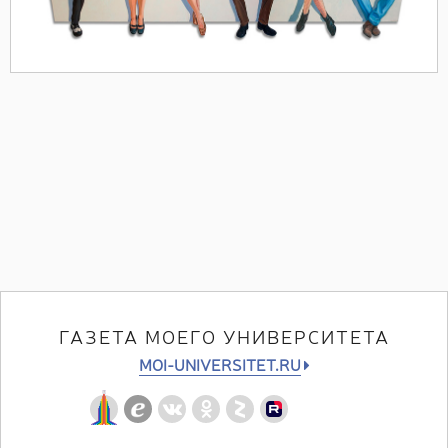
ГАЗЕТА МОЕГО УНИВЕРСИТЕТА
MOI-UNIVERSITET.RU