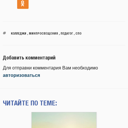
КОЛЛЕДЖИ
,
МИНПРОСВЕЩЕНИЯ
,
ПЕДАГОГ
,
СПО
Добавить комментарий
Для отправки комментария Вам необходимо
авторизоваться
ЧИТАЙТЕ ПО ТЕМЕ: