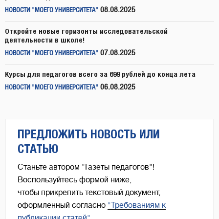
08.08.2025
НОВОСТИ "МОЕГО УНИВЕРСИТЕТА"
Откройте новые горизонты исследовательской
деятельности в школе!
07.08.2025
НОВОСТИ "МОЕГО УНИВЕРСИТЕТА"
Курсы для педагогов всего за 699 рублей до конца лета
06.08.2025
НОВОСТИ "МОЕГО УНИВЕРСИТЕТА"
ПРЕДЛОЖИТЬ НОВОСТЬ ИЛИ
СТАТЬЮ
Станьте автором "Газеты педагогов"!
Воспользуйтесь формой ниже,
чтобы прикрепить текстовый документ,
оформленный согласно
"Требованиям к
публикации статей"
.