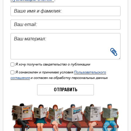
Я хочу получить свидетельство о публикации
Я ознакомлен и принимаю условия
Пользовательского
соглашения
и согласен на обработку персональных данных
ОТПРАВИТЬ