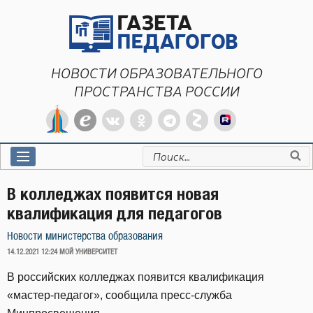
Перейти
к
содержимому
НОВОСТИ ОБРАЗОВАТЕЛЬНОГО
ПРОСТРАНСТВА РОССИИ
Искать:
В колледжах появится новая
квалификация для педагогов
Новости министерства образования
ОПУБЛИКОВАНО
14.12.2021 12:24
МОЙ УНИВЕРСИТЕТ
В российских колледжах появится квалификация
«мастер-педагог», сообщила пресс-служба