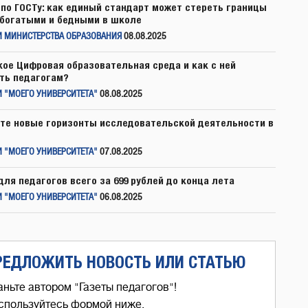
по ГОСТу: как единый стандарт может стереть границы
богатыми и бедными в школе
И МИНИСТЕРСТВА ОБРАЗОВАНИЯ
08.08.2025
кое Цифровая образовательная среда и как с ней
ть педагогам?
 "МОЕГО УНИВЕРСИТЕТА"
08.08.2025
те новые горизонты исследовательской деятельности в
 "МОЕГО УНИВЕРСИТЕТА"
07.08.2025
для педагогов всего за 699 рублей до конца лета
 "МОЕГО УНИВЕРСИТЕТА"
06.08.2025
РЕДЛОЖИТЬ НОВОСТЬ ИЛИ СТАТЬЮ
аньте автором "Газеты педагогов"!
спользуйтесь формой ниже,