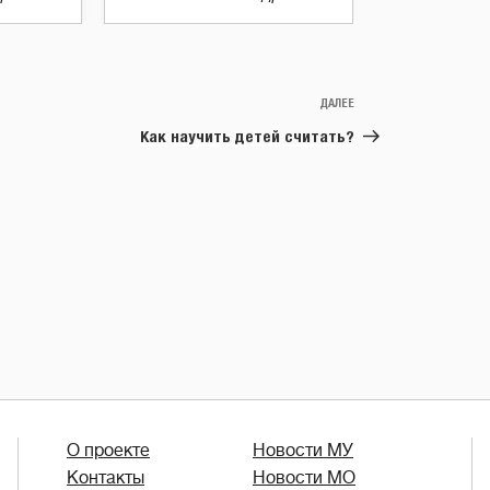
ДАЛЕЕ
Следующая
запись
Как научить детей считать?
О проекте
Новости МУ
Контакты
Новости МО