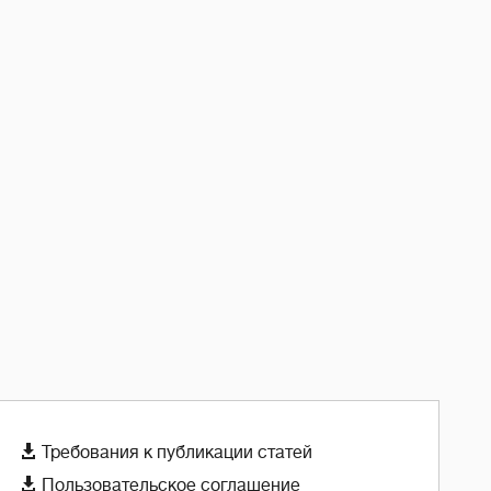

Требования к публикации статей

Пользовательское соглашение