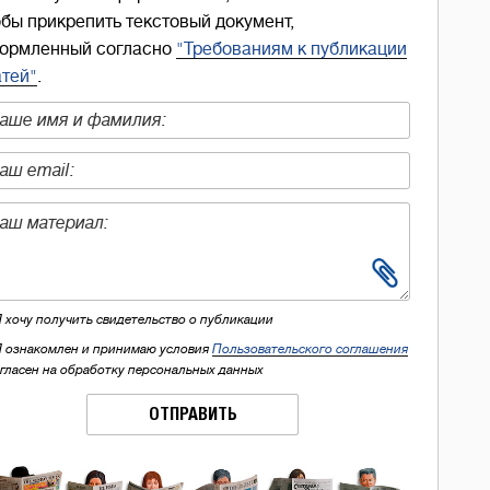
обы прикрепить текстовый документ,
ормленный согласно
"Требованиям к публикации
атей"
.
Я хочу получить свидетельство о публикации
Я ознакомлен и принимаю условия
Пользовательского соглашения
огласен на обработку персональных данных
ОТПРАВИТЬ