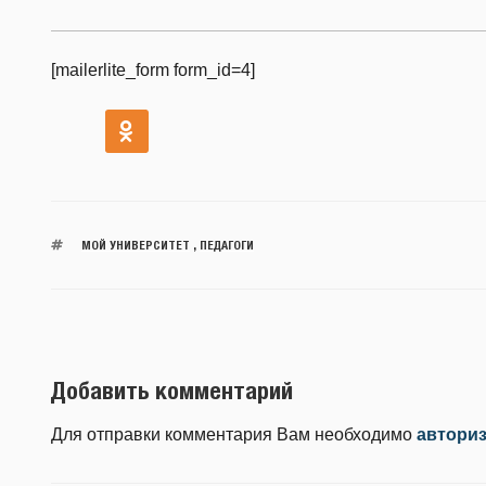
[mailerlite_form form_id=4]
МОЙ УНИВЕРСИТЕТ
,
ПЕДАГОГИ
Добавить комментарий
Для отправки комментария Вам необходимо
автори