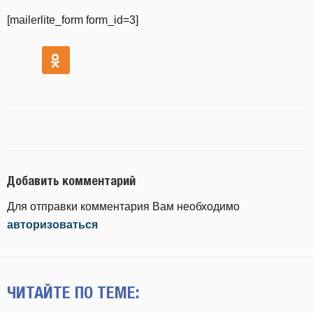
[mailerlite_form form_id=3]
Добавить комментарий
Для отправки комментария Вам необходимо
авторизоваться
ЧИТАЙТЕ ПО ТЕМЕ: