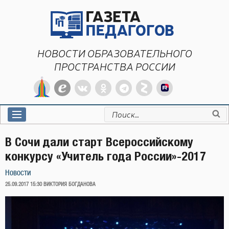
Перейти
к
содержимому
НОВОСТИ ОБРАЗОВАТЕЛЬНОГО
ПРОСТРАНСТВА РОССИИ
Искать:
В Сочи дали старт Всероссийскому
конкурсу «Учитель года России»-2017
Новости
ОПУБЛИКОВАНО
25.09.2017 15:30
ВИКТОРИЯ БОГДАНОВА