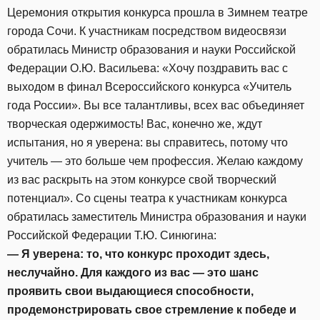
Церемония открытия конкурса прошла в Зимнем театре
города Сочи. К участникам посредством видеосвязи
обратилась Министр образования и науки Российской
Федерации О.Ю. Васильева: «Хочу поздравить вас с
выходом в финал Всероссийского конкурса «Учитель
года России». Вы все талантливы, всех вас объединяет
творческая одержимость! Вас, конечно же, ждут
испытания, но я уверена: вы справитесь, потому что
учитель — это больше чем профессия. Желаю каждому
из вас раскрыть на этом конкурсе свой творческий
потенциал». Со сцены театра к участникам конкурса
обратилась заместитель Министра образования и науки
Российской Федерации Т.Ю. Синюгина:
— Я уверена: то, что конкурс проходит здесь,
неслучайно. Для каждого из вас — это шанс
проявить свои выдающиеся способности,
продемонстрировать свое стремление к победе и