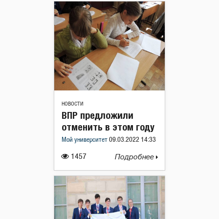
НОВОСТИ
ВПР предложили
отменить в этом году
Мой университет
09.03.2022 14:33
1457
Подробнее