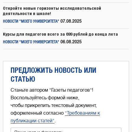
Откройте новые горизонты исследовательской
деятельности в школе!
07.08.2025
НОВОСТИ "МОЕГО УНИВЕРСИТЕТА"
Курсы для педагогов всего за 699 рублей до конца лета
06.08.2025
НОВОСТИ "МОЕГО УНИВЕРСИТЕТА"
ПРЕДЛОЖИТЬ НОВОСТЬ ИЛИ
СТАТЬЮ
Станьте автором "Газеты педагогов"!
Воспользуйтесь формой ниже,
чтобы прикрепить текстовый документ,
оформленный согласно
"Требованиям к
публикации статей"
.