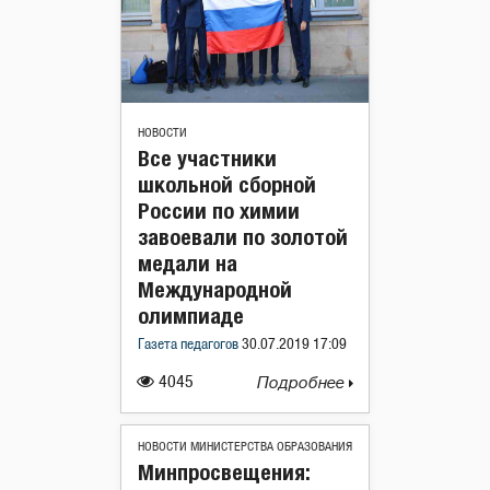
НОВОСТИ
Все участники
школьной сборной
России по химии
завоевали по золотой
медали на
Международной
олимпиаде
Газета педагогов
30.07.2019 17:09
4045
Подробнее
НОВОСТИ МИНИСТЕРСТВА ОБРАЗОВАНИЯ
Минпросвещения: