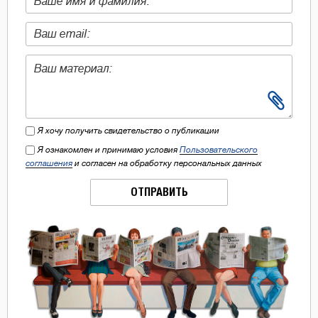
Я хочу получить свидетельство о публикации
Я ознакомлен и принимаю условия
Пользовательского
соглашения
и согласен на обработку персональных данных
ОТПРАВИТЬ