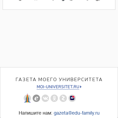
ГАЗЕТА МОЕГО УНИВЕРСИТЕТА
MOI-UNIVERSITET.RU
Напишите нам:
gazeta@edu-family.ru