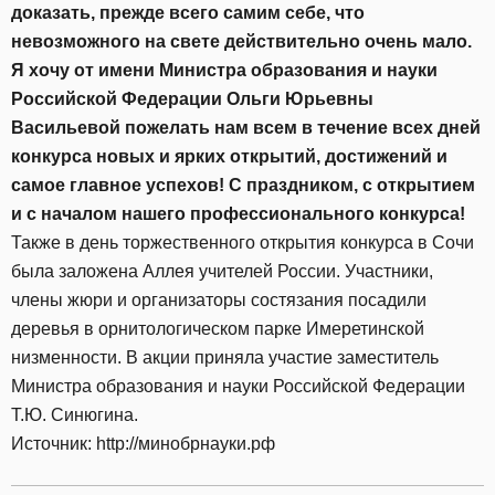
доказать, прежде всего самим себе, что
невозможного на свете действительно очень мало.
Я хочу от имени Министра образования и науки
Российской Федерации Ольги Юрьевны
Васильевой пожелать нам всем в течение всех дней
конкурса новых и ярких открытий, достижений и
самое главное успехов! С праздником, с открытием
и с началом нашего профессионального конкурса!
Также в день торжественного открытия конкурса в Сочи
была заложена Аллея учителей России. Участники,
члены жюри и организаторы состязания посадили
деревья в орнитологическом парке Имеретинской
низменности. В акции приняла участие заместитель
Министра образования и науки Российской Федерации
Т.Ю. Синюгина.
Источник: http://минобрнауки.рф