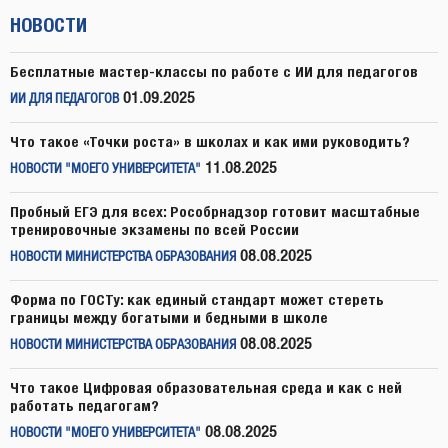
НОВОСТИ
Бесплатные мастер-классы по работе с ИИ для педагогов
01.09.2025
ИИ ДЛЯ ПЕДАГОГОВ
Что такое «Точки роста» в школах и как ими руководить?
11.08.2025
НОВОСТИ "МОЕГО УНИВЕРСИТЕТА"
Пробный ЕГЭ для всех: Рособрнадзор готовит масштабные
тренировочные экзамены по всей России
08.08.2025
НОВОСТИ МИНИСТЕРСТВА ОБРАЗОВАНИЯ
Форма по ГОСТу: как единый стандарт может стереть
границы между богатыми и бедными в школе
08.08.2025
НОВОСТИ МИНИСТЕРСТВА ОБРАЗОВАНИЯ
Что такое Цифровая образовательная среда и как с ней
работать педагогам?
08.08.2025
НОВОСТИ "МОЕГО УНИВЕРСИТЕТА"