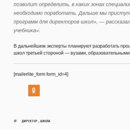
позволит определить, в каких зонах специали
необходимо поработать. Дальше мы приступ
программ для директоров школ», — рассказа
учебника».
В дальнейшем эксперты планируют разработать проц
школ третьей стороной — вузами, образовательными 
[mailerlite_form form_id=4]
ДИРЕКТОР
,
ШКОЛА