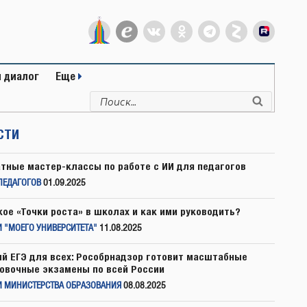
 диалог
Еще
Искать:
Поиск
СТИ
тные мастер-классы по работе с ИИ для педагогов
ПЕДАГОГОВ
01.09.2025
кое «Точки роста» в школах и как ими руководить?
 "МОЕГО УНИВЕРСИТЕТА"
11.08.2025
й ЕГЭ для всех: Рособрнадзор готовит масштабные
овочные экзамены по всей России
И МИНИСТЕРСТВА ОБРАЗОВАНИЯ
08.08.2025