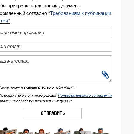
обы прикрепить текстовый документ,
ормленный согласно
"Требованиям к публикации
атей"
.
Я хочу получить свидетельство о публикации
Я ознакомлен и принимаю условия
Пользовательского соглашения
огласен на обработку персональных данных
ОТПРАВИТЬ