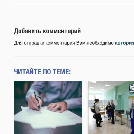
Добавить комментарий
Для отправки комментария Вам необходимо
автори
ЧИТАЙТЕ ПО ТЕМЕ: