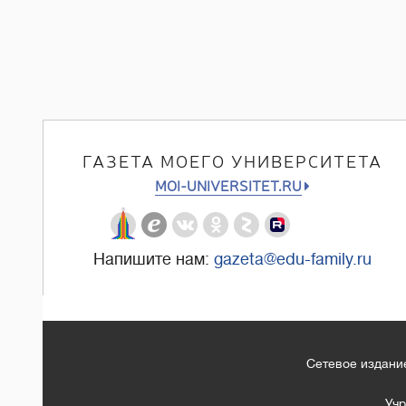
ГАЗЕТА МОЕГО УНИВЕРСИТЕТА
MOI-UNIVERSITET.RU
Напишите нам:
gazeta@edu-family.ru
Сетевое издание
Учр