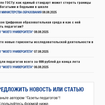
по ГОСТу: как единый стандарт может стереть границы
богатыми и бедными в школе
И МИНИСТЕРСТВА ОБРАЗОВАНИЯ
08.08.2025
кое Цифровая образовательная среда и как с ней
ть педагогам?
 "МОЕГО УНИВЕРСИТЕТА"
08.08.2025
те новые горизонты исследовательской деятельности в
 "МОЕГО УНИВЕРСИТЕТА"
07.08.2025
для педагогов всего за 699 рублей до конца лета
 "МОЕГО УНИВЕРСИТЕТА"
06.08.2025
РЕДЛОЖИТЬ НОВОСТЬ ИЛИ СТАТЬЮ
аньте автором "Газеты педагогов"!
спользуйтесь формой ниже,