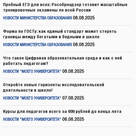
Пробный ЕГЭ для всех: Рособрнадзор готовит масштабные
тренировочные экзамены по всей России
08.08.2025
НОВОСТИ МИНИСТЕРСТВА ОБРАЗОВАНИЯ
Форма по ГОСТу: как единый стандарт может стереть
границы между богатыми и бедными в школе
08.08.2025
НОВОСТИ МИНИСТЕРСТВА ОБРАЗОВАНИЯ
Что такое Цифровая образовательная среда и как с ней
работать педагогам?
08.08.2025
НОВОСТИ "МОЕГО УНИВЕРСИТЕТА"
Откройте новые горизонты исследовательской
деятельности в школе!
07.08.2025
НОВОСТИ "МОЕГО УНИВЕРСИТЕТА"
Курсы для педагогов всего за 699 рублей до конца лета
06.08.2025
НОВОСТИ "МОЕГО УНИВЕРСИТЕТА"