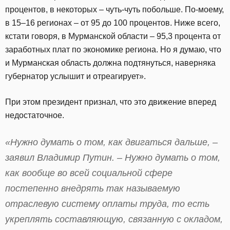
процентов, в некоторых – чуть-чуть побольше. По-моему,
в 15–16 регионах – от 95 до 100 процентов. Ниже всего,
кстати говоря, в Мурманской области – 95,3 процента от
заработных плат по экономике региона. Но я думаю, что
и Мурманская область должна подтянуться, наверняка
губернатор услышит и отреагирует».
При этом президент признал, что это движение вперед
недостаточное.
«Нужно думать о том, как двигаться дальше, –
заявил Владимир Путин. – Нужно думать о том,
как вообще во всей социальной сфере
постепенно внедрять так называемую
отраслевую систему оплаты труда, то есть
укреплять составляющую, связанную с окладом,