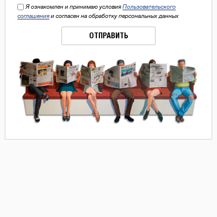
Я ознакомлен и принимаю условия
Пользовательского
соглашения
и согласен на обработку персональных данных
ОТПРАВИТЬ