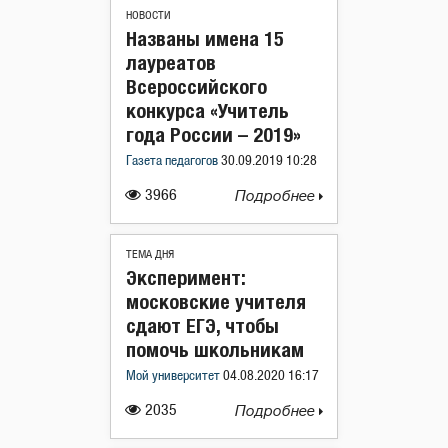
НОВОСТИ
Названы имена 15
лауреатов
Всероссийского
конкурса «Учитель
года России – 2019»
Газета педагогов
30.09.2019 10:28
3966
Подробнее
ТЕМА ДНЯ
Эксперимент:
московские учителя
сдают ЕГЭ, чтобы
помочь школьникам
Мой университет
04.08.2020 16:17
2035
Подробнее