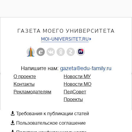
ГАЗЕТА МОЕГО УНИВЕРСИТЕТА
MOI-UNIVERSITET.RU
Напишите нам:
gazeta@edu-family.ru
О проекте
Новости МУ
Контакты
Новости МО
Рекламодателям
ПедСовет
Проекты

Требования к публикации статей

Пользовательское соглашение
