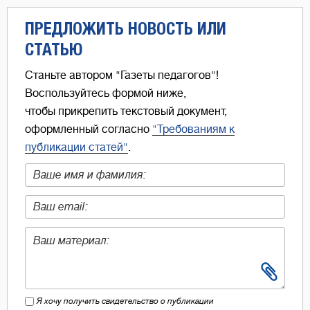
ПРЕДЛОЖИТЬ НОВОСТЬ ИЛИ
СТАТЬЮ
Станьте автором "Газеты педагогов"!
Воспользуйтесь формой ниже,
чтобы прикрепить текстовый документ,
оформленный согласно
"Требованиям к
публикации статей"
.
Я хочу получить свидетельство о публикации