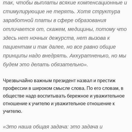
так, чтобы выплаты всякие компенсационные и
стимулирующие не терять. Хотя структура
заработной платы в сфере образования
отличается от, скажем, медицины, потому что
здесь нет ночных дежурств, нет вызова к
пациентам и так далее, но все равно общие
принципы надо внедрять. Аккуратненько, но мы
будем это делать обязательно».
Чрезвычайно важным президент назвал и престиж
профессии в широком смысле слова. По его словам, в
обществе надо воспитывать бережное и уважительное
отношение к учителю и уважительное отношение к
учителю.
«Это наша общая задача: это задача и