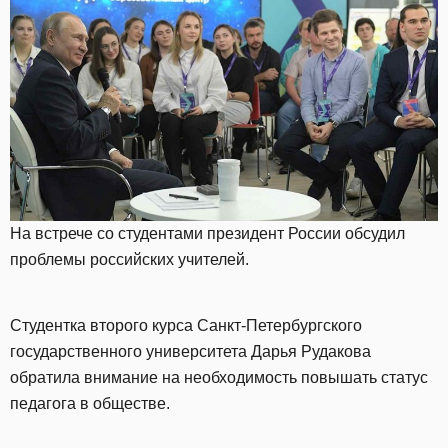
На встрече со студентами президент России обсудил
проблемы российских учителей.
Студентка второго курса Санкт-Петербургского
государственного университета Дарья Рудакова
обратила внимание на необходимость повышать статус
педагога в обществе.