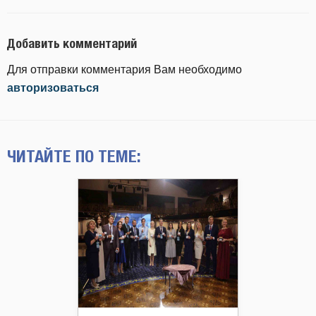
Добавить комментарий
Для отправки комментария Вам необходимо
авторизоваться
ЧИТАЙТЕ ПО ТЕМЕ: