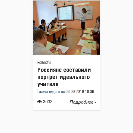
НОВОСТИ
Россияне составили
портрет идеального
учителя
Газета педагогов
03.09.2019 10:36
3033
Подробнее
Навигация