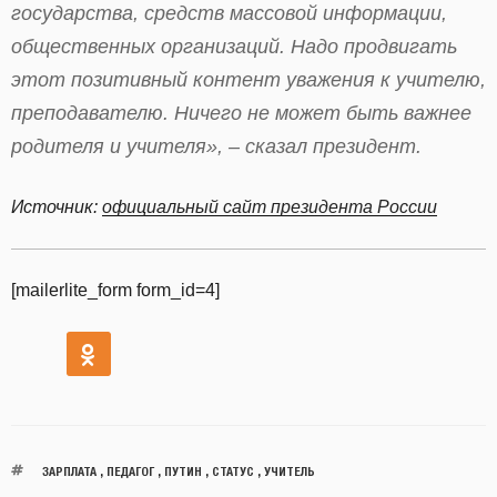
государства, средств массовой информации,
общественных организаций. Надо продвигать
этот позитивный контент уважения к учителю,
преподавателю. Ничего не может быть важнее
родителя и учителя», – сказал президент.
Источник:
официальный сайт президента России
[mailerlite_form form_id=4]
ЗАРПЛАТА
,
ПЕДАГОГ
,
ПУТИН
,
СТАТУС
,
УЧИТЕЛЬ