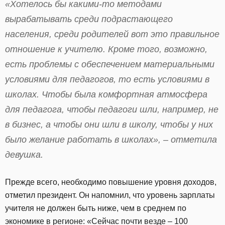
«Хотелось бы какими-то методами
вырабатывать среди подрастающего
населения, среди родителей вот это правильное
отношение к учителю. Кроме того, возможно,
есть проблемы с обеспечением материальными
условиями для педагогов, то есть условиями в
школах. Чтобы была комфортная атмосфера
для педагога, чтобы педагоги шли, например, не
в бизнес, а чтобы они шли в школу, чтобы у них
было желание работать в школах», – отметила
девушка.
Прежде всего, необходимо повышение уровня доходов,
отметил президент. Он напомнил, что уровень зарплаты
учителя не должен быть ниже, чем в среднем по
экономике в регионе: «Сейчас почти везде – 100