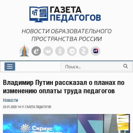
Перейти
к
содержимому
НОВОСТИ ОБРАЗОВАТЕЛЬНОГО
ПРОСТРАНСТВА РОССИИ
Искать:
Владимир Путин рассказал о планах по
изменению оплаты труда педагогов
Новости
ОПУБЛИКОВАНО
23.01.2020 14:11
ГАЗЕТА ПЕДАГОГОВ