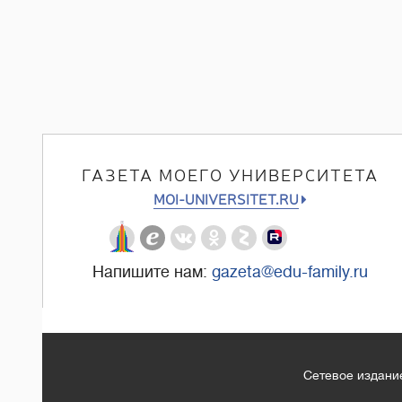
ГАЗЕТА МОЕГО УНИВЕРСИТЕТА
MOI-UNIVERSITET.RU
Напишите нам:
gazeta@edu-family.ru
Сетевое издание