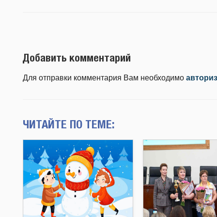
Добавить комментарий
Для отправки комментария Вам необходимо
автори
ЧИТАЙТЕ ПО ТЕМЕ: