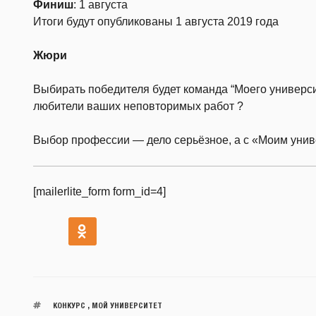
Финиш
: 1 августа
Итоги будут опубликованы 1 августа 2019 года
Жюри
Выбирать победителя будет команда “Моего универси
любители ваших неповторимых работ ?
Выбор профессии — дело серьёзное, а с «Моим унив
[mailerlite_form form_id=4]
КОНКУРС
,
МОЙ УНИВЕРСИТЕТ