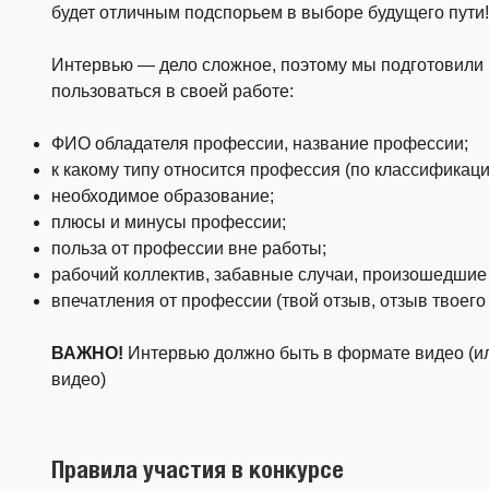
будет отличным подспорьем в выборе будущего пути!
Интервью — дело сложное, поэтому мы подготовили
пользоваться в своей работе:
ФИО обладателя профессии, название профессии;
к какому типу относится профессия (по классификаци
необходимое образование;
плюсы и минусы профессии;
польза от профессии вне работы;
рабочий коллектив, забавные случаи, произошедшие 
впечатления от профессии (твой отзыв, отзыв твоего
ВАЖНО!
Интервью должно быть в формате видео (ил
видео)
Правила участия в конкурсе