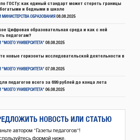
по ГОСТу: как единый стандарт может стереть границы
богатыми и бедными в школе
И МИНИСТЕРСТВА ОБРАЗОВАНИЯ
08.08.2025
кое Цифровая образовательная среда и как с ней
ть педагогам?
 "МОЕГО УНИВЕРСИТЕТА"
08.08.2025
те новые горизонты исследовательской деятельности в
 "МОЕГО УНИВЕРСИТЕТА"
07.08.2025
для педагогов всего за 699 рублей до конца лета
 "МОЕГО УНИВЕРСИТЕТА"
06.08.2025
РЕДЛОЖИТЬ НОВОСТЬ ИЛИ СТАТЬЮ
аньте автором "Газеты педагогов"!
спользуйтесь формой ниже,