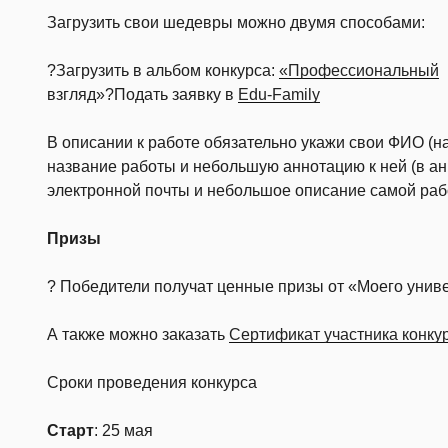
Загрузить свои шедевры можно двумя способами:
?Загрузить в альбом конкурса:
«Профессиональный
взгляд»?Подать заявку в
Edu-Family
В описании к работе обязательно укажи свои ФИО (на
название работы и небольшую аннотацию к ней (в а
электронной почты и небольшое описание самой раб
Призы
? Победители получат ценные призы от «Моего унив
А также можно заказать
Сертификат участника конку
Сроки проведения конкурса
Старт
: 25 мая