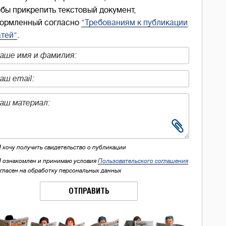
обы прикрепить текстовый документ,
ормленный согласно
"Требованиям к публикации
атей"
.
Я хочу получить свидетельство о публикации
Я ознакомлен и принимаю условия
Пользовательского соглашения
огласен на обработку персональных данных
ОТПРАВИТЬ