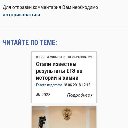
Для отправки комментария Вам необходимо
авторизоваться
ЧИТАЙТЕ ПО ТЕМЕ:
НОВОСТИ МИНИСТЕРСТВА ОБРАЗОВАНИЯ
Стали известны
результаты ЕГЭ по
истории и химии
Газета педагогов
18.06.2018 12:13
2928
Подробнее