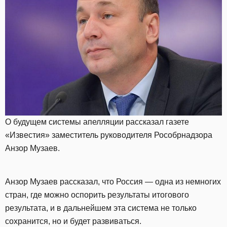
О будущем системы апелляции рассказал газете
«Известия» заместитель руководителя Рособрнадзора
Анзор Музаев.
Анзор Музаев рассказал, что Россия — одна из немногих
стран, где можно оспорить результаты итогового
результата, и в дальнейшем эта система не только
сохранится, но и будет развиваться.