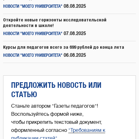
08.08.2025
НОВОСТИ "МОЕГО УНИВЕРСИТЕТА"
Откройте новые горизонты исследовательской
деятельности в школе!
07.08.2025
НОВОСТИ "МОЕГО УНИВЕРСИТЕТА"
Курсы для педагогов всего за 699 рублей до конца лета
06.08.2025
НОВОСТИ "МОЕГО УНИВЕРСИТЕТА"
ПРЕДЛОЖИТЬ НОВОСТЬ ИЛИ
СТАТЬЮ
Станьте автором "Газеты педагогов"!
Воспользуйтесь формой ниже,
чтобы прикрепить текстовый документ,
оформленный согласно
"Требованиям к
публикации статей"
.