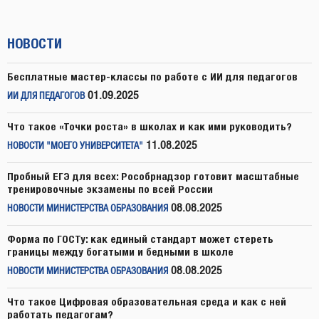
НОВОСТИ
Бесплатные мастер-классы по работе с ИИ для педагогов
01.09.2025
ИИ ДЛЯ ПЕДАГОГОВ
Что такое «Точки роста» в школах и как ими руководить?
11.08.2025
НОВОСТИ "МОЕГО УНИВЕРСИТЕТА"
Пробный ЕГЭ для всех: Рособрнадзор готовит масштабные
тренировочные экзамены по всей России
08.08.2025
НОВОСТИ МИНИСТЕРСТВА ОБРАЗОВАНИЯ
Форма по ГОСТу: как единый стандарт может стереть
границы между богатыми и бедными в школе
08.08.2025
НОВОСТИ МИНИСТЕРСТВА ОБРАЗОВАНИЯ
Что такое Цифровая образовательная среда и как с ней
работать педагогам?