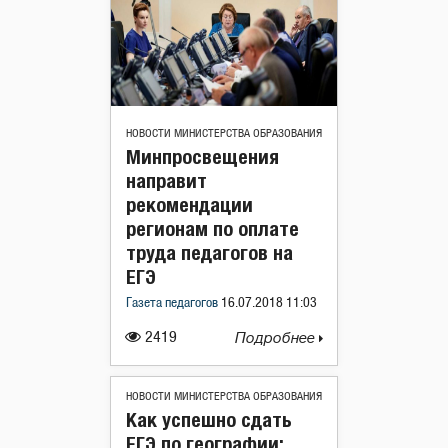
НОВОСТИ МИНИСТЕРСТВА ОБРАЗОВАНИЯ
Минпросвещения
направит
рекомендации
регионам по оплате
труда педагогов на
ЕГЭ
Газета педагогов
16.07.2018 11:03
2419
Подробнее
НОВОСТИ МИНИСТЕРСТВА ОБРАЗОВАНИЯ
Как успешно сдать
ЕГЭ по географии: