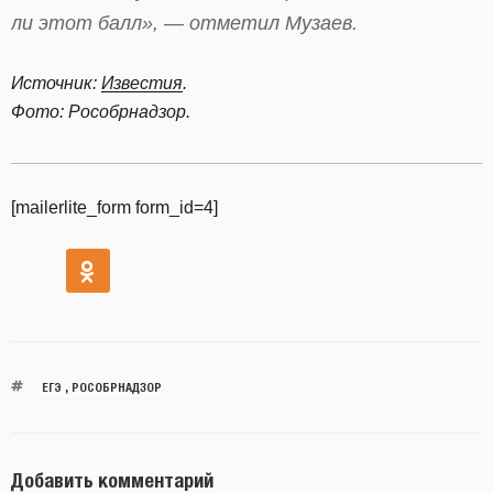
ли этот балл», — отметил Музаев.
Источник:
Известия
.
Фото: Рособрнадзор.
[mailerlite_form form_id=4]
ЕГЭ
,
РОСОБРНАДЗОР
Добавить комментарий