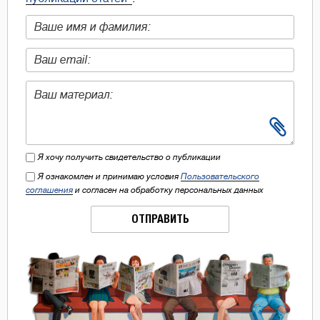
Я хочу получить свидетельство о публикации
Я ознакомлен и принимаю условия
Пользовательского
соглашения
и согласен на обработку персональных данных
ОТПРАВИТЬ