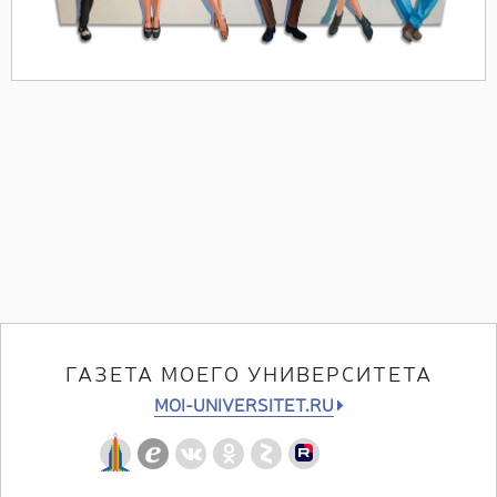
ГАЗЕТА МОЕГО УНИВЕРСИТЕТА
MOI-UNIVERSITET.RU