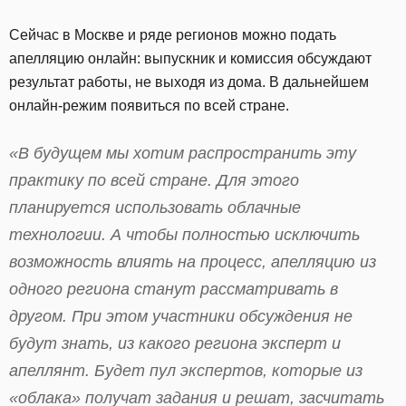
Сейчас в Москве и ряде регионов можно подать
апелляцию онлайн: выпускник и комиссия обсуждают
результат работы, не выходя из дома. В дальнейшем
онлайн-режим появиться по всей стране.
«В будущем мы хотим распространить эту
практику по всей стране. Для этого
планируется использовать облачные
технологии. А чтобы полностью исключить
возможность влиять на процесс, апелляцию из
одного региона станут рассматривать в
другом. При этом участники обсуждения не
будут знать, из какого региона эксперт и
апеллянт. Будет пул экспертов, которые из
«облака» получат задания и решат, засчитать