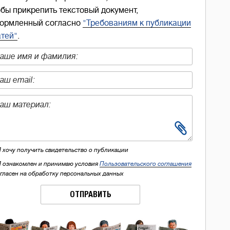
обы прикрепить текстовый документ,
ормленный согласно
"Требованиям к публикации
атей"
.
Я хочу получить свидетельство о публикации
Я ознакомлен и принимаю условия
Пользовательского соглашения
огласен на обработку персональных данных
ОТПРАВИТЬ