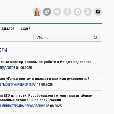
 диалог
Еще
Искать:
Поиск
СТИ
тные мастер-классы по работе с ИИ для педагогов
ПЕДАГОГОВ
01.09.2025
кое «Точки роста» в школах и как ими руководить?
 "МОЕГО УНИВЕРСИТЕТА"
11.08.2025
й ЕГЭ для всех: Рособрнадзор готовит масштабные
овочные экзамены по всей России
И МИНИСТЕРСТВА ОБРАЗОВАНИЯ
08.08.2025