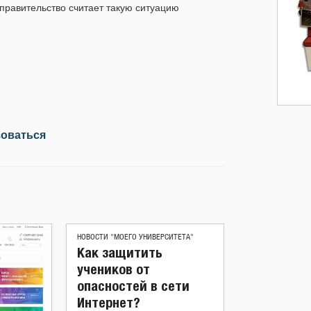
равительство считает такую ситуацию
зоваться
НОВОСТИ "МОЕГО УНИВЕРСИТЕТА"
Как защитить
учеников от
опасностей в сети
Интернет?