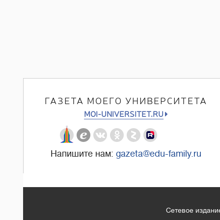
ГАЗЕТА МОЕГО УНИВЕРСИТЕТА
MOI-UNIVERSITET.RU
Напишите нам:
gazeta@edu-family.ru
Сетевое издание