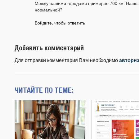
Между нашими городами примерно 700 км. Наше п
нормальной?
Войдите, чтобы ответить
Добавить комментарий
Для отправки комментария Вам необходимо
автори
ЧИТАЙТЕ ПО ТЕМЕ: