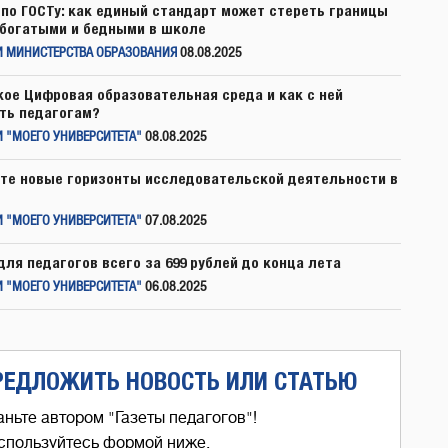
по ГОСТу: как единый стандарт может стереть границы
богатыми и бедными в школе
И МИНИСТЕРСТВА ОБРАЗОВАНИЯ
08.08.2025
кое Цифровая образовательная среда и как с ней
ть педагогам?
 "МОЕГО УНИВЕРСИТЕТА"
08.08.2025
те новые горизонты исследовательской деятельности в
 "МОЕГО УНИВЕРСИТЕТА"
07.08.2025
для педагогов всего за 699 рублей до конца лета
 "МОЕГО УНИВЕРСИТЕТА"
06.08.2025
РЕДЛОЖИТЬ НОВОСТЬ ИЛИ СТАТЬЮ
аньте автором "Газеты педагогов"!
спользуйтесь формой ниже,