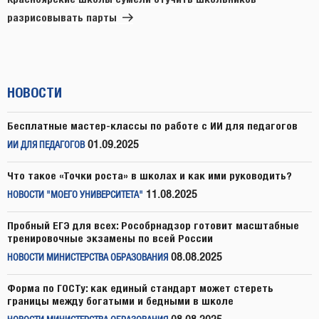
разрисовывать парты
НОВОСТИ
Бесплатные мастер-классы по работе с ИИ для педагогов
01.09.2025
ИИ ДЛЯ ПЕДАГОГОВ
Что такое «Точки роста» в школах и как ими руководить?
11.08.2025
НОВОСТИ "МОЕГО УНИВЕРСИТЕТА"
Пробный ЕГЭ для всех: Рособрнадзор готовит масштабные
тренировочные экзамены по всей России
08.08.2025
НОВОСТИ МИНИСТЕРСТВА ОБРАЗОВАНИЯ
Форма по ГОСТу: как единый стандарт может стереть
границы между богатыми и бедными в школе