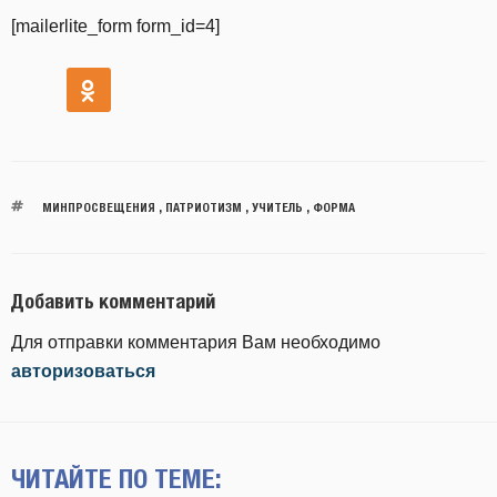
[mailerlite_form form_id=4]
МИНПРОСВЕЩЕНИЯ
,
ПАТРИОТИЗМ
,
УЧИТЕЛЬ
,
ФОРМА
Добавить комментарий
Для отправки комментария Вам необходимо
авторизоваться
ЧИТАЙТЕ ПО ТЕМЕ: