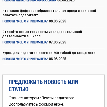
08.08.2025
НОВОСТИ МИНИСТЕРСТВА ОБРАЗОВАНИЯ
Что такое Цифровая образовательная среда и как с ней
работать педагогам?
08.08.2025
НОВОСТИ "МОЕГО УНИВЕРСИТЕТА"
Откройте новые горизонты исследовательской
деятельности в школе!
07.08.2025
НОВОСТИ "МОЕГО УНИВЕРСИТЕТА"
Курсы для педагогов всего за 699 рублей до конца лета
06.08.2025
НОВОСТИ "МОЕГО УНИВЕРСИТЕТА"
ПРЕДЛОЖИТЬ НОВОСТЬ ИЛИ
СТАТЬЮ
Станьте автором "Газеты педагогов"!
Воспользуйтесь формой ниже,