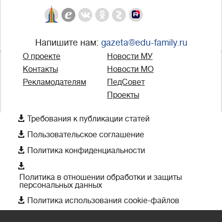
Напишите нам:
gazeta@edu-family.ru
О проекте
Новости МУ
Контакты
Новости МО
Рекламодателям
ПедСовет
Проекты

Требования к публикации статей

Пользовательское соглашение

Политика конфиденциальности

Политика в отношении обработки и защиты
персональных данных

Политика использования cookie-файлов