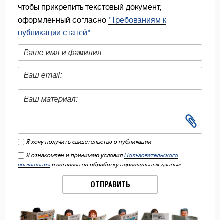
чтобы прикрепить текстовый документ,
оформленный согласно
"Требованиям к
публикации статей"
.
Я хочу получить свидетельство о публикации
Я ознакомлен и принимаю условия
Пользовательского
соглашения
и согласен на обработку персональных данных
ОТПРАВИТЬ