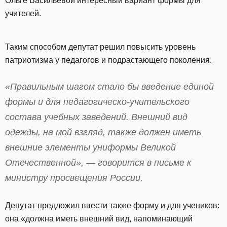
Ольге Васильевой интересный вариант формы для
учителей.
Таким способом депутат решил повысить уровень
патриотизма у педагогов и подрастающего поколения.
«Правильным шагом стало бы введение единой
формы и для педагогическо-учительского
состава учебных заведений. Внешний вид
одежды, на мой взгляд, также должен иметь
внешние элементы униформы Великой
Отечественной», — говорится в письме к
министру просвещения России.
Депутат предложил ввести также форму и для учеников:
она «должна иметь внешний вид, напоминающий