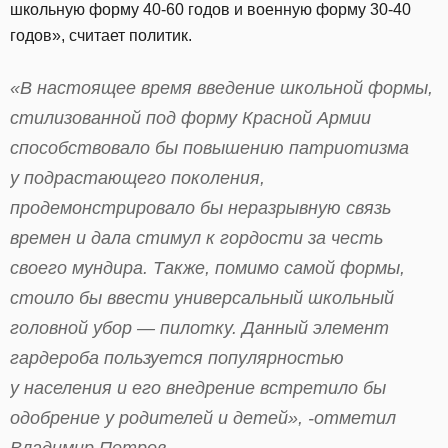
школьную форму 40-60 годов и военную форму 30-40
годов», считает политик.
«В настоящее время введение школьной формы,
стилизованной под форму Красной Армии
способствовало бы повышению патриотизма
у подрастающего поколения,
продемонстрировало бы неразрывную связь
времен и дала стимул к гордости за честь
своего мундира. Также, помимо самой формы,
стоило бы ввести универсальный школьный
головной убор — пилотку. Данный элемент
гардероба пользуется популярностью
у населения и его внедрение встретило бы
одобрение у родителей и детей», -отметил