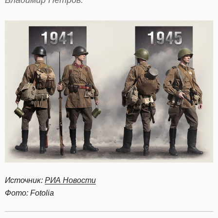
Владимир Петров.
Источник:
РИА Новости
Фото: Fotolia