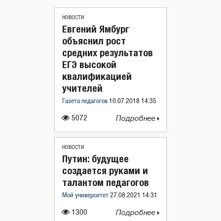
НОВОСТИ
Евгений Ямбург
объяснил рост
средних результатов
ЕГЭ высокой
квалификацией
учителей
Газета педагогов
10.07.2018 14:35
5072
Подробнее
НОВОСТИ
Путин: будущее
создается руками и
талантом педагогов
Мой университет
27.08.2021 14:31
1300
Подробнее