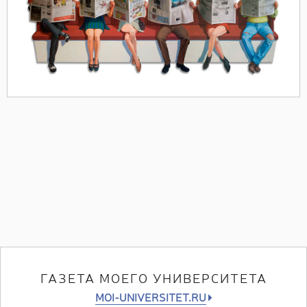
ГАЗЕТА МОЕГО УНИВЕРСИТЕТА
MOI-UNIVERSITET.RU