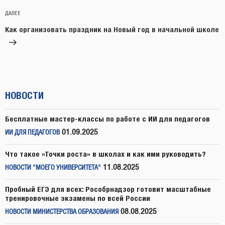
Следующая
ДАЛЕЕ
запись
Как организовать праздник на Новый год в начальной школе
НОВОСТИ
Бесплатные мастер-классы по работе с ИИ для педагогов
01.09.2025
ИИ ДЛЯ ПЕДАГОГОВ
Что такое «Точки роста» в школах и как ими руководить?
11.08.2025
НОВОСТИ "МОЕГО УНИВЕРСИТЕТА"
Пробный ЕГЭ для всех: Рособрнадзор готовит масштабные
тренировочные экзамены по всей России
08.08.2025
НОВОСТИ МИНИСТЕРСТВА ОБРАЗОВАНИЯ