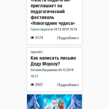
приглашает на
педагогический
фестиваль
«Новогодние чудеса»
Газета педагогов
18.12.2018 16:10
3174
Подробнее
ПЕДСОВЕТ
Как написать письмо
Деду Морозу?
Наталия Вахрамеева
04.12.2018
16:17
2927
Подробнее