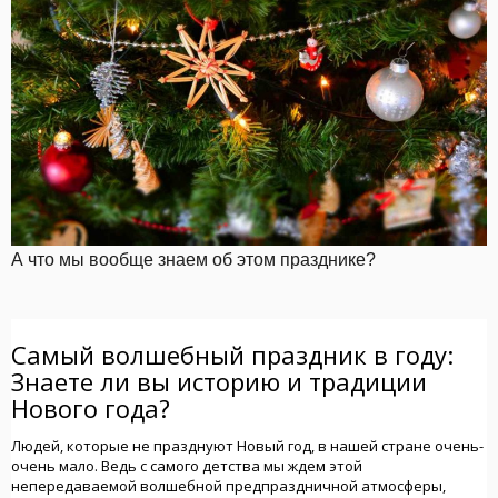
А что мы вообще знаем об этом празднике?