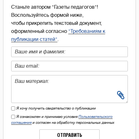
Станьте автором "Газеты педагогов"!
Воспользуйтесь формой ниже,
чтобы прикрепить текстовый документ,
оформленный согласно
"Требованиям к
публикации статей"
.
Я хочу получить свидетельство о публикации
Я ознакомлен и принимаю условия
Пользовательского
соглашения
и согласен на обработку персональных данных
ОТПРАВИТЬ