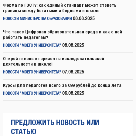
Форма по ГОСТу: как единый стандарт может стереть
границы между богатыми и бедными в школе
08.08.2025
НОВОСТИ МИНИСТЕРСТВА ОБРАЗОВАНИЯ
Что такое Цифровая образовательная среда и как с ней
работать педагогам?
08.08.2025
НОВОСТИ "МОЕГО УНИВЕРСИТЕТА"
Откройте новые горизонты исследовательской
деятельности в школе!
07.08.2025
НОВОСТИ "МОЕГО УНИВЕРСИТЕТА"
Курсы для педагогов всего за 699 рублей до конца лета
06.08.2025
НОВОСТИ "МОЕГО УНИВЕРСИТЕТА"
ПРЕДЛОЖИТЬ НОВОСТЬ ИЛИ
СТАТЬЮ