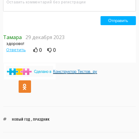
Конструктор Тестов. ру
НОВЫЙ ГОД
,
ПРАЗДНИК