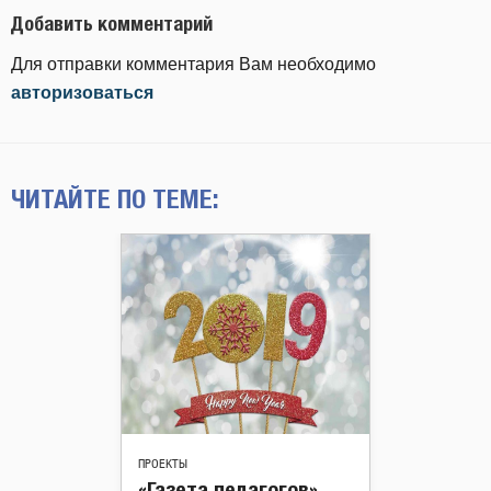
Добавить комментарий
Для отправки комментария Вам необходимо
авторизоваться
ЧИТАЙТЕ ПО ТЕМЕ:
ПРОЕКТЫ
«Газета педагогов»