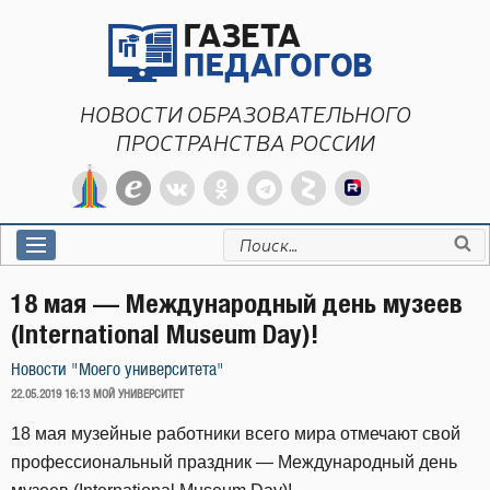
Перейти
к
содержимому
НОВОСТИ ОБРАЗОВАТЕЛЬНОГО
ПРОСТРАНСТВА РОССИИ
Искать:
18 мая — Международный день музеев
(International Museum Day)!
Новости "Моего университета"
ОПУБЛИКОВАНО
22.05.2019 16:13
МОЙ УНИВЕРСИТЕТ
18 мая музейные работники всего мира отмечают свой
профессиональный праздник — Международный день