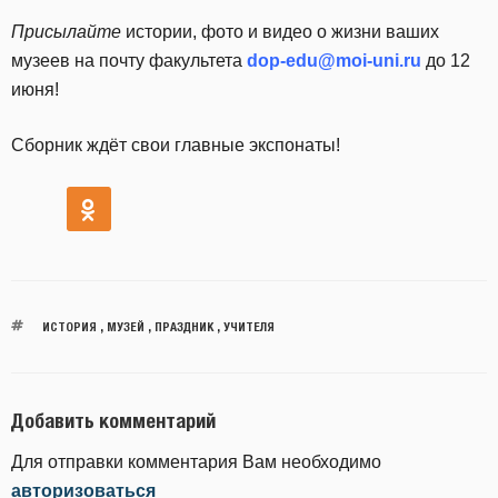
Присылайте
истории, фото и видео о жизни ваших
музеев на почту факультета
dop-edu@moi-uni.ru
до 12
июня!
Сборник ждёт свои главные экспонаты!
ИСТОРИЯ
,
МУЗЕЙ
,
ПРАЗДНИК
,
УЧИТЕЛЯ
Добавить комментарий
Для отправки комментария Вам необходимо
авторизоваться