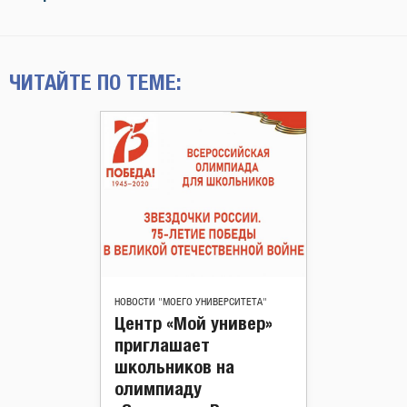
ЧИТАЙТЕ ПО ТЕМЕ:
НОВОСТИ "МОЕГО УНИВЕРСИТЕТА"
Центр «Мой универ»
приглашает
школьников на
олимпиаду