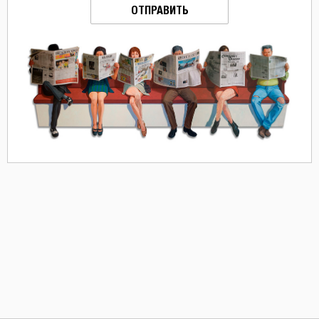
ОТПРАВИТЬ