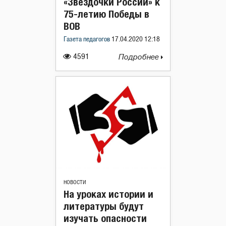
«Звездочки России» к
75-летию Победы в
ВОВ
Газета педагогов
17.04.2020 12:18
4591
Подробнее
НОВОСТИ
На уроках истории и
литературы будут
изучать опасности