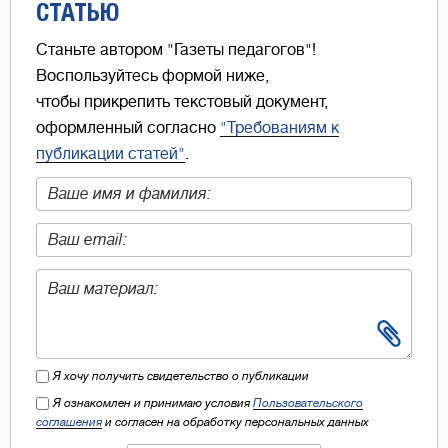
СТАТЬЮ
Станьте автором "Газеты педагогов"!
Воспользуйтесь формой ниже,
чтобы прикрепить текстовый документ,
оформленный согласно
"Требованиям к
публикации статей"
.
Я хочу получить свидетельство о публикации
Я ознакомлен и принимаю условия
Пользовательского
соглашения
и согласен на обработку персональных данных