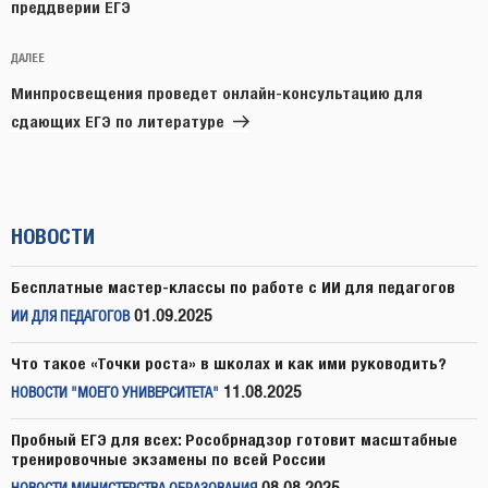
преддверии ЕГЭ
Следующая
ДАЛЕЕ
запись
Минпросвещения проведет онлайн-консультацию для
сдающих ЕГЭ по литературе
НОВОСТИ
Бесплатные мастер-классы по работе с ИИ для педагогов
01.09.2025
ИИ ДЛЯ ПЕДАГОГОВ
Что такое «Точки роста» в школах и как ими руководить?
11.08.2025
НОВОСТИ "МОЕГО УНИВЕРСИТЕТА"
Пробный ЕГЭ для всех: Рособрнадзор готовит масштабные
тренировочные экзамены по всей России