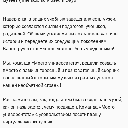
музеев (International Museum Day)!
Наверняка, в ваших учебных заведениях есть музеи,
которые создаются силами педагогов, учеников,
родителей. Общими усилиями вы сохраняете частицы
истории и передаёте их следующим поколениям.
Ваши труд и стремление должны быть увиденными!
Мы, команда «Моего университета», решили создать
вместе с вами интересный и познавательный сборник,
посвященный школьным музеям из разных уголков
нашей необъятной страны!
Расскажите нам, как, когда и кем был создан ваш музей,
как он называется, чему посвящен. Команда «Моего
университета» с удовольствием посетит вашу
виртуальную экскурсию!