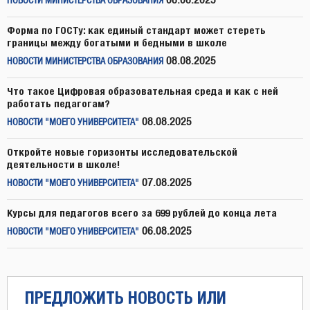
08.08.2025
НОВОСТИ МИНИСТЕРСТВА ОБРАЗОВАНИЯ
Форма по ГОСТу: как единый стандарт может стереть
границы между богатыми и бедными в школе
08.08.2025
НОВОСТИ МИНИСТЕРСТВА ОБРАЗОВАНИЯ
Что такое Цифровая образовательная среда и как с ней
работать педагогам?
08.08.2025
НОВОСТИ "МОЕГО УНИВЕРСИТЕТА"
Откройте новые горизонты исследовательской
деятельности в школе!
07.08.2025
НОВОСТИ "МОЕГО УНИВЕРСИТЕТА"
Курсы для педагогов всего за 699 рублей до конца лета
06.08.2025
НОВОСТИ "МОЕГО УНИВЕРСИТЕТА"
ПРЕДЛОЖИТЬ НОВОСТЬ ИЛИ