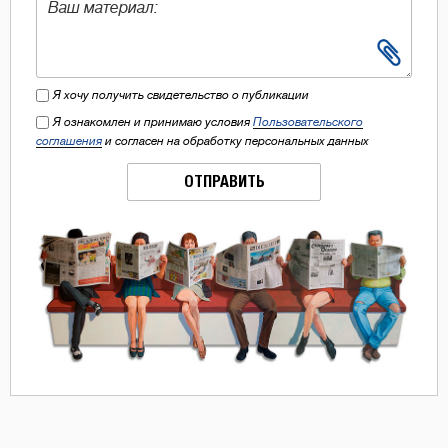
Я хочу получить свидетельство о публикации
Я ознакомлен и принимаю условия
Пользовательского
соглашения
и согласен на обработку персональных данных
ОТПРАВИТЬ