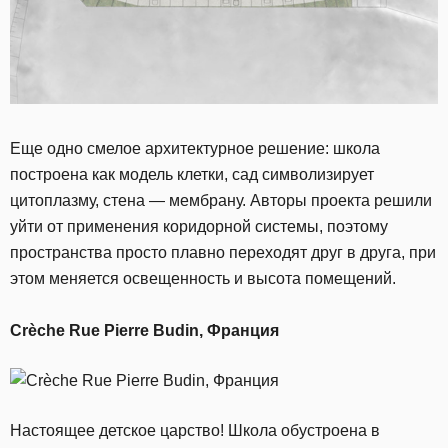
Еще одно смелое архитектурное решение: школа
построена как модель клетки, сад символизирует
цитоплазму, стена — мембрану. Авторы проекта решили
уйти от применения коридорной системы, поэтому
пространства просто плавно переходят друг в друга, при
этом меняется освещенность и высота помещений.
Crèche Rue Pierre Budin, Франция
Настоящее детское царство! Школа обустроена в