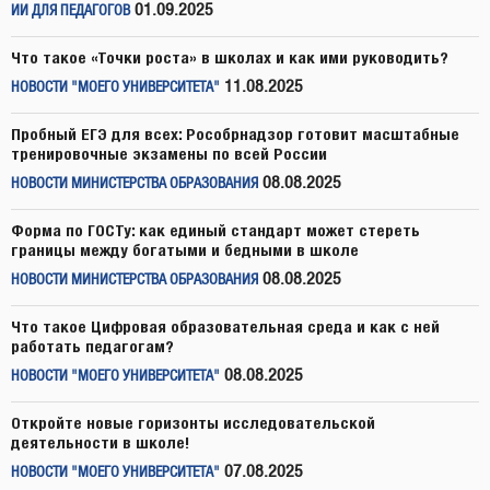
01.09.2025
ИИ ДЛЯ ПЕДАГОГОВ
Что такое «Точки роста» в школах и как ими руководить?
11.08.2025
НОВОСТИ "МОЕГО УНИВЕРСИТЕТА"
Пробный ЕГЭ для всех: Рособрнадзор готовит масштабные
тренировочные экзамены по всей России
08.08.2025
НОВОСТИ МИНИСТЕРСТВА ОБРАЗОВАНИЯ
Форма по ГОСТу: как единый стандарт может стереть
границы между богатыми и бедными в школе
08.08.2025
НОВОСТИ МИНИСТЕРСТВА ОБРАЗОВАНИЯ
Что такое Цифровая образовательная среда и как с ней
работать педагогам?
08.08.2025
НОВОСТИ "МОЕГО УНИВЕРСИТЕТА"
Откройте новые горизонты исследовательской
деятельности в школе!
07.08.2025
НОВОСТИ "МОЕГО УНИВЕРСИТЕТА"