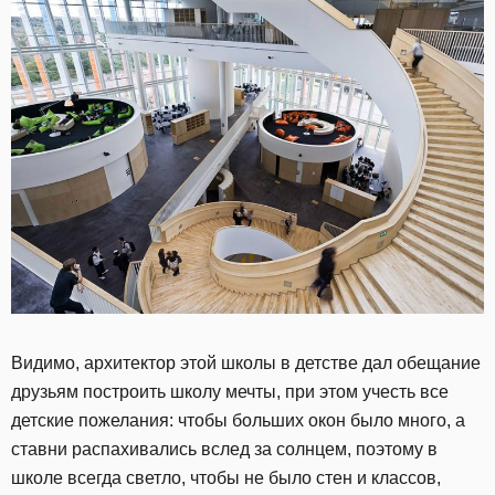
Видимо, архитектор этой школы в детстве дал обещание
друзьям построить школу мечты, при этом учесть все
детские пожелания: чтобы больших окон было много, а
ставни распахивались вслед за солнцем, поэтому в
школе всегда светло, чтобы не было стен и классов,