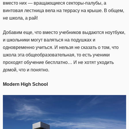
вместо них — вращающиеся секторы-палубы, а
винтовая лестница вела на террасу на крыше. В общем,
не школа, а рай!
Добавим еще, что вместо учебников выдаются ноутбуки,
и школьники могут валяться на подушках и
одновременно учиться. И нельзя не сказать о том, что
школа эта общеобразовательная, то есть ученики
проходят обучение бесплатно… И не хотят уходить
домой, что и понятно.
Modern High School