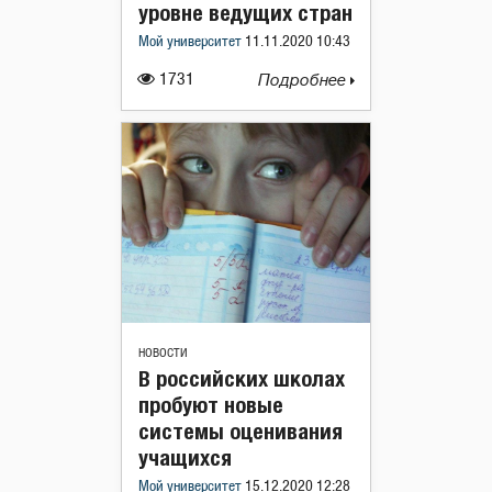
уровне ведущих стран
Мой университет
11.11.2020 10:43
1731
Подробнее
НОВОСТИ
В российских школах
пробуют новые
системы оценивания
учащихся
Мой университет
15.12.2020 12:28