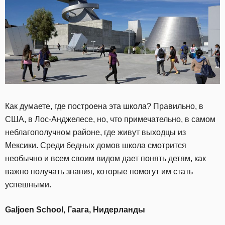
Как думаете, где построена эта школа? Правильно, в
США, в Лос-Анджелесе, но, что примечательно, в самом
неблагополучном районе, где живут выходцы из
Мексики. Среди бедных домов школа смотрится
необычно и всем своим видом дает понять детям, как
важно получать знания, которые помогут им стать
успешными.
Galjoen School, Гаага, Нидерланды