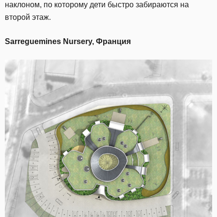
наклоном, по которому дети быстро забираются на
второй этаж.
Sarreguemines Nursery, Франция