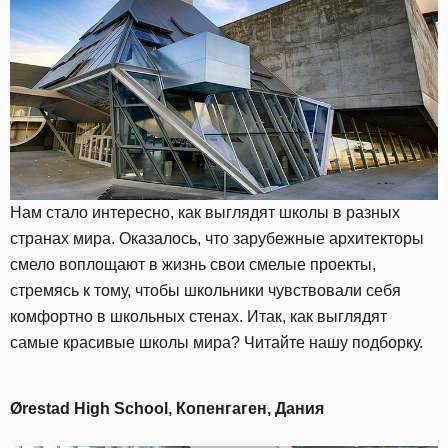
Нам стало интересно, как выглядят школы в разных
странах мира. Оказалось, что зарубежные архитекторы
смело воплощают в жизнь свои смелые проекты,
стремясь к тому, чтобы школьники чувствовали себя
комфортно в школьных стенах. Итак, как выглядят
самые красивые школы мира? Читайте нашу подборку.
Ørestad High School, Копенгаген, Дания