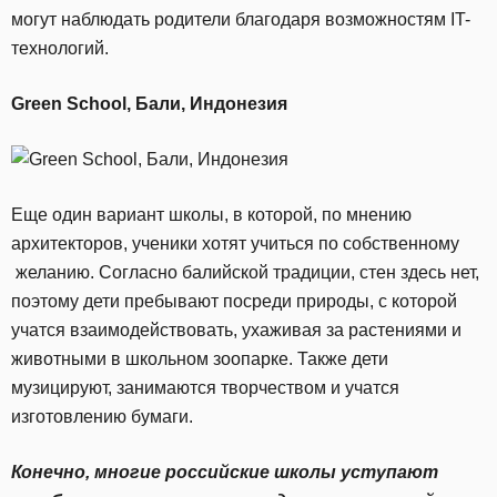
могут наблюдать родители благодаря возможностям IT-
технологий.
Green School, Бали, Индонезия
Еще один вариант школы, в которой, по мнению
архитекторов, ученики хотят учиться по собственному
желанию. Согласно балийской традиции, стен здесь нет,
поэтому дети пребывают посреди природы, с которой
учатся взаимодействовать, ухаживая за растениями и
животными в школьном зоопарке. Также дети
музицируют, занимаются творчеством и учатся
изготовлению бумаги.
Конечно, многие российские школы уступают