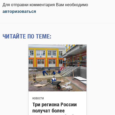
Для отправки комментария Вам необходимо
авторизоваться
ЧИТАЙТЕ ПО ТЕМЕ:
НОВОСТИ
Три региона России
получат более