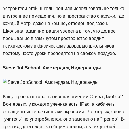
Устроители этой школы решили использовать не только
внутренние помещения, но и пространство снаружи, где
каждый метр, даже на крыше, отведен под газон.
Школьная администрация уверена в том, что долгое
пребывание в замкнутом пространстве вредит
психическому и физическому здоровью школьников,
поэтому часто уроки проводятся на свежем воздухе.
Steve JobSchool, Амстердам, Нидерланды
Как устроена школа, названная именем Стива Джобса?
Во-первых, у каждого ученика есть iPad, а кабинеты
оснащены интерактивными экранами. Во-вторых, слово
“учитель” не употребляется, оно заменено на “тренер”. В-
третьих, дети сидят за общим столом, а за их учебой