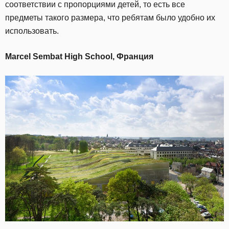
соответствии с пропорциями детей, то есть все
предметы такого размера, что ребятам было удобно их
использовать.
Marcel Sembat High School
, Франция