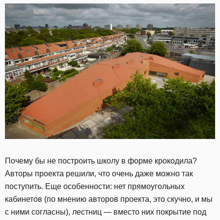
Почему бы не построить школу в форме крокодила?
Авторы проекта решили, что очень даже можно так
поступить. Еще особенности: нет прямоугольных
кабинетов (по мнению авторов проекта, это скучно, и мы
с ними согласны), лестниц — вместо них покрытие под