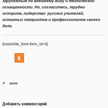
зарубежным по внешнему виду и технической
оснащенности. Но, согласитесь, трудно
оспорить лидерство русских учителей,
истинных патриотов и профессионалов своего
дела.
[mailerlite_form form_id=4]
ШКОЛА
Добавить комментарий