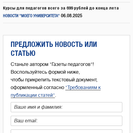
Курсы для педагогов всего за 699 рублей до конца лета
06.08.2025
НОВОСТИ "МОЕГО УНИВЕРСИТЕТА"
ПРЕДЛОЖИТЬ НОВОСТЬ ИЛИ
СТАТЬЮ
Станьте автором "Газеты педагогов"!
Воспользуйтесь формой ниже,
чтобы прикрепить текстовый документ,
оформленный согласно
"Требованиям к
публикации статей"
.