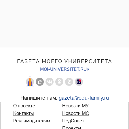
ГАЗЕТА МОЕГО УНИВЕРСИТЕТА
MOI-UNIVERSITET.RU
Напишите нам:
gazeta@edu-family.ru
О проекте
Новости МУ
Контакты
Новости МО
Рекламодателям
ПедСовет
Проекты