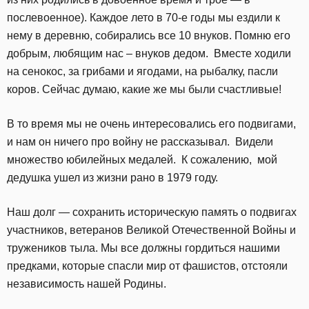
послевоенное). Каждое лето в 70-е годы мы ездили к
нему в деревню, собирались все 10 внуков. Помню его
добрым, любящим нас – внуков дедом. Вместе ходили
на сенокос, за грибами и ягодами, на рыбалку, пасли
коров. Сейчас думаю, какие же мы были счастливые!
В то время мы не очень интересовались его подвигами,
и нам он ничего про войну не рассказывал. Видели
множество юбилейных медалей. К сожалению, мой
дедушка ушел из жизни рано в 1979 году.
Наш долг — сохранить историческую память о подвигах
участников, ветеранов Великой Отечественной Войны и
тружеников тыла. Мы все должны гордиться нашими
предками, которые спасли мир от фашистов, отстояли
независимость нашей Родины.