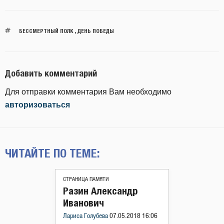
БЕССМЕРТНЫЙ ПОЛК
,
ДЕНЬ ПОБЕДЫ
Добавить комментарий
Для отправки комментария Вам необходимо
авторизоваться
ЧИТАЙТЕ ПО ТЕМЕ:
СТРАНИЦА ПАМЯТИ
Разин Александр
Иванович
Лариса Голубева
07.05.2018 16:06