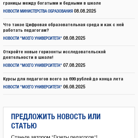
границы между богатыми и бедными в школе
08.08.2025
НОВОСТИ МИНИСТЕРСТВА ОБРАЗОВАНИЯ
Что такое Цифровая образовательная среда и как с ней
работать педагогам?
08.08.2025
НОВОСТИ "МОЕГО УНИВЕРСИТЕТА"
Откройте новые горизонты исследовательской
деятельности в школе!
07.08.2025
НОВОСТИ "МОЕГО УНИВЕРСИТЕТА"
Курсы для педагогов всего за 699 рублей до конца лета
06.08.2025
НОВОСТИ "МОЕГО УНИВЕРСИТЕТА"
ПРЕДЛОЖИТЬ НОВОСТЬ ИЛИ
СТАТЬЮ
Станьте автором "Газеты педагогов"!