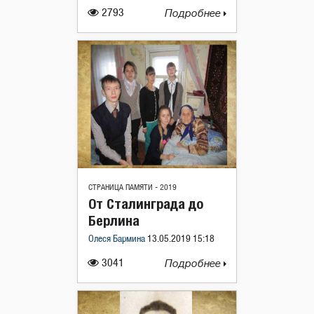
2793
Подробнее
СТРАНИЦА ПАМЯТИ - 2019
От Сталинграда до
Берлина
Олеся Бармина
13.05.2019 15:18
3041
Подробнее