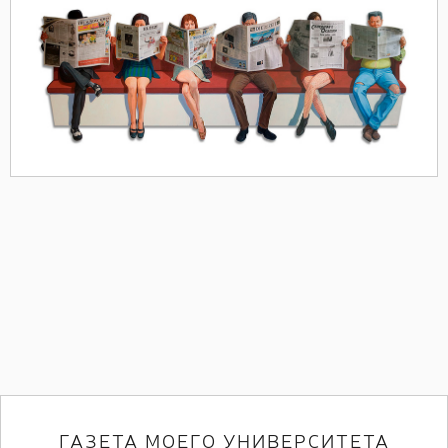
ГАЗЕТА МОЕГО УНИВЕРСИТЕТА