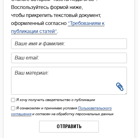
Воспользуйтесь формой ниже,
чтобы прикрепить текстовый документ,
оформленный согласно
"Требованиям к
публикации статей"
.
Я хочу получить свидетельство о публикации
Я ознакомлен и принимаю условия
Пользовательского
соглашения
и согласен на обработку персональных данных
ОТПРАВИТЬ