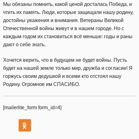
Мы обязаны помнить, какой ценой досталась Победа, и
чтить их память. Люди, которые защищали нашу родину,
достойны уважения и внимания. Ветераны Великой
Отечественной войны живут и в нашем городе. Но с
каждым годом их становиться всё меньше: годы и раны
дают о себе знать.
Хочется верить, что в будущем не будет войны. Пусть
будет на нашей земле только мир, дружба и согласие! Я
горжусь своим дедушкой и всеми кто отстоял нашу
Родину. Огромное им СПАСИБО.
[mailerlite_form form_id=4]