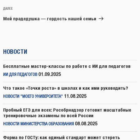
Следующая
ДАЛЕЕ
запись
Мой прадедушка — гордость нашей семьи
НОВОСТИ
Бесплатные мастер-классы по работе с ИИ для педагогов
01.09.2025
ИИ ДЛЯ ПЕДАГОГОВ
Что такое «Точки роста» в школах и как ими руководить?
11.08.2025
НОВОСТИ "МОЕГО УНИВЕРСИТЕТА"
Пробный ЕГЭ для всех: Рособрнадзор готовит масштабные
тренировочные экзамены по всей России
08.08.2025
НОВОСТИ МИНИСТЕРСТВА ОБРАЗОВАНИЯ
Форма по ГОСТу: как единый стандарт может стереть