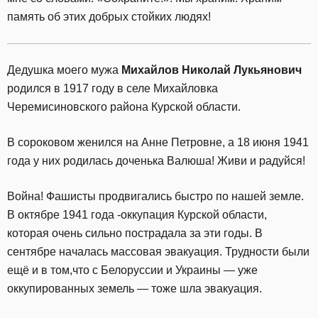
память об этих добрых стойких людях!
Дедушка моего мужа
Михайлов Николай Лукьянович
родился в 1917 году в селе Михайловка
Черемисиновского района Курской области.
В сороковом женился на Анне Петровне, а 18 июня 1941
года у них родилась доченька Валюша! Живи и радуйся!
Война! Фашисты продвигались быстро по нашей земле.
В октябре 1941 года -оккупация Курской области,
которая очень сильно пострадала за эти годы. В
сентябре началась массовая эвакуация. Трудности были
ещё и в том,что с Белоруссии и Украины — уже
оккупированных земель — тоже шла эвакуация.