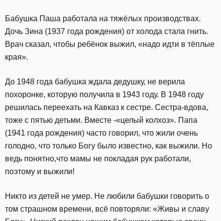
Бабушка Паша работала на тяжёлых производствах.
Дочь Зина (1937 года рождения) от холода стала гнить.
Врач сказал, чтобы ребёнок выжил, «надо идти в тёплые
края».
До 1948 года бабушка ждала дедушку, не верила
похоронке, которую получила в 1943 году. В 1948 году
решилась переехать на Кавказ к сестре. Сестра-вдова,
тоже с пятью детьми. Вместе -«целый колхоз». Папа
(1941 года рождения) часто говорил, что жили очень
голодно, что только Богу было известно, как выжили.
Но
ведь понятно,что мамы не покладая рук работали,
поэтому и выжили!
Никто из детей не умер. Не любили бабушки говорить о
том страшном времени, всё повторяли: «Живы и славу