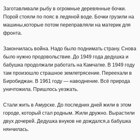
Заготавливали рыбу в огромные деревянные бочки.
Порой стояли по пояс в ледяной воде. Бочки грузили на
машины,которые потом переправляли на материк для
фронта.
Закончилась война. Надо было поднимать страну. Снова
было нужно продовольствие. До 1949 года дедушка и
бабушка продолжали работать на Камчатке. В 1949 году
там произошло страшное землетрясение. Переехали в
Биробиджан. В 1961 году — наводнение. Всё природа
уничтожила. Пришлось уезжать.
Стали жить в Амурске. До последних дней жили в этом
городе, который стал родным. Жили дружно. Вырастили
двух дочерей. Дедушка внуков не дождался,а бабушка
нянчилась.