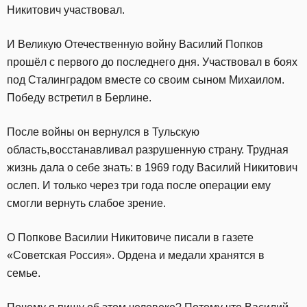
Никитович участвовал.
И Великую Отечественную войну Василий Попков
прошёл с первого до последнего дня. Участвовал в боях
под Сталинградом вместе со своим сыном Михаилом.
Победу встретил в Берлине.
После войны он вернулся в Тульскую
область,восстанавливал разрушенную страну. Трудная
жизнь дала о себе знать: в 1969 году Василий Никитович
ослеп. И только через три года после операции ему
смогли вернуть слабое зрение.
О Попкове Василии Никитовиче писали в газете
«Советская Россия». Ордена и медали хранятся в
семье.