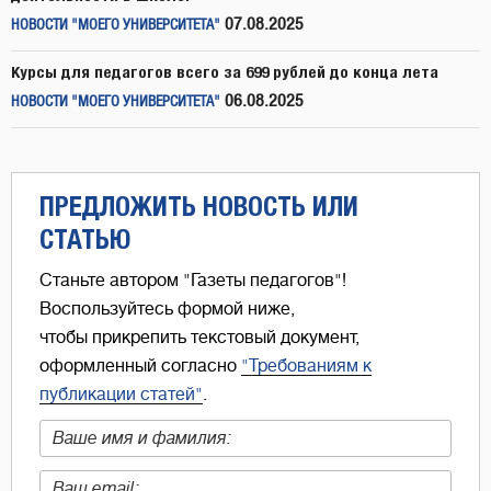
07.08.2025
НОВОСТИ "МОЕГО УНИВЕРСИТЕТА"
Курсы для педагогов всего за 699 рублей до конца лета
06.08.2025
НОВОСТИ "МОЕГО УНИВЕРСИТЕТА"
ПРЕДЛОЖИТЬ НОВОСТЬ ИЛИ
СТАТЬЮ
Станьте автором "Газеты педагогов"!
Воспользуйтесь формой ниже,
чтобы прикрепить текстовый документ,
оформленный согласно
"Требованиям к
публикации статей"
.