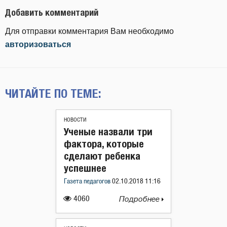
Добавить комментарий
Для отправки комментария Вам необходимо
авторизоваться
ЧИТАЙТЕ ПО ТЕМЕ:
НОВОСТИ
Ученые назвали три
фактора, которые
сделают ребенка
успешнее
Газета педагогов
02.10.2018 11:16
4060
Подробнее