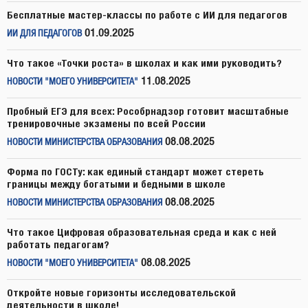
Бесплатные мастер-классы по работе с ИИ для педагогов
01.09.2025
ИИ ДЛЯ ПЕДАГОГОВ
Что такое «Точки роста» в школах и как ими руководить?
11.08.2025
НОВОСТИ "МОЕГО УНИВЕРСИТЕТА"
Пробный ЕГЭ для всех: Рособрнадзор готовит масштабные
тренировочные экзамены по всей России
08.08.2025
НОВОСТИ МИНИСТЕРСТВА ОБРАЗОВАНИЯ
Форма по ГОСТу: как единый стандарт может стереть
границы между богатыми и бедными в школе
08.08.2025
НОВОСТИ МИНИСТЕРСТВА ОБРАЗОВАНИЯ
Что такое Цифровая образовательная среда и как с ней
работать педагогам?
08.08.2025
НОВОСТИ "МОЕГО УНИВЕРСИТЕТА"
Откройте новые горизонты исследовательской
деятельности в школе!