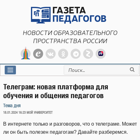
Перейти
к
содержимому
НОВОСТИ ОБРАЗОВАТЕЛЬНОГО
ПРОСТРАНСТВА РОССИИ
Искать:
Телеграм: новая платформа для
обучения и общения педагогов
Тема дня
ОПУБЛИКОВАНО
18.01.2024 16:23
МОЙ УНИВЕРСИТЕТ
В интернете только и разговоров, что о телеграме. Может
ли он быть полезен педагогам? Давайте разберемся.