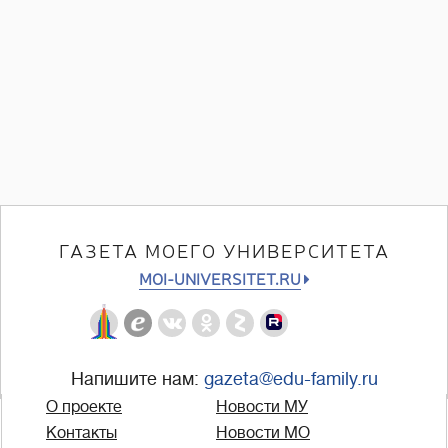
ГАЗЕТА МОЕГО УНИВЕРСИТЕТА
MOI-UNIVERSITET.RU
Напишите нам:
gazeta@edu-family.ru
О проекте
Новости МУ
Контакты
Новости МО