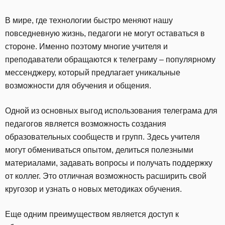
В мире, где технологии быстро меняют нашу
повседневную жизнь, педагоги не могут оставаться в
стороне. Именно поэтому многие учителя и
преподаватели обращаются к телеграму – популярному
мессенджеру, который предлагает уникальные
возможности для обучения и общения.
Одной из основных выгод использования телеграма для
педагогов является возможность создания
образовательных сообществ и групп. Здесь учителя
могут обмениваться опытом, делиться полезными
материалами, задавать вопросы и получать поддержку
от коллег. Это отличная возможность расширить свой
кругозор и узнать о новых методиках обучения.
Еще одним преимуществом является доступ к