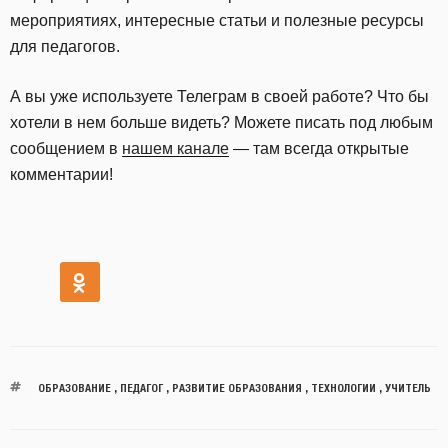
мероприятиях, интересные статьи и полезные ресурсы
для педагогов.
А вы уже используете Телеграм в своей работе? Что бы
хотели в нем больше видеть? Можете писать под любым
сообщением в
нашем канале
— там всегда открытые
комментарии!
ОБРАЗОВАНИЕ
,
ПЕДАГОГ
,
РАЗВИТИЕ ОБРАЗОВАНИЯ
,
ТЕХНОЛОГИИ
,
УЧИТЕЛЬ