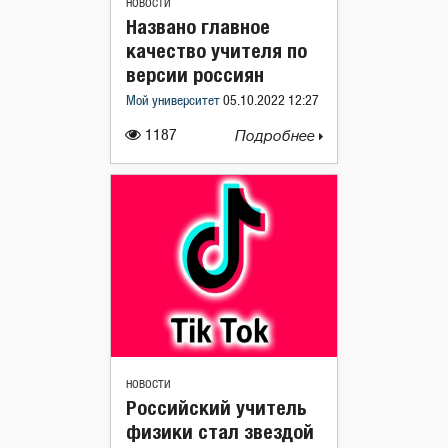
НОВОСТИ
Названо главное
качество учителя по
версии россиян
Мой университет
05.10.2022 12:27
1187
Подробнее
НОВОСТИ
Российский учитель
физики стал звездой