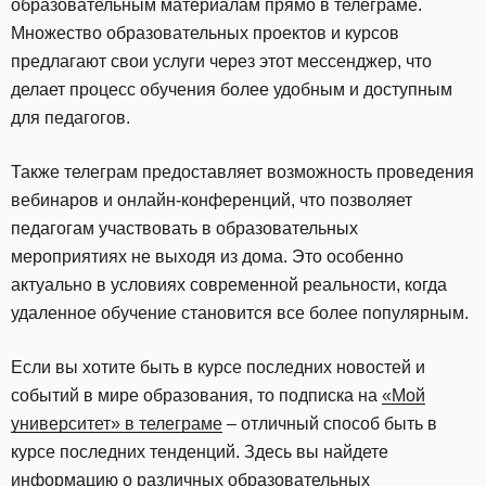
образовательным материалам прямо в телеграме.
Множество образовательных проектов и курсов
предлагают свои услуги через этот мессенджер, что
делает процесс обучения более удобным и доступным
для педагогов.
Также телеграм предоставляет возможность проведения
вебинаров и онлайн-конференций, что позволяет
педагогам участвовать в образовательных
мероприятиях не выходя из дома. Это особенно
актуально в условиях современной реальности, когда
удаленное обучение становится все более популярным.
Если вы хотите быть в курсе последних новостей и
событий в мире образования, то подписка на
«Мой
университет» в телеграме
– отличный способ быть в
курсе последних тенденций. Здесь вы найдете
информацию о различных образовательных