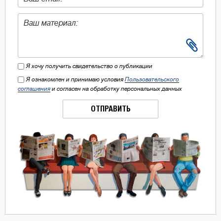
Я хочу получить свидетельство о публикации
Я ознакомлен и принимаю условия
Пользовательского
соглашения
и согласен на обработку персональных данных
ОТПРАВИТЬ