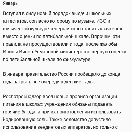
Январь
Вступил в силу новый порядок выдачи школьных
аттестатов, согласно которому по музыке, ИЗО и
физической культуре теперь можно ставить «зачтено»
вместо оценки по пятибалльной шкале. Впрочем, эти
правила не просуществовали и года: после жалобы
Ирины Винер-Усмановой министерство вернуло оценку
по пятибалльной шкале по физкультуре.
В январе правительство России пообещало до конца
года закрыть все очереди в детские сады.
Роспотребнадзор ввел новые правила организации
питания в школах: учреждения обязаны подавать
горячие блюда, а при их приготовлении использовать
йодированную соль. Также ведомство допустило
использование вендинговых аппаратов, но только с