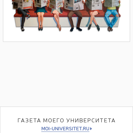
ГАЗЕТА МОЕГО УНИВЕРСИТЕТА
MOI-UNIVERSITET.RU