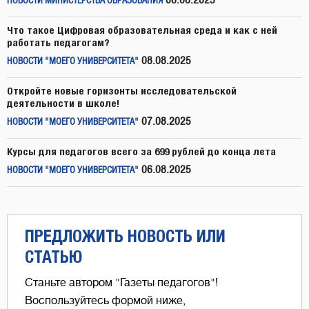
08.08.2025
НОВОСТИ МИНИСТЕРСТВА ОБРАЗОВАНИЯ
Что такое Цифровая образовательная среда и как с ней
работать педагогам?
08.08.2025
НОВОСТИ "МОЕГО УНИВЕРСИТЕТА"
Откройте новые горизонты исследовательской
деятельности в школе!
07.08.2025
НОВОСТИ "МОЕГО УНИВЕРСИТЕТА"
Курсы для педагогов всего за 699 рублей до конца лета
06.08.2025
НОВОСТИ "МОЕГО УНИВЕРСИТЕТА"
ПРЕДЛОЖИТЬ НОВОСТЬ ИЛИ
СТАТЬЮ
Станьте автором "Газеты педагогов"!
Воспользуйтесь формой ниже,