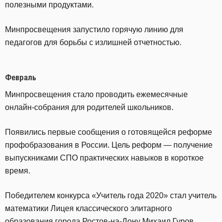
полезными продуктами.
Минпросвещения запустило горячую линию для
педагогов для борьбы с излишней отчетностью.
Февраль
Минпросвещения стало проводить ежемесячные
онлайн-собрания для родителей школьников.
Появились первые сообщения о готовящейся реформе
профобразования в России. Цель реформ — получение
выпускниками СПО практических навыков в короткое
время.
Победителем конкурса «Учитель года 2020» стал учитель
математики Лицея классического элитарного
образования города Ростов-на-Дону Михаил Гуров.