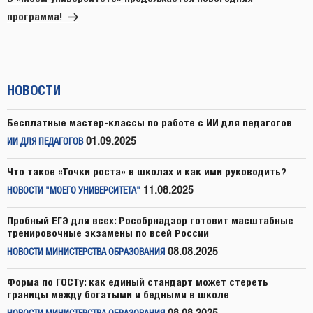
программа!
НОВОСТИ
Бесплатные мастер-классы по работе с ИИ для педагогов
01.09.2025
ИИ ДЛЯ ПЕДАГОГОВ
Что такое «Точки роста» в школах и как ими руководить?
11.08.2025
НОВОСТИ "МОЕГО УНИВЕРСИТЕТА"
Пробный ЕГЭ для всех: Рособрнадзор готовит масштабные
тренировочные экзамены по всей России
08.08.2025
НОВОСТИ МИНИСТЕРСТВА ОБРАЗОВАНИЯ
Форма по ГОСТу: как единый стандарт может стереть
границы между богатыми и бедными в школе