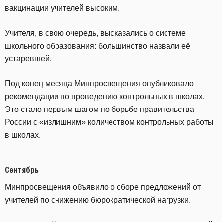
вакцинации учителей высоким.
Учителя, в свою очередь, высказались о системе
школьного образования: большинство назвали её
устаревшей.
Под конец месяца Минпросвещения опубликовало
рекомендации по проведению контрольных в школах.
Это стало первым шагом по борьбе правительства
России с «излишним» количеством контрольных работы
в школах.
Сентябрь
Минпросвещения объявило о сборе предложений от
учителей по снижению бюрократической нагрузки.