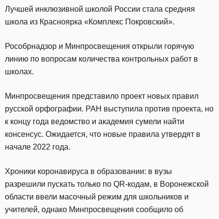
Лучшей инклюзивной школой России стала средняя
школа из Красноярка «Комплекс Покровский».
Рособрнадзор и Минпросвещения открыли горячую
линию по вопросам количества контрольных работ в
школах.
Минпросвещения представило проект новых правил
русской орфографии. РАН выступила против проекта, но
к концу года ведомство и академия сумели найти
консенсус. Ожидается, что новые правила утвердят в
начале 2022 года.
Хроники коронавируса в образовании: в вузы
разрешили пускать только по QR-кодам, в Воронежской
области ввели масочный режим для школьников и
учителей, однако Минпросвещения сообщило об