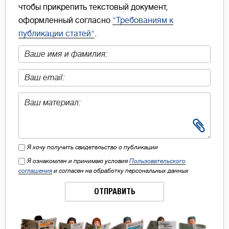
чтобы прикрепить текстовый документ,
оформленный согласно
"Требованиям к
публикации статей"
.
Я хочу получить свидетельство о публикации
Я ознакомлен и принимаю условия
Пользовательского
соглашения
и согласен на обработку персональных данных
ОТПРАВИТЬ