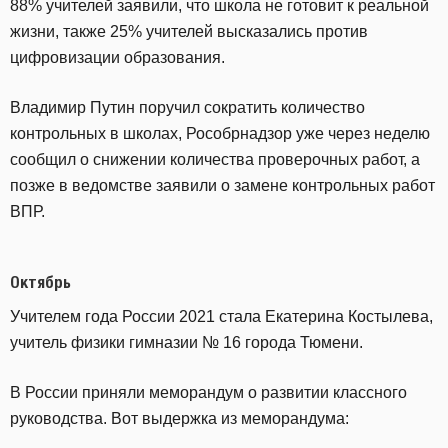
88% учителей заявили, что школа не готовит к реальной
жизни, также 25% учителей высказались против
цифровизации образования.
Владимир Путин поручил сократить количество
контрольных в школах, Рособрнадзор уже через неделю
сообщил о снижении количества проверочных работ, а
позже в ведомстве заявили о замене контрольных работ
ВПР.
Октябрь
Учителем года России 2021 стала Екатерина Костылева,
учитель физики гимназии № 16 города Тюмени.
В России приняли меморандум о развитии классного
руководства. Вот выдержка из меморандума: