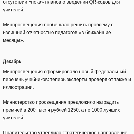
отсутствии «пока» планов о введении QR-кодов для
учителей.
Минпросвещения пообещало решить проблему с
излишней отчетностью педагогов «в ближайшие
месяцы».
Декабрь
Минпросвещения сформировало новый федеральный
перечень учебников: теперь эксперты проверяют также и
иллюстрации.
Министерство просвещения предложило наградить
премией в 200 тысяч рублей 1250, а не 1000 лучших
учителей.
Правительство утвердило стратегическое направление