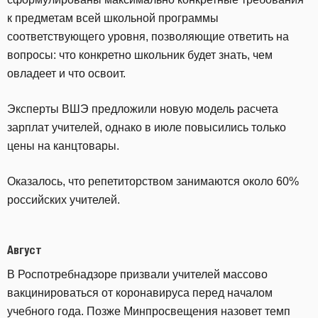
к предметам всей школьной программы
соответствующего уровня, позволяющие ответить на
вопросы: что конкретно школьник будет знать, чем
овладеет и что освоит.
Эксперты ВШЭ предложили новую модель расчета
зарплат учителей, однако в июле повысились только
цены на канцтовары.
Оказалось, что репетиторством занимаются около 60%
российских учителей.
Август
В Роспотребнадзоре призвали учителей массово
вакцинироваться от коронавируса перед началом
учебного года. Позже Минпросвещения назовет темп