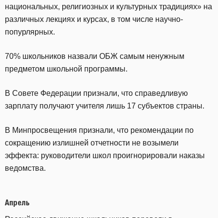
национальных, религиозных и культурных традициях» на
различных лекциях и курсах, в том числе научно-
попурлярных.
70% школьников назвали ОБЖ самым ненужным
предметом школьной программы.
В Совете Федерации признали, что справедливую
зарплату получают учителя лишь 17 субъектов страны.
В Минпросвещения признали, что рекомендации по
сокращению излишней отчетности не возымели
эффекта: руководители школ проигнорировали наказы
ведомства.
Апрель