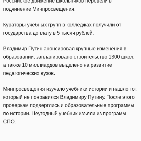
Российское движение школьников перевели в
подчинение Минпросвещения.
Кураторы учебных групп в колледжах получили от
государства доплату в 5 тысяч рублей.
Владимир Путин анонсировал крупные изменения в
образовании: запланировано строительство 1300 школ,
а также 10 миллиардов выделено на развитие
педагогических вузов.
Минпросвещения изучало учебники истории и нашло тот,
который не понравился Владимиру Путину. После этого
проверкам подверглись и образовательные программы
по истории. Неугодный учебник изъяли из программ
СПО.