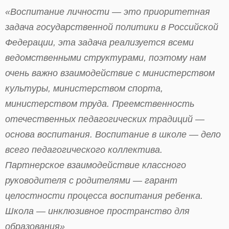
«Воспитание личности — это приоритетная
задача государственной политики в Российской
Федерации, эта задача реализуется всеми
ведомственными структурами, поэтому нам
очень важно взаимодействие с министерством
культуры, министерством спорта,
министерством труда. Преемственность
отечественных педагогических традиций —
основа воспитания. Воспитание в школе — дело
всего педагогического коллектива.
Партнерское взаимодействие классного
руководителя с родителями — гарант
целостности процесса воспитания ребенка.
Школа — инклюзивное пространство для
образования»