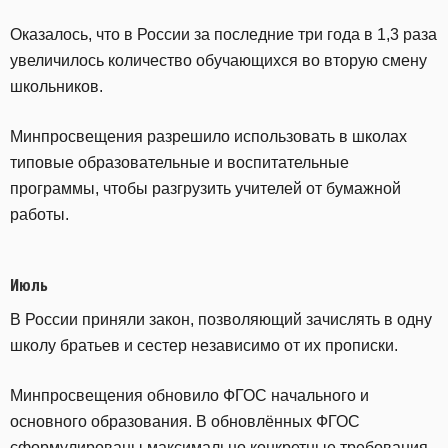
Оказалось, что в России за последние три года в 1,3 раза
увеличилось количество обучающихся во вторую смену
школьников.
Минпросвещения разрешило использовать в школах
типовые образовательные и воспитательные
программы, чтобы разгрузить учителей от бумажной
работы.
Июль
В России приняли закон, позволяющий зачислять в одну
школу братьев и сестер независимо от их прописки.
Минпросвещения обновило ФГОС начального и
основного образования. В обновлённых ФГОС
сформулированы максимально конкретные требования