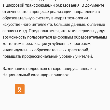
в цифровой трансформации образования. В документе
отмечено, что в процессе реализации направления в
образовательную систему внедрят технологии
искусственного интеллекта, большие данные, облачные
сервисы и т.д. Предполагается, что такие сервисы дадут
возможность пользоваться цифровым образовательным
контентом в реализации углубленных программ,
индивидуальных образовательных траекторий,
повышать профессиональный уровень учителей.
Вакцинацию подростков от коронавируса внесли в
Национальный календарь прививок.