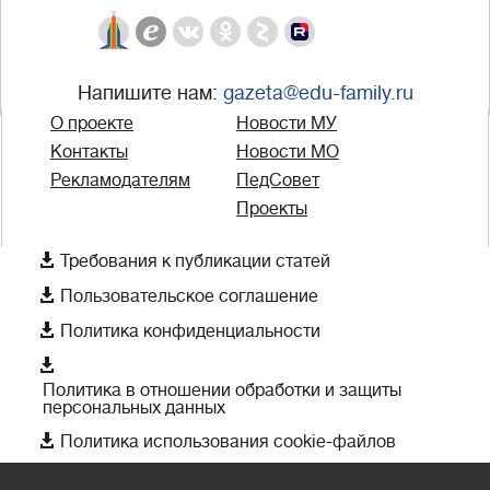
Напишите нам:
gazeta@edu-family.ru
О проекте
Новости МУ
Контакты
Новости МО
Рекламодателям
ПедСовет
Проекты

Требования к публикации статей

Пользовательское соглашение

Политика конфиденциальности

Политика в отношении обработки и защиты
персональных данных

Политика использования cookie-файлов