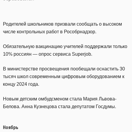
Родителей школьников призвали сообщать о высоком
числе контрольных работ в Рособрнадзор.
Обязательную вакцинацию учителей поддержали только
10% россиян — опрос сервиса Superjob.
В министерстве просвещения пообещали оснастить 30
тысяч школ современным цифровым оборудованием к
концу 2024 года.
Новым детским омбудсменом стала Мария Львова-
Белова. Анна Кузнецова стала депутатом Госдумы.
Ноябрь