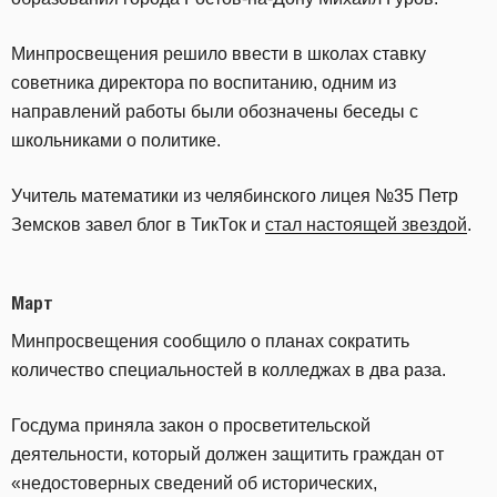
Минпросвещения решило ввести в школах ставку
советника директора по воспитанию, одним из
направлений работы были обозначены беседы с
школьниками о политике.
Учитель математики из челябинского лицея №35 Петр
Земсков завел блог в ТикТок и
стал настоящей звездой
.
Март
Минпросвещения сообщило о планах сократить
количество специальностей в колледжах в два раза.
Госдума приняла закон о просветительской
деятельности, который должен защитить граждан от
«недостоверных сведений об исторических,