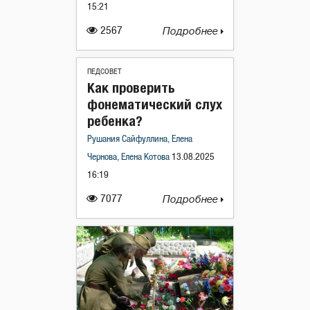
15:21
2567
Подробнее
ПЕДСОВЕТ
Как проверить
фонематический слух
ребенка?
Рушания Сайфуллина, Елена
Чернова, Елена Котова
13.08.2025
16:19
7077
Подробнее