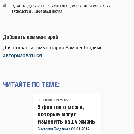
ГАДЖЕТЫ
,
ЗДОРОВЬЕ
,
ОБРАЗОВАНИЕ
,
РАЗВИТИЕ ОБРАЗОВАНИЯ
,
ТЕХНОЛОГИИ
,
ЦИФРОВАЯ ШКОЛА
Добавить комментарий
Для отправки комментария Вам необходимо
авторизоваться
ЧИТАЙТЕ ПО ТЕМЕ:
БОЛЬШАЯ ПЕРЕМЕНА
5 фактов о мозге,
которые могут
изменить вашу жизнь
Виктория Богданова
09.01.2019