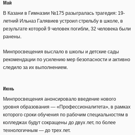
Май
В Казани в Гимназии №175 разыгралась трагедия: 19-
летний Ильназ Галявиев устроил стрельбу в школе, в
результате которой 9 человек погибли, 32 человека были
ранены.
Минпросвещения выслало в школы и детские сады
рекомендации по усилению мер безопасности и активно
следило за их выполнением.
Июнь
Минпросвещения анонсировало введение нового
уровня образования — «Профессионалитета», в рамках
которого сроки обучения по рабочим специальностям в
колледжах будут сокращены до двух лет, по более
технологичным — до трех лет.